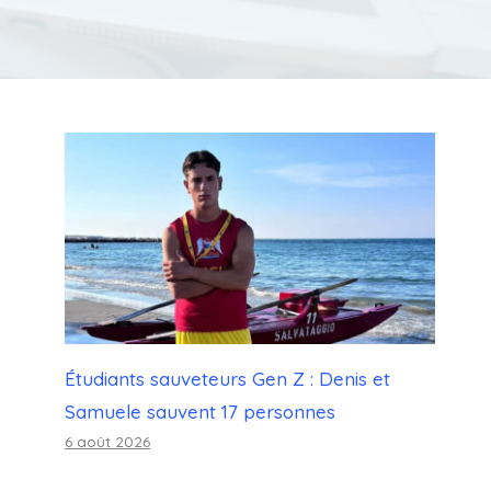
Étudiants sauveteurs Gen Z : Denis et
Samuele sauvent 17 personnes
6 août 2026