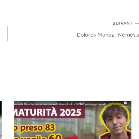
SUIVANT
Dolores Munoz : Némésis