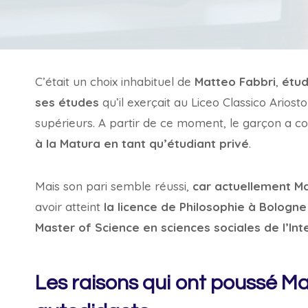
C’était un choix inhabituel de
Matteo Fabbri
,
étud
ses études
qu’il exerçait au Liceo Classico Ariosto
supérieurs. A partir de ce moment, le garçon a
à la Matura en tant qu’étudiant privé
.
Mais son pari semble réussi,
car actuellement Ma
avoir atteint
la licence de Philosophie à Bologne
Master of Science en sciences sociales de l’Int
Les raisons qui ont poussé M