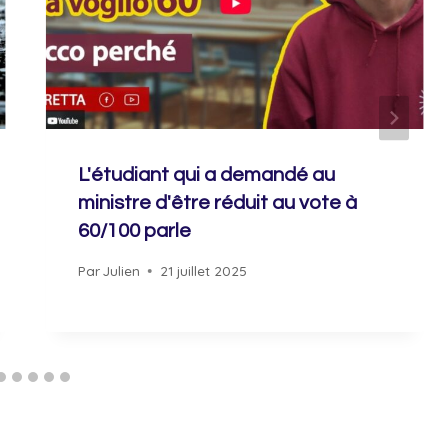
L'étudiant qui a demandé au
ministre d'être réduit au vote à
60/100 parle
Par
Julien
21 juillet 2025