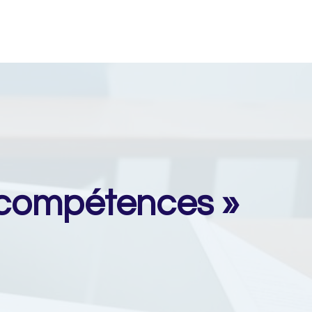
s compétences »