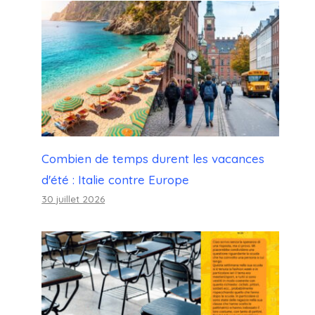
Combien de temps durent les vacances
d'été : Italie contre Europe
30 juillet 2026