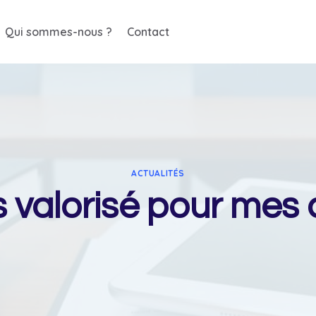
Qui sommes-nous ?
Contact
ACTUALITÉS
as valorisé pour me