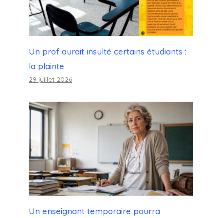
Un prof aurait insulté certains étudiants :
la plainte
29 juillet 2026
Un enseignant temporaire pourra