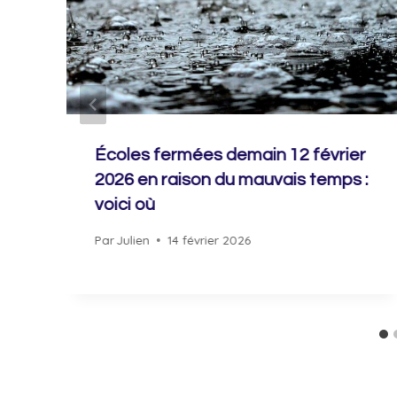
Écoles fermées demain 12 février
2026 en raison du mauvais temps :
voici où
Par
Julien
14 février 2026