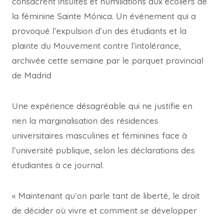
consacrent insultes et humiliations aux écoliers de
la féminine Sainte Mónica. Un événement qui a
provoqué l’expulsion d’un des étudiants et la
plainte du Mouvement contre l’intolérance,
archivée cette semaine par le parquet provincial
de Madrid
Une expérience désagréable qui ne justifie en
rien la marginalisation des résidences
universitaires masculines et féminines face à
l’université publique, selon les déclarations des
étudiantes à ce journal.
« Maintenant qu’on parle tant de liberté, le droit
de décider où vivre et comment se développer