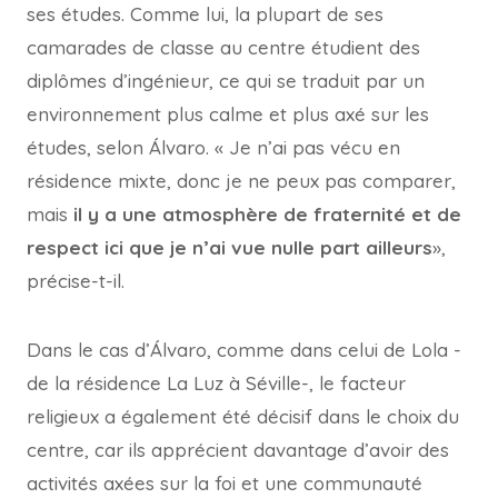
ses études. Comme lui, la plupart de ses
camarades de classe au centre étudient des
diplômes d’ingénieur, ce qui se traduit par un
environnement plus calme et plus axé sur les
études, selon Álvaro. « Je n’ai pas vécu en
résidence mixte, donc je ne peux pas comparer,
mais
il y a une atmosphère de fraternité et de
respect ici que je n’ai vue nulle part ailleurs
»,
précise-t-il.
Dans le cas d’Álvaro, comme dans celui de Lola -
de la résidence La Luz à Séville-, le facteur
religieux a également été décisif dans le choix du
centre, car ils apprécient davantage d’avoir des
activités axées sur la foi et une communauté