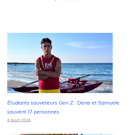
Étudiants sauveteurs Gen Z : Denis et Samuele
sauvent 17 personnes
6 août 2026