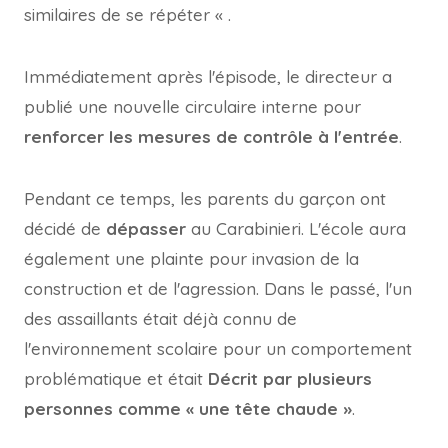
similaires de se répéter «
.
Immédiatement après l'épisode, le directeur a
publié une nouvelle circulaire interne pour
renforcer les mesures de contrôle à l'entrée
.
Pendant ce temps, les parents du garçon ont
décidé de
dépasser
au Carabinieri. L'école aura
également une plainte pour invasion de la
construction et de l'agression. Dans le passé, l'un
des assaillants était déjà connu de
l'environnement scolaire pour un comportement
problématique et était
Décrit par plusieurs
personnes comme « une tête chaude »
.