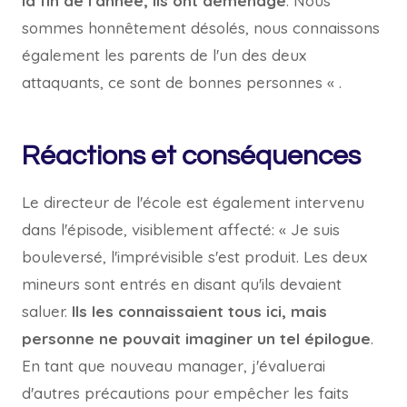
la fin de l'année, ils ont déménagé
. Nous
sommes honnêtement désolés, nous connaissons
également les parents de l'un des deux
attaquants, ce sont de bonnes personnes « .
Réactions et conséquences
Le directeur de l'école est également intervenu
dans l'épisode, visiblement affecté: « Je suis
bouleversé, l'imprévisible s'est produit. Les deux
mineurs sont entrés en disant qu'ils devaient
saluer.
Ils les connaissaient tous ici, mais
personne ne pouvait imaginer un tel épilogue
.
En tant que nouveau manager, j'évaluerai
d'autres précautions pour empêcher les faits