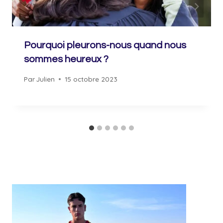
Pourquoi pleurons-nous quand nous
sommes heureux ?
Par
Julien
15 octobre 2023