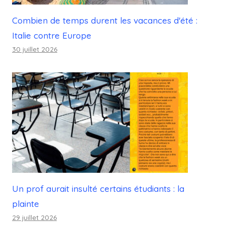
Combien de temps durent les vacances d'été :
Italie contre Europe
30 juillet 2026
Un prof aurait insulté certains étudiants : la
plainte
29 juillet 2026