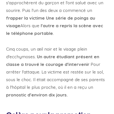
s'approchèrent du garçon et l'ont salué avec un
sourire. Puis l'un des deux a commencé un
frapper la victime
Une série de poings au
visage
Alors que
l'autre a repris la scène avec
le téléphone portable
.
Cinq coups, un œil noir et le visage plein
d'ecchymoses.
Un autre étudiant présent en
classe a trouvé le courage d'intervenir
Pour
arrêter l'attaque. La victime est restée sur le sol,
sous le choc. Il était accompagné de ses parents
à l'hôpital le plus proche, où il en a reçu un
pronostic d'environ dix jours.