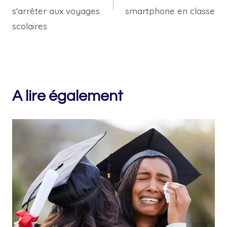
s'arrêter aux voyages
smartphone en classe
scolaires
A lire également