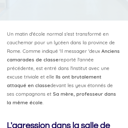
Un matin d'école normal s'est transformé en
cauchemar pour un lycéen dans la province de
Rome. Comme indiqué '
Il messager '
deux
Anciens
camarades de classe
reporté l'année
précédente, est entré dans l'institut avec une
excuse triviale et elle
Ils ont brutalement
attaqué en classe
devant les yeux étonnés de
ses compagnons et
Sa mère, professeur dans
la même école
.
L'agression dans la salle de