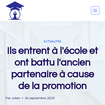
Skip
to
content
ACTUALITÉS
Ils entrent à l'école et
ont battu l'ancien
partenaire à cause
de la promotion
Par
Julien
26 septembre 2025