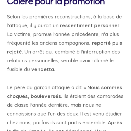
Colère pour la promotion
Selon les premières reconstructions, à la base de
l'attaque, il y aurait un
ressentiment personnel
:
La victime, promue l'année précédente, n'a plus
fréquenté les anciens compagnons,
reporté puis
rejeté
. Un arrêt qui, combiné à l'interruption des
relations personnelles, semble avoir allumé le
fusible du
vendetta
.
Le père du garçon attaqué a dit: «
Nous sommes
choqués, bouleversés
. Ils étaient des camarades
de classe l'année dernière, mais nous ne
connaissions que l'un des deux. Il est venu étudier
chez nous, parfois ils sont partis ensemble.
Après