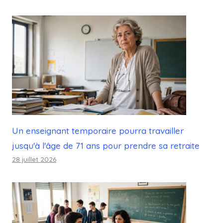
Un enseignant temporaire pourra travailler
jusqu'à l'âge de 71 ans pour prendre sa retraite
28 juillet 2026