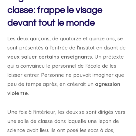
classe: frappe le visage
devant tout le monde
Les deux garçons, de quatorze et quinze ans, se
sont présentés à l'entrée de l'institut en disant de
veux saluer certains enseignants
. Un prétexte
qui a convaincu le personnel de l'école de les
laisser entrer. Personne ne pouvait imaginer que
peu de temps après, en créerait un
agression
violente
.
Une fois à l'intérieur, les deux se sont dirigés vers
une salle de classe dans laquelle une leçon de
science avait lieu. Ils ont posé les sacs à dos,