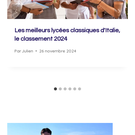
Les meilleurs lycées classiques d'Italie,
le classement 2024
Par
Julien
26 novembre 2024