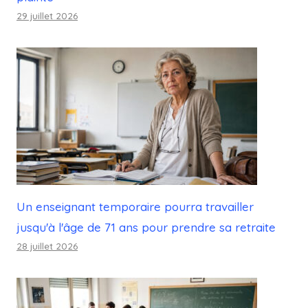
29 juillet 2026
Un enseignant temporaire pourra travailler
jusqu'à l'âge de 71 ans pour prendre sa retraite
28 juillet 2026