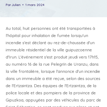
Par
Julien
1 mars 2024
Au total, huit personnes ont été transportées à
l'hôpital pour inhalation de fumée lorsqu'un
incendie s'est déclaré au rez-de-chaussée d'un
immeuble résidentiel de la ville guipuzcoenne
d'Irun. L'événement s'est produit jeudi vers 17h15,
au numéro 16 de la rue Pelegrín de Uranzu, dans
la ville frontalière, lorsque l'annonce d'un incendie
dans un immeuble a été reçue, selon des sources
de l'Ertzaintza. Des équipes de l'Ertzaintza, de la
police locale et des pompiers de la province de
Gipuzkoa, appuyées par des véhicules du parc de