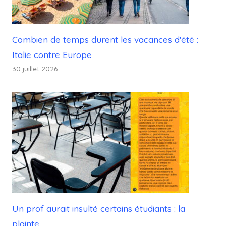
Combien de temps durent les vacances d'été :
Italie contre Europe
30 juillet 2026
Un prof aurait insulté certains étudiants : la
plainte