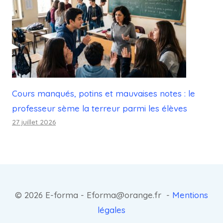
Cours manqués, potins et mauvaises notes : le
professeur sème la terreur parmi les élèves
27 juillet 2026
© 2026 E-forma - Eforma@orange.fr -
Mentions
légales