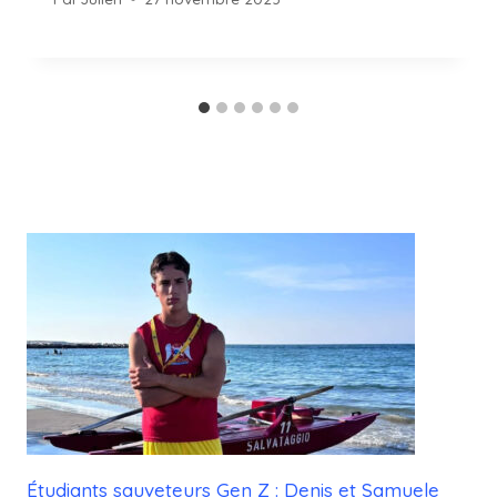
Étudiants sauveteurs Gen Z : Denis et Samuele