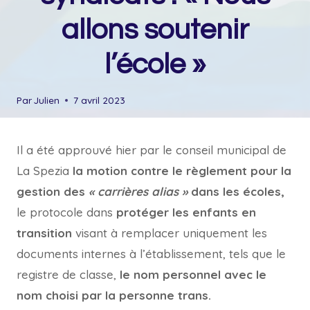
allons soutenir
l’école »
Par
Julien
7 avril 2023
Il a été approuvé hier par le conseil municipal de
La Spezia
la motion contre le règlement pour la
gestion des
« carrières alias »
dans les écoles,
le protocole dans
protéger les enfants en
transition
visant à remplacer uniquement les
documents internes à l’établissement, tels que le
registre de classe,
le nom personnel avec le
nom choisi par la personne trans.