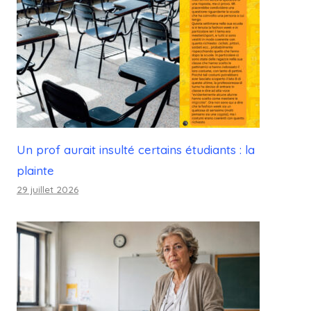
Un prof aurait insulté certains étudiants : la
plainte
29 juillet 2026