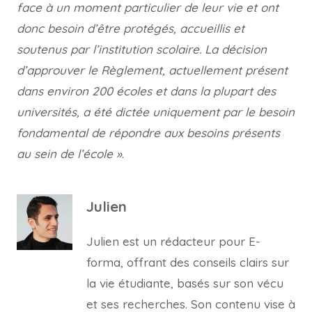
face à un moment particulier de leur vie et ont
donc besoin d’être protégés, accueillis et
soutenus par l’institution scolaire. La décision
d’approuver le Règlement, actuellement présent
dans environ 200 écoles et dans la plupart des
universités, a été dictée uniquement par le besoin
fondamental de répondre aux besoins présents
au sein de l’école »
.
Julien
Julien est un rédacteur pour E-
forma, offrant des conseils clairs sur
la vie étudiante, basés sur son vécu
et ses recherches. Son contenu vise à