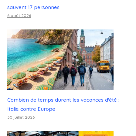
sauvent 17 personnes
6 août 2026
Combien de temps durent les vacances d'été :
Italie contre Europe
30 juillet 2026