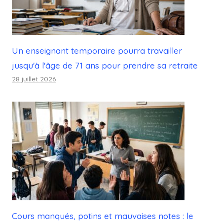
Un enseignant temporaire pourra travailler
jusqu'à l'âge de 71 ans pour prendre sa retraite
28 juillet 2026
Cours manqués, potins et mauvaises notes : le