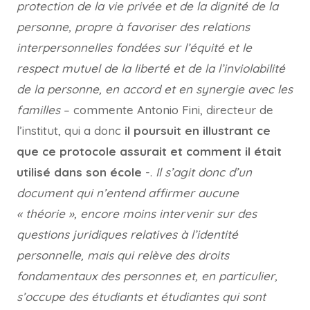
protection de la vie privée et de la dignité de la
personne, propre à favoriser des relations
interpersonnelles fondées sur l’équité et le
respect mutuel de la liberté et de la l’inviolabilité
de la personne, en accord et en synergie avec les
familles
– commente Antonio Fini, directeur de
l’institut, qui a donc
il poursuit en illustrant ce
que ce protocole assurait et comment il était
utilisé dans son école
-.
Il s’agit donc d’un
document qui n’entend affirmer aucune
« théorie », encore moins intervenir sur des
questions juridiques relatives à l’identité
personnelle, mais qui relève des droits
fondamentaux des personnes et, en particulier,
s’occupe des étudiants et étudiantes qui sont