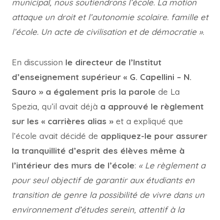
municipal, nous soutiendrons l’école. La motion
attaque un droit et l’autonomie scolaire. famille et
l’école. Un acte de civilisation et de démocratie »
.
En discussion
le directeur de l’Institut
d’enseignement supérieur « G. Capellini – N.
Sauro » a également pris la parole
de La
Spezia, qu’il avait déjà
a approuvé le règlement
sur les « carrières alias »
et a expliqué que
l’école avait décidé de
appliquez-le pour assurer
la tranquillité d’esprit des élèves même à
l’intérieur des murs de l’école
:
« Le règlement a
pour seul objectif de garantir aux étudiants en
transition de genre la possibilité de vivre dans un
environnement d’études serein, attentif à la