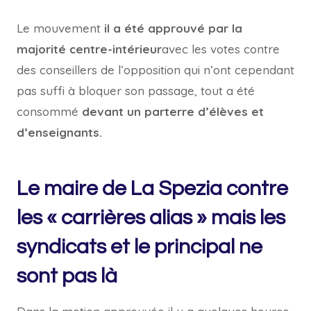
Le mouvement
il a été approuvé par la
majorité centre-intérieur
avec les votes contre
des conseillers de l’opposition qui n’ont cependant
pas suffi à bloquer son passage, tout a été
consommé
devant un parterre d’élèves et
d’enseignants.
Le maire de La Spezia contre
les « carrières alias » mais les
syndicats et le principal ne
sont pas là