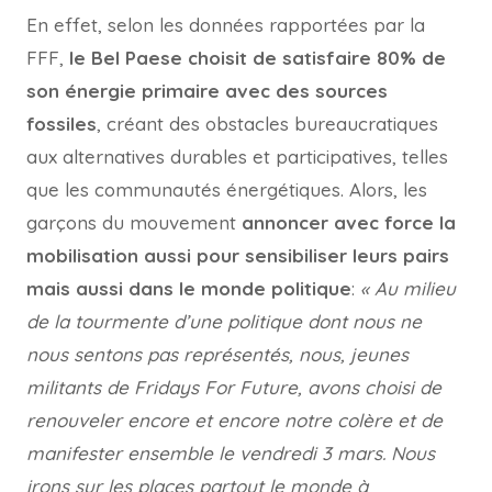
En effet, selon les données rapportées par la
FFF,
le Bel Paese choisit de satisfaire 80% de
son énergie primaire avec des sources
fossiles
, créant des obstacles bureaucratiques
aux alternatives durables et participatives, telles
que les communautés énergétiques. Alors, les
garçons du mouvement
annoncer avec force la
mobilisation aussi pour sensibiliser leurs pairs
mais aussi dans le monde politique
:
« Au milieu
de la tourmente d’une politique dont nous ne
nous sentons pas représentés, nous, jeunes
militants de Fridays For Future, avons choisi de
renouveler encore et encore notre colère et de
manifester ensemble le vendredi 3 mars. Nous
irons sur les places partout le monde à