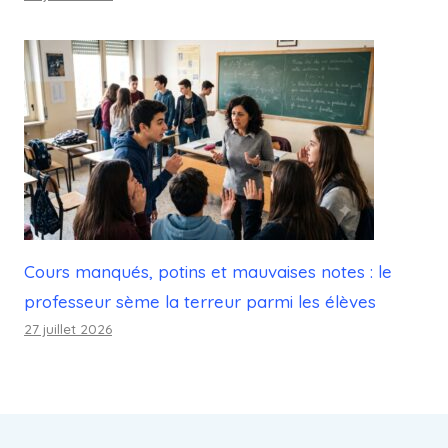
Cours manqués, potins et mauvaises notes : le
professeur sème la terreur parmi les élèves
27 juillet 2026