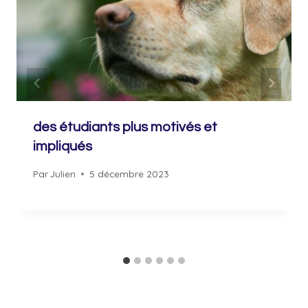
des étudiants plus motivés et
impliqués
Par
Julien
5 décembre 2023