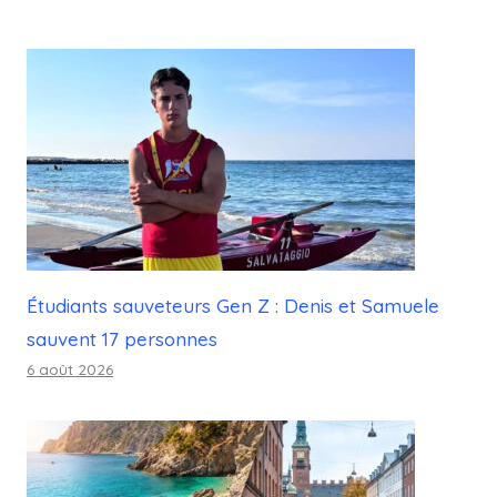
Étudiants sauveteurs Gen Z : Denis et Samuele
sauvent 17 personnes
6 août 2026