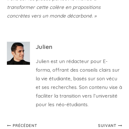
transformer cette colère en propositions
concrètes vers un monde décarboné. »
Julien
Julien est un rédacteur pour E-
forma, offrant des conseils clairs sur
la vie étudiante, basés sur son vécu
et ses recherches. Son contenu vise à
faciliter la transition vers l’université
pour les néo-étudiants.
Navigation
PRÉCÉDENT
SUIVANT