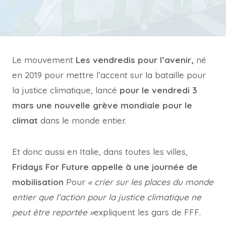
Le mouvement
Les vendredis pour l’avenir,
né
en 2019 pour mettre l’accent sur la bataille pour
la justice climatique, lancé
pour le vendredi 3
mars une nouvelle grève mondiale pour le
climat
dans le monde entier.
Et donc aussi en Italie, dans toutes les villes,
Fridays For Future appelle à une journée de
mobilisation
Pour
« crier sur les places du monde
entier que l’action pour la justice climatique ne
peut être reportée »
expliquent les gars de FFF.