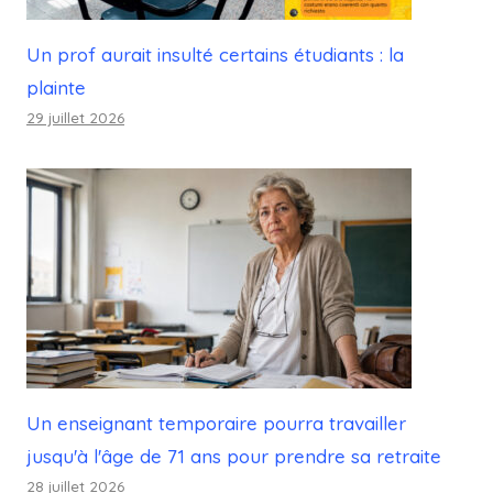
Un prof aurait insulté certains étudiants : la
plainte
29 juillet 2026
Un enseignant temporaire pourra travailler
jusqu'à l'âge de 71 ans pour prendre sa retraite
28 juillet 2026