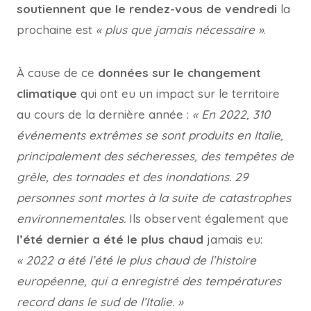
soutiennent que le rendez-vous de vendredi
la
prochaine est
« plus que jamais nécessaire »
.
À cause de ce
données sur le changement
climatique
qui ont eu un impact sur le territoire
au cours de la dernière année :
« En 2022, 310
événements extrêmes se sont produits en Italie,
principalement des sécheresses, des tempêtes de
grêle, des tornades et des inondations. 29
personnes sont mortes à la suite de catastrophes
environnementales.
Ils observent également que
l’été dernier a été le plus chaud
jamais eu:
« 2022 a été l’été le plus chaud de l’histoire
européenne, qui a enregistré des températures
record dans le sud de l’Italie. »