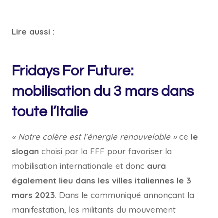
Lire aussi :
Fridays For Future:
mobilisation du 3 mars dans
toute l’Italie
« Notre colère est l’énergie renouvelable »
ce
le
slogan
choisi par la FFF pour favoriser la
mobilisation internationale et donc
aura
également lieu dans les villes italiennes le 3
mars 2023
. Dans le communiqué annonçant la
manifestation, les militants du mouvement