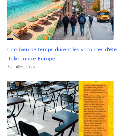
Combien de temps durent les vacances d'été :
Italie contre Europe
30 juillet 2026