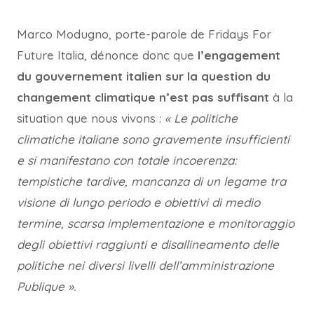
Marco Modugno, porte-parole de Fridays For
Future Italia, dénonce donc que
l’engagement
du gouvernement italien sur la question du
changement climatique n’est pas suffisant
à la
situation que nous vivons :
« Le politiche
climatiche italiane sono gravemente insufficienti
e si manifestano con totale incoerenza:
tempistiche tardive, mancanza di un legame tra
visione di lungo periodo e obiettivi di medio
termine, scarsa implementazione e monitoraggio
degli obiettivi raggiunti e disallineamento delle
politiche nei diversi livelli dell’amministrazione
Publique ».