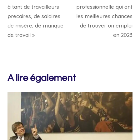
l’article
à tant de travailleurs
professionnelle qui ont
précaires, de salaires
les meilleures chances
de misère, de manque
de trouver un emploi
de travail »
en 2023
A lire également