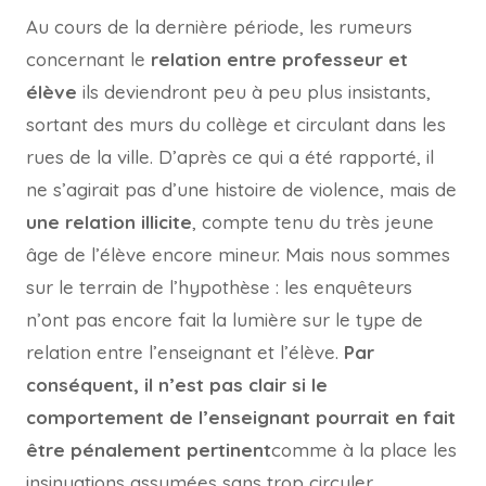
Au cours de la dernière période, les rumeurs
concernant le
relation entre professeur et
élève
ils deviendront peu à peu plus insistants,
sortant des murs du collège et circulant dans les
rues de la ville. D’après ce qui a été rapporté, il
ne s’agirait pas d’une histoire de violence, mais de
une relation illicite
, compte tenu du très jeune
âge de l’élève encore mineur. Mais nous sommes
sur le terrain de l’hypothèse : les enquêteurs
n’ont pas encore fait la lumière sur le type de
relation entre l’enseignant et l’élève.
Par
conséquent, il n’est pas clair si le
comportement de l’enseignant pourrait en fait
être pénalement pertinent
comme à la place les
insinuations assumées sans trop circuler.