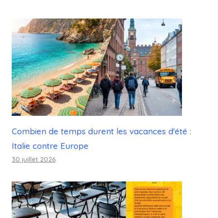
Combien de temps durent les vacances d'été :
Italie contre Europe
30 juillet 2026