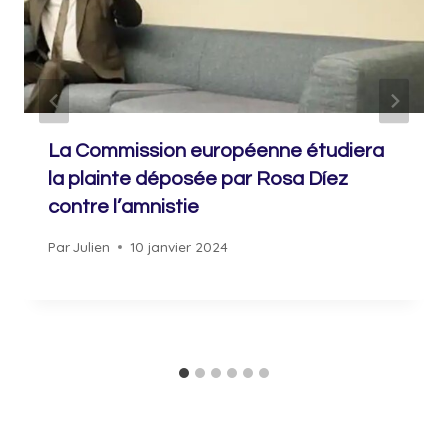
La Commission européenne étudiera
la plainte déposée par Rosa Díez
contre l’amnistie
Par
Julien
10 janvier 2024