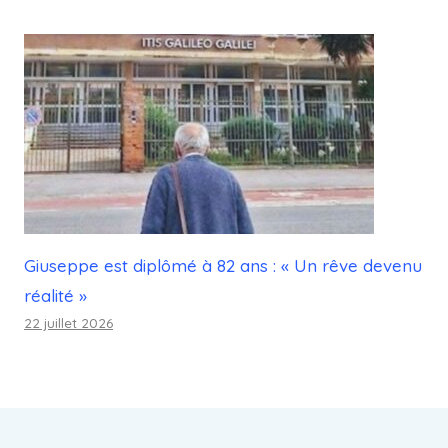
Giuseppe est diplômé à 82 ans : « Un rêve devenu
réalité »
22 juillet 2026