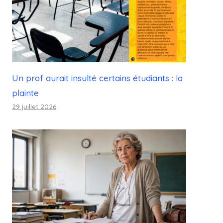
Un prof aurait insulté certains étudiants : la
plainte
29 juillet 2026