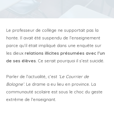
Le professeur de collège ne supportait pas la
honte. Il avait été suspendu de l’enseignement
parce qu’il était impliqué dans une enquête sur
les dieux
relations illicites présumées avec l’un
de ses élèves
. Ce serait pourquoi il s’est suicidé.
Parler de l’actualité, c’est
‘Le Courrier de
Bologne’
. Le drame a eu lieu en province. La
communauté scolaire est sous le choc du geste
extrême de l’enseignant.