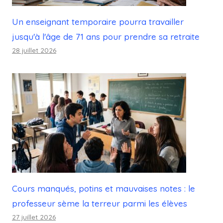
Un enseignant temporaire pourra travailler
jusqu'à l'âge de 71 ans pour prendre sa retraite
28 juillet 2026
Cours manqués, potins et mauvaises notes : le
professeur sème la terreur parmi les élèves
27 juillet 2026