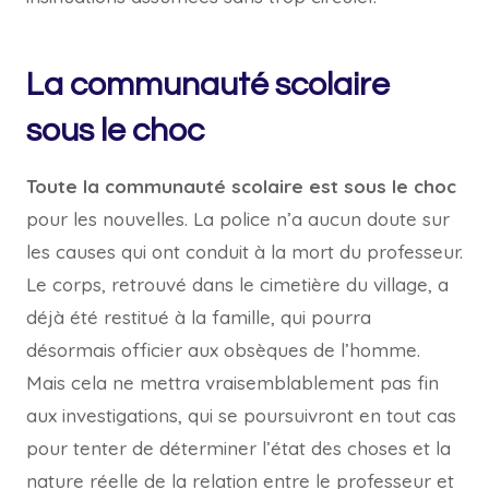
La communauté scolaire
sous le choc
Toute la communauté scolaire est sous le choc
pour les nouvelles. La police n’a aucun doute sur
les causes qui ont conduit à la mort du professeur.
Le corps, retrouvé dans le cimetière du village, a
déjà été restitué à la famille, qui pourra
désormais officier aux obsèques de l’homme.
Mais cela ne mettra vraisemblablement pas fin
aux investigations, qui se poursuivront en tout cas
pour tenter de déterminer l’état des choses et la
nature réelle de la relation entre le professeur et