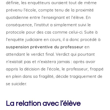
définie, les enquêteurs auraient tout de même
prévenu l’école, compte tenu de la proximité
quotidienne entre l’enseignant et l’élève. En
conséquence, l’institut a simplement suivi le
protocole pour des cas comme celui-ci. Suite à
l’enquête judiciaire en cours, il a donc procédé à
suspension préventive du professeur
en
attendant le verdict final. Verdict qui pourtant
n’existait pas et n’existera jamais : après avoir
appris la décision de l’école, le professeur, frappé
en plein dans sa fragilité, décide tragiquement de
se suicider.
La relation avec l’élève