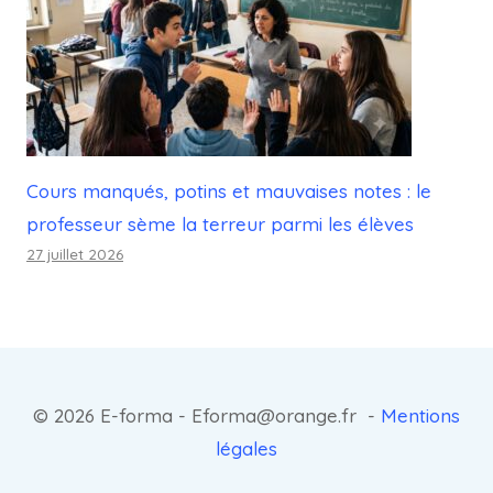
Cours manqués, potins et mauvaises notes : le
professeur sème la terreur parmi les élèves
27 juillet 2026
© 2026 E-forma - Eforma@orange.fr -
Mentions
légales