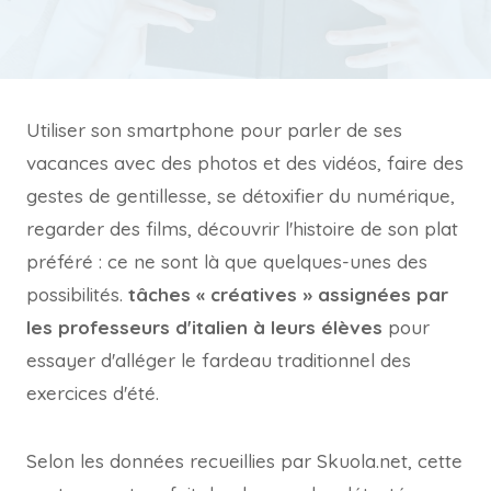
Utiliser son smartphone pour parler de ses
vacances avec des photos et des vidéos, faire des
gestes de gentillesse, se détoxifier du numérique,
regarder des films, découvrir l'histoire de son plat
préféré : ce ne sont là que quelques-unes des
possibilités.
tâches « créatives » assignées par
les professeurs d'italien à leurs élèves
pour
essayer d'alléger le fardeau traditionnel des
exercices d'été.
Selon les données recueillies par Skuola.net, cette