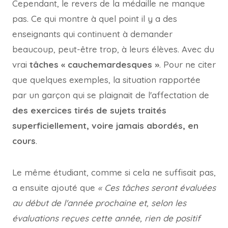
Cependant, le revers de la médaille ne manque
pas. Ce qui montre à quel point il y a des
enseignants qui continuent à demander
beaucoup, peut-être trop, à leurs élèves. Avec du
vrai
tâches « cauchemardesques »
. Pour ne citer
que quelques exemples, la situation rapportée
par un garçon qui se plaignait de l'affectation de
des exercices tirés de sujets traités
superficiellement, voire jamais abordés, en
cours
.
Le même étudiant, comme si cela ne suffisait pas,
a ensuite ajouté que
« Ces tâches seront évaluées
au début de l'année prochaine et, selon les
évaluations reçues cette année, rien de positif