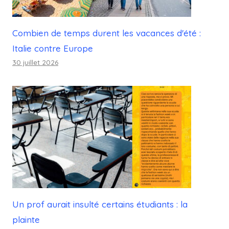
Combien de temps durent les vacances d'été :
Italie contre Europe
30 juillet 2026
Un prof aurait insulté certains étudiants : la
plainte