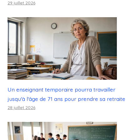
29 juillet 2026
Un enseignant temporaire pourra travailler
jusqu'à l'âge de 71 ans pour prendre sa retraite
28 juillet 2026