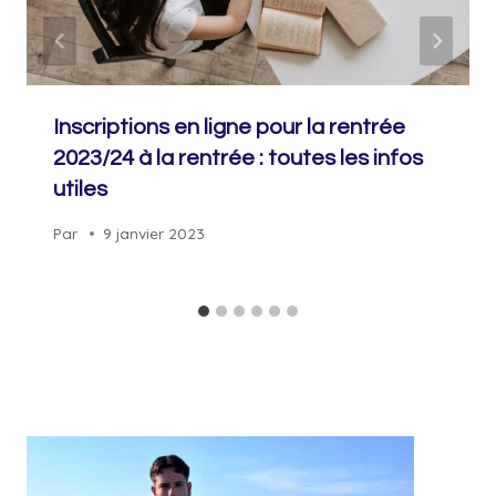
Inscriptions en ligne pour la rentrée
2023/24 à la rentrée : toutes les infos
utiles
Par
9 janvier 2023