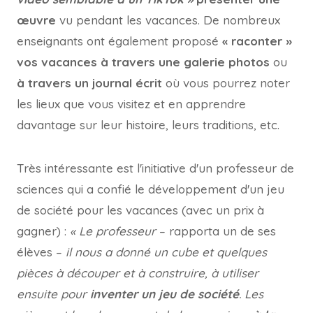
œuvre
vu pendant les vacances. De nombreux
enseignants ont également proposé
« raconter »
vos vacances à travers une galerie photos
ou
à travers un journal écrit
où vous pourrez noter
les lieux que vous visitez et en apprendre
davantage sur leur histoire, leurs traditions, etc.
Très intéressante est l'initiative d'un professeur de
sciences qui a confié le développement d'un jeu
de société pour les vacances (avec un prix à
gagner) :
« Le professeur
– rapporta un de ses
élèves –
il nous a donné un cube et quelques
pièces à découper et à construire, à utiliser
ensuite pour
inventer un jeu de société
. Les