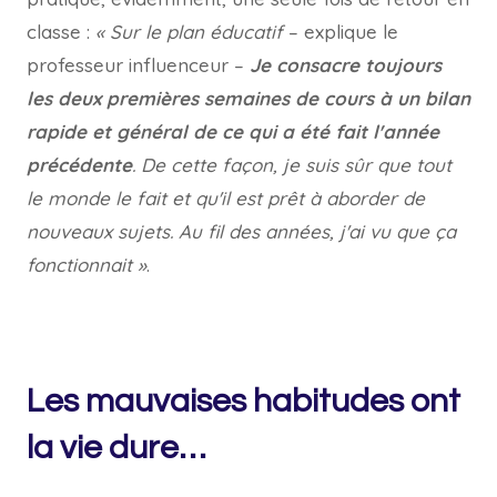
classe :
« Sur le plan éducatif
– explique le
professeur influenceur –
Je consacre toujours
les deux premières semaines de cours à un bilan
rapide et général de ce qui a été fait l'année
précédente
. De cette façon, je suis sûr que tout
le monde le fait et qu'il est prêt à aborder de
nouveaux sujets. Au fil des années, j'ai vu que ça
fonctionnait »
.
Les mauvaises habitudes ont
la vie dure…