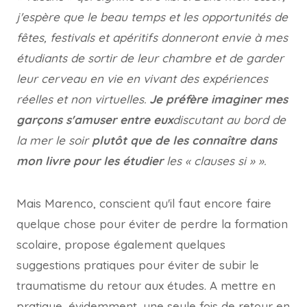
j'espère que le beau temps et les opportunités de
fêtes, festivals et apéritifs donneront envie à mes
étudiants de sortir de leur chambre et de garder
leur cerveau en vie en vivant des expériences
réelles et non virtuelles.
Je préfère imaginer mes
garçons s'amuser entre eux
discutant au bord de
la mer le soir
plutôt que de les connaître dans
mon livre pour les étudier
les « clauses si » ».
Mais Marenco, conscient qu'il faut encore faire
quelque chose pour éviter de perdre la formation
scolaire, propose également quelques
suggestions pratiques pour éviter de subir le
traumatisme du retour aux études. A mettre en
pratique, évidemment, une seule fois de retour en