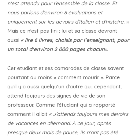
n'est attendu pour l'ensemble de la classe. Et
nous parlons d'environ 8 évaluations et
uniquement sur les devoirs d'italien et d'histoire. »
.
Mais ce n'est pas fini : lui et sa classe devront
aussi
«
lire 6 livres, choisis par l'enseignant, pour
un total d'environ 2 000 pages chacun
»
.
Cet étudiant et ses camarades de classe savent
pourtant au moins « comment mourir ». Parce
qu'il y a aussi quelqu'un d'autre qui, cependant,
attend toujours des signes de vie de son
professeur. Comme l'étudiant qui a rapporté
comment il allait
« J'attends toujours mes devoirs
de vacances en allemand. A ce jour, après
presque deux mois de pause, ils n'ont pas été