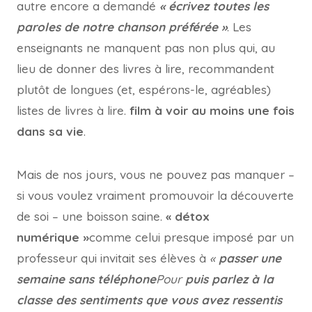
autre encore a demandé
« écrivez toutes les
paroles de notre chanson préférée »
. Les
enseignants ne manquent pas non plus qui, au
lieu de donner des livres à lire, recommandent
plutôt de longues (et, espérons-le, agréables)
listes de livres à lire.
film à voir au moins une fois
dans sa vie
.
Mais de nos jours, vous ne pouvez pas manquer –
si vous voulez vraiment promouvoir la découverte
de soi – une boisson saine.
« détox
numérique »
comme celui presque imposé par un
professeur qui invitait ses élèves à
«
passer une
semaine sans téléphone
Pour
puis parlez à la
classe des sentiments que vous avez ressentis