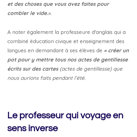
et des choses que vous avez faites pour
combler le vide.
».
A noter également la professeure d'anglais qui a
combiné éducation civique et enseignement des
langues en demandant à ses élèves de
« créer un
pot pour y mettre tous nos actes de gentillesse
écrits sur des cartes
(actes de gentillesse) que
nous aurions faits pendant l’été.
Le professeur qui voyage en
sens inverse