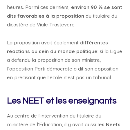
heures. Parmi ces derniers,
environ 90 % se sont
dits favorables à la proposition
du titulaire du
dicastère de Viale Trastevere.
La proposition avait également
différentes
réactions au sein du monde politique
: si la Ligue
a défendu la proposition de son ministre,
l’opposition Parti démocrate a dit son opposition
en précisant que l’école n’est pas un tribunal.
Les NEET et les enseignants
Au centre de l’intervention du titulaire du
ministère de l’Éducation, il y avait aussi
les Neets