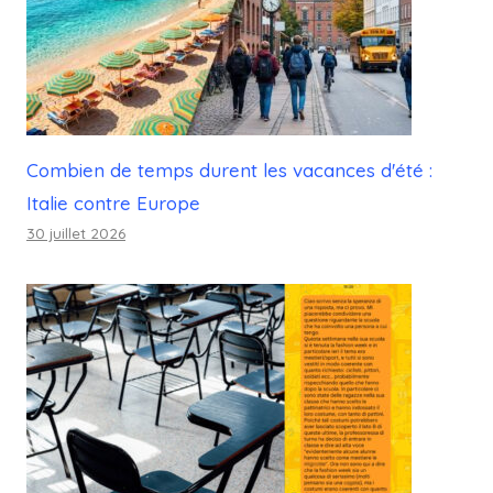
Combien de temps durent les vacances d'été :
Italie contre Europe
30 juillet 2026