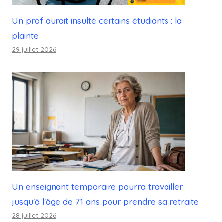
Un prof aurait insulté certains étudiants : la
plainte
29 juillet 2026
Un enseignant temporaire pourra travailler
jusqu'à l'âge de 71 ans pour prendre sa retraite
28 juillet 2026