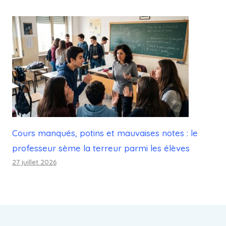
Cours manqués, potins et mauvaises notes : le
professeur sème la terreur parmi les élèves
27 juillet 2026