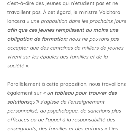
c’est-à-dire des jeunes qui n’étudient pas et ne
travaillent pas. À cet égard, le ministre Valditara
lancera
« une proposition dans les prochains jours
afin que ces jeunes remplissent au moins une
obligation de formation
; nous ne pouvons pas
accepter que des centaines de milliers de jeunes
vivent sur les épaules des familles et de la
société »
.
Parallèlement à cette proposition, nous travaillons
également sur
«
un tableau pour trouver des
solutions
qu’il s’agisse de l’enseignement
personnalisé, du psychologue, de sanctions plus
efficaces ou de l’appel à la responsabilité des
enseignants, des familles et des enfants »
. Des