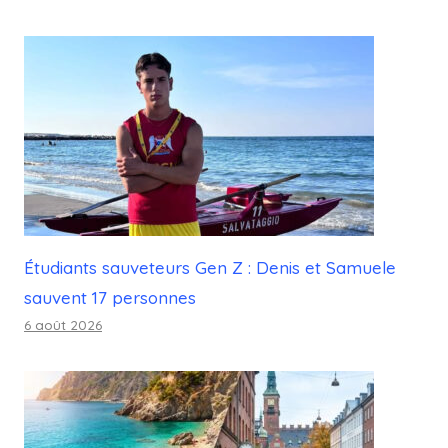
Étudiants sauveteurs Gen Z : Denis et Samuele
sauvent 17 personnes
6 août 2026