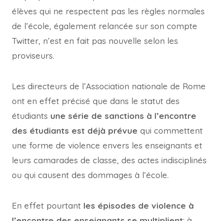
élèves qui ne respectent pas les règles normales
de l’école, également relancée sur son compte
Twitter, n’est en fait pas nouvelle selon les
proviseurs.
Les directeurs de l’Association nationale de Rome
ont en effet précisé que dans le statut des
étudiants
une série de sanctions à l’encontre
des étudiants est déjà prévue
qui commettent
une forme de violence envers les enseignants et
leurs camarades de classe, des actes indisciplinés
ou qui causent des dommages à l’école.
En effet pourtant
les épisodes de violence à
l’encontre des enseignants se multiplient
: à