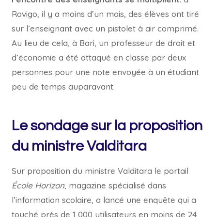
Rovigo, il y a moins d’un mois, des élèves ont tiré
sur l’enseignant avec un pistolet à air comprimé.
Au lieu de cela, à Bari, un professeur de droit et
d’économie a été attaqué en classe par deux
personnes pour une note envoyée à un étudiant
peu de temps auparavant.
Le sondage sur la proposition
du ministre Valditara
Sur proposition du ministre Valditara le portail
École Horizon
, magazine spécialisé dans
l’information scolaire, a lancé une enquête qui a
touché près de 1 000 utilisateurs en moins de 24