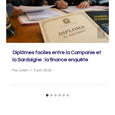
Diplômes faciles entre la Campanie et
la Sardaigne : la finance enquête
Par
Julien
3 juin 2026