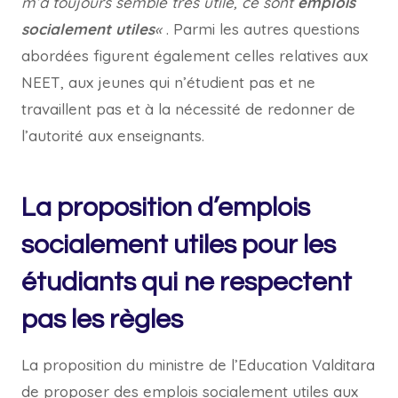
m’a toujours semblé très utile, ce sont
emplois
socialement utiles
«
. Parmi les autres questions
abordées figurent également celles relatives aux
NEET, aux jeunes qui n’étudient pas et ne
travaillent pas et à la nécessité de redonner de
l’autorité aux enseignants.
La proposition d’emplois
socialement utiles pour les
étudiants qui ne respectent
pas les règles
La proposition du ministre de l’Education Valditara
de proposer des emplois socialement utiles aux