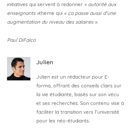
initiatives qui servent à redonner
« autorité aux
enseignants »
thème qui
« ça passe aussi d’une
augmentation du niveau des salaires »
.
Paul DiFalco
Julien
Julien est un rédacteur pour E-
forma, offrant des conseils clairs sur
la vie étudiante, basés sur son vécu
et ses recherches. Son contenu vise à
faciliter la transition vers l’université
pour les néo-étudiants.