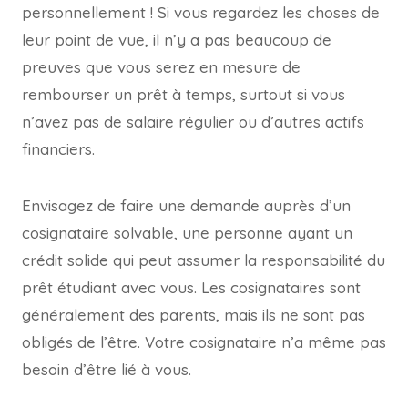
personnellement ! Si vous regardez les choses de
leur point de vue, il n’y a pas beaucoup de
preuves que vous serez en mesure de
rembourser un prêt à temps, surtout si vous
n’avez pas de salaire régulier ou d’autres actifs
financiers.
Envisagez de faire une demande auprès d’un
cosignataire solvable, une personne ayant un
crédit solide qui peut assumer la responsabilité du
prêt étudiant avec vous. Les cosignataires sont
généralement des parents, mais ils ne sont pas
obligés de l’être. Votre cosignataire n’a même pas
besoin d’être lié à vous.