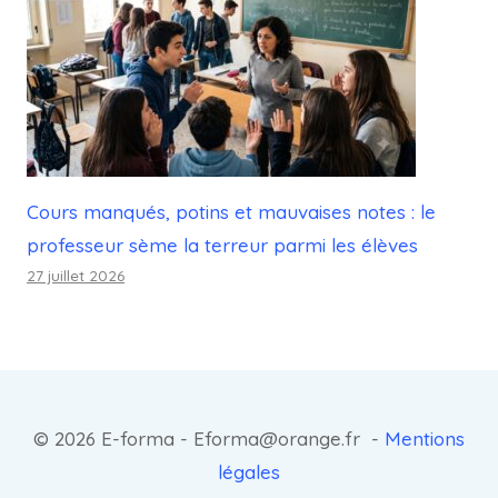
Cours manqués, potins et mauvaises notes : le
professeur sème la terreur parmi les élèves
27 juillet 2026
© 2026 E-forma - Eforma@orange.fr -
Mentions
légales