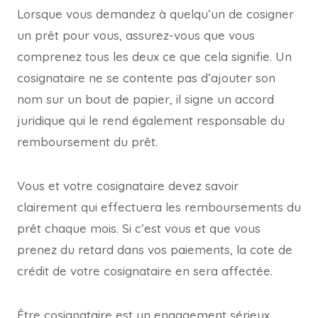
Lorsque vous demandez à quelqu’un de cosigner
un prêt pour vous, assurez-vous que vous
comprenez tous les deux ce que cela signifie. Un
cosignataire ne se contente pas d’ajouter son
nom sur un bout de papier, il signe un accord
juridique qui le rend également responsable du
remboursement du prêt.
Vous et votre cosignataire devez savoir
clairement qui effectuera les remboursements du
prêt chaque mois. Si c’est vous et que vous
prenez du retard dans vos paiements, la cote de
crédit de votre cosignataire en sera affectée.
Être cosignataire est un engagement sérieux,