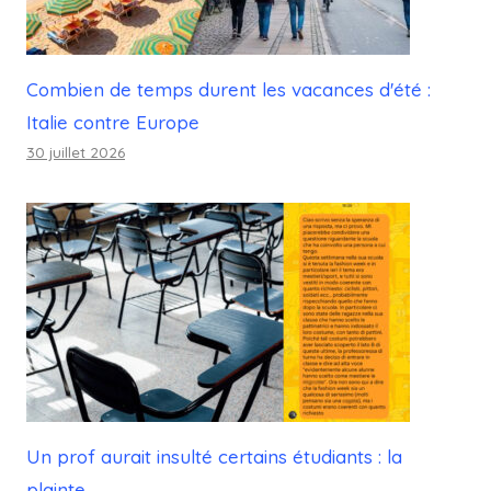
Combien de temps durent les vacances d'été :
Italie contre Europe
30 juillet 2026
Un prof aurait insulté certains étudiants : la
plainte