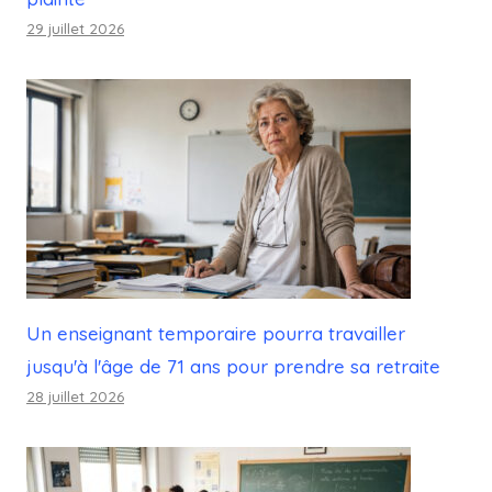
29 juillet 2026
Un enseignant temporaire pourra travailler
jusqu'à l'âge de 71 ans pour prendre sa retraite
28 juillet 2026