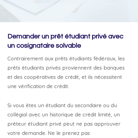
Demander un prêt étudiant privé avec
un cosignataire solvable
Contrairement aux prêts étudiants fédéraux, les
prêts étudiants privés proviennent des banques
et des coopératives de crédit, et ils nécessitent
une vérification de crédit.
Si vous êtes un étudiant du secondaire ou du
collégial avec un historique de crédit limité, un
prêteur étudiant privé peut ne pas approuver
votre demande. Ne le prenez pas