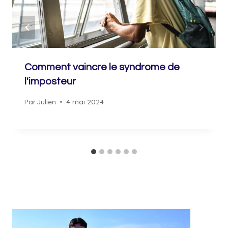
Comment vaincre le syndrome de
l'imposteur
Par
Julien
4 mai 2024