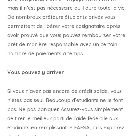
mais il n’est pas nécessaire qu’il dure toute la vie.
De nombreux prêteurs étudiants privés vous
permettent de libérer votre cosignataire après
avoir prouvé que vous pouvez rembourser votre
prêt de manière responsable avec un certain
nombre de paiements à temps.
Vous pouvez y arriver
Si vous n’avez pas encore de crédit solide, vous
n’êtes pas seul. Beaucoup d’étudiants ne le font
pas. Ne pas paniquer. Assurez-vous simplement
de tirer le meilleur parti de l’aide fédérale aux
étudiants en remplissant le FAFSA, puis explorez