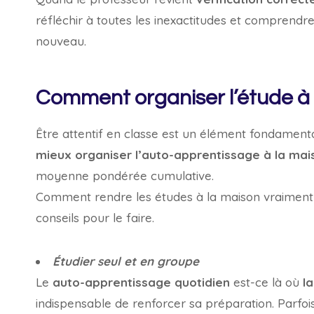
réfléchir à toutes les inexactitudes et comprendre
nouveau.
Comment organiser l’étude à 
Être attentif en classe est un élément fondament
mieux organiser l’auto-apprentissage à la mai
moyenne pondérée cumulative.
Comment rendre les études à la maison vraiment e
conseils pour le faire.
Étudier seul et en groupe
Le
auto-apprentissage quotidien
est-ce là où
l
indispensable de renforcer sa préparation. Parfois,