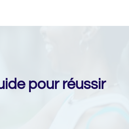
ide pour réussir