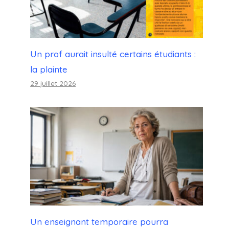
Un prof aurait insulté certains étudiants :
la plainte
29 juillet 2026
Un enseignant temporaire pourra