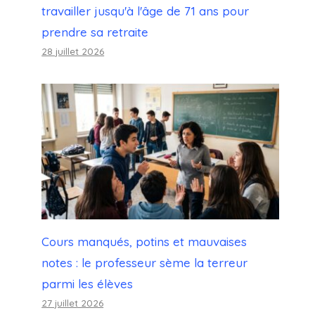
travailler jusqu'à l'âge de 71 ans pour
prendre sa retraite
28 juillet 2026
Cours manqués, potins et mauvaises
notes : le professeur sème la terreur
parmi les élèves
27 juillet 2026