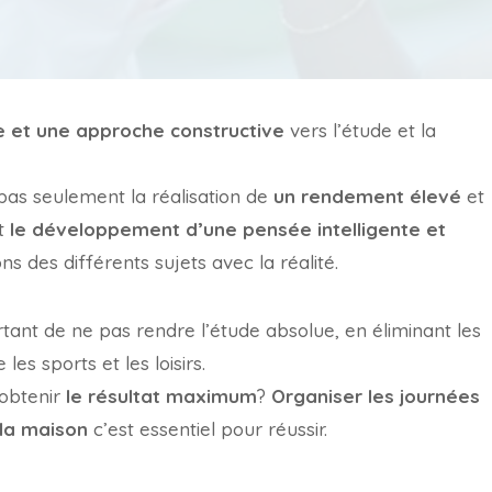
ve et une approche constructive
vers l’étude et la
 pas seulement la réalisation de
un rendement élevé
et
nt
le développement d’une pensée intelligente et
s des différents sujets avec la réalité.
ortant de ne pas rendre l’étude absolue, en éliminant les
les sports et les loisirs.
obtenir
le résultat maximum
?
Organiser les journées
 la maison
c’est essentiel pour réussir.