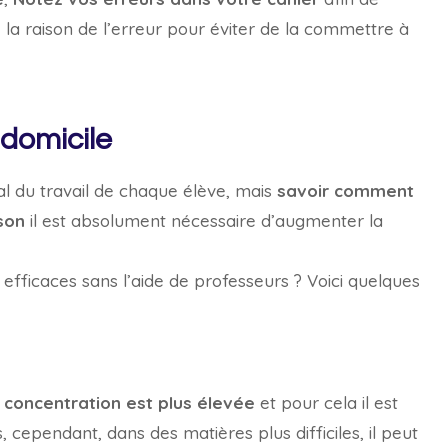
 la raison de l’erreur pour éviter de la commettre à
domicile
al du travail de chaque élève, mais
savoir comment
son
il est absolument nécessaire d’augmenter la
fficaces sans l’aide de professeurs ? Voici quelques
a concentration est plus élevée
et pour cela il est
 cependant, dans des matières plus difficiles, il peut