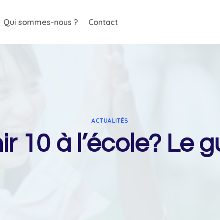
Qui sommes-nous ?
Contact
ACTUALITÉS
 10 à l’école? Le gu