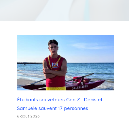
Étudiants sauveteurs Gen Z : Denis et
Samuele sauvent 17 personnes
6 août 2026