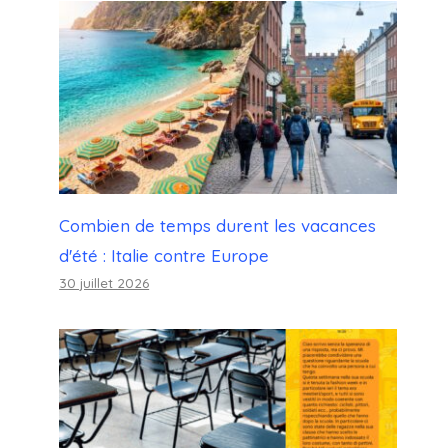
Combien de temps durent les vacances
d'été : Italie contre Europe
30 juillet 2026