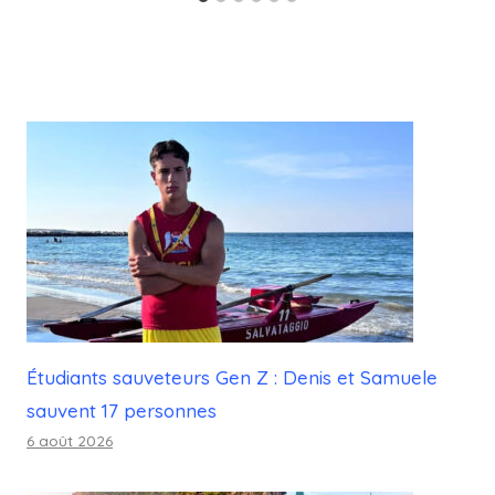
Étudiants sauveteurs Gen Z : Denis et Samuele
sauvent 17 personnes
6 août 2026