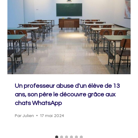
Un professeur abuse d'un élève de 13
ans, son père le découvre grâce aux
chats WhatsApp
Par
Julien
17 mai 2024