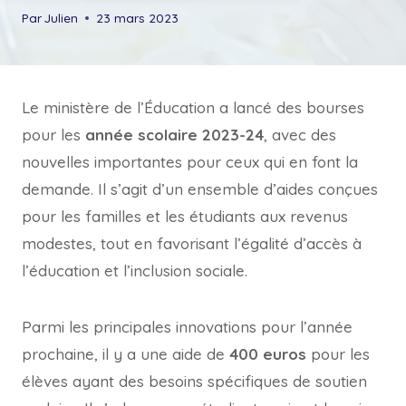
Par
Julien
23 mars 2023
Le ministère de l’Éducation a lancé des bourses
pour les
année scolaire 2023-24
, avec des
nouvelles importantes pour ceux qui en font la
demande. Il s’agit d’un ensemble d’aides conçues
pour les familles et les étudiants aux revenus
modestes, tout en favorisant l’égalité d’accès à
l’éducation et l’inclusion sociale.
Parmi les principales innovations pour l’année
prochaine, il y a une aide de
400 euros
pour les
élèves ayant des besoins spécifiques de soutien