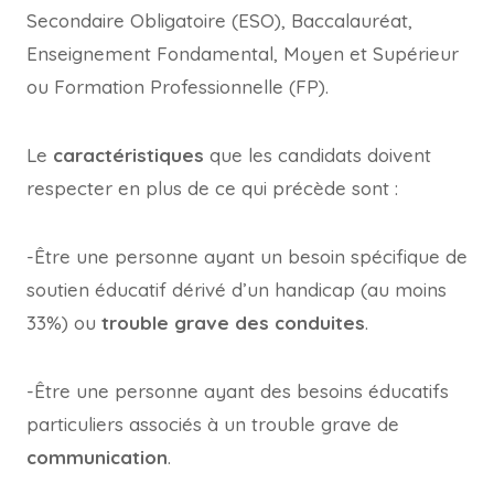
Secondaire Obligatoire (ESO), Baccalauréat,
Enseignement Fondamental, Moyen et Supérieur
ou Formation Professionnelle (FP).
Le
caractéristiques
que les candidats doivent
respecter en plus de ce qui précède sont :
-Être une personne ayant un besoin spécifique de
soutien éducatif dérivé d’un handicap (au moins
33%) ou
trouble grave des conduites
.
-Être une personne ayant des besoins éducatifs
particuliers associés à un trouble grave de
communication
.