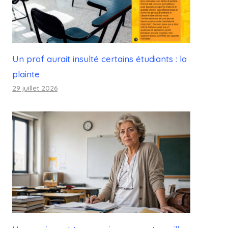
Un prof aurait insulté certains étudiants : la
plainte
29 juillet 2026