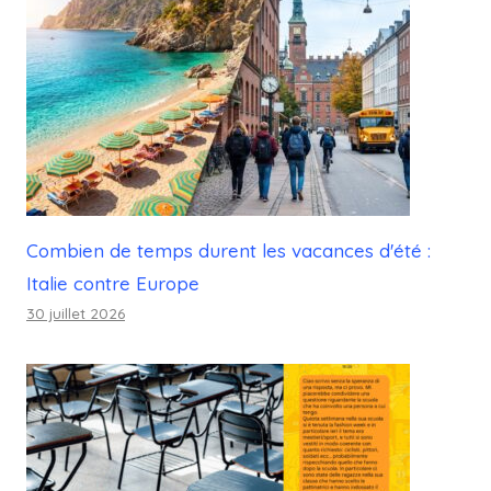
Combien de temps durent les vacances d'été :
Italie contre Europe
30 juillet 2026