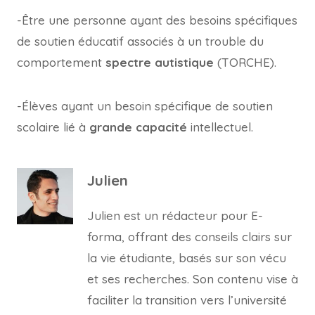
-Être une personne ayant des besoins spécifiques
de soutien éducatif associés à un trouble du
comportement
spectre autistique
(TORCHE).
-Élèves ayant un besoin spécifique de soutien
scolaire lié à
grande capacité
intellectuel.
Julien
Julien est un rédacteur pour E-
forma, offrant des conseils clairs sur
la vie étudiante, basés sur son vécu
et ses recherches. Son contenu vise à
faciliter la transition vers l’université