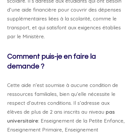
scolaire. Il s’adresse aux étudiants qui ont besoin
d’une aide financière pour couvrir des dépenses
supplémentaires liées à la scolarité, comme le
transport, et qui satisfont aux exigences établies
par le Ministère.
Comment puis-je en faire la
demande ?
Cette aide n’est soumise à aucune condition de
ressources familiales, bien qu’elle nécessite le
respect d’autres conditions. Il s’adresse aux
élèves de plus de 2 ans inscrits au niveau
pas
universitaire
: Enseignement de la Petite Enfance,
Enseignement Primaire, Enseignement