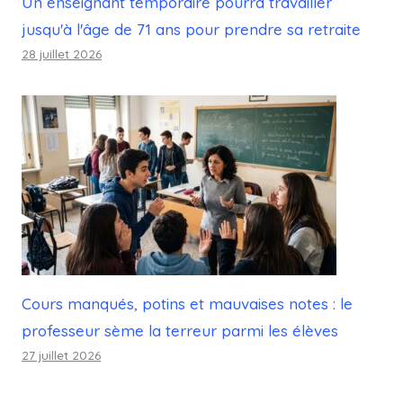
Un enseignant temporaire pourra travailler
jusqu'à l'âge de 71 ans pour prendre sa retraite
28 juillet 2026
Cours manqués, potins et mauvaises notes : le
professeur sème la terreur parmi les élèves
27 juillet 2026