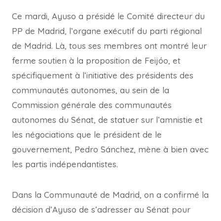
Ce mardi, Ayuso a présidé le Comité directeur du
PP de Madrid, l’organe exécutif du parti régional
de Madrid. Là, tous ses membres ont montré leur
ferme soutien à la proposition de Feijóo, et
spécifiquement à l’initiative des présidents des
communautés autonomes, au sein de la
Commission générale des communautés
autonomes du Sénat, de statuer sur l’amnistie et
les négociations que le président de le
gouvernement, Pedro Sánchez, mène à bien avec
les partis indépendantistes.
Dans la Communauté de Madrid, on a confirmé la
décision d’Ayuso de s’adresser au Sénat pour