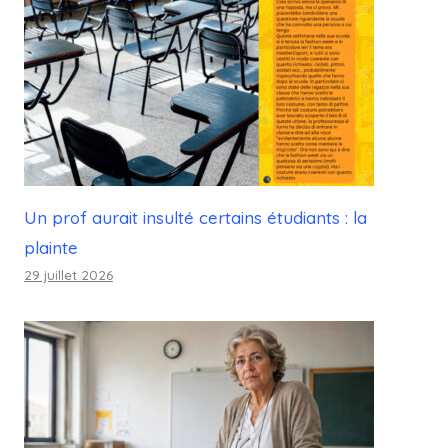
Un prof aurait insulté certains étudiants : la
plainte
29 juillet 2026