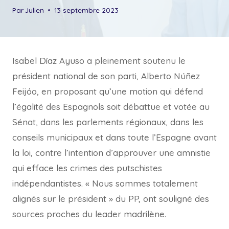
Par
Julien
13 septembre 2023
Isabel Díaz Ayuso a pleinement soutenu le
président national de son parti, Alberto Núñez
Feijóo, en proposant qu’une motion qui défend
l’égalité des Espagnols soit débattue et votée au
Sénat, dans les parlements régionaux, dans les
conseils municipaux et dans toute l’Espagne avant
la loi, contre l’intention d’approuver une amnistie
qui efface les crimes des putschistes
indépendantistes. « Nous sommes totalement
alignés sur le président » du PP, ont souligné des
sources proches du leader madrilène.