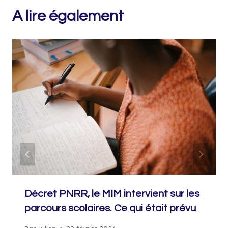
A lire également
Décret PNRR, le MIM intervient sur les
parcours scolaires. Ce qui était prévu