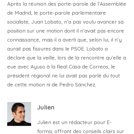
Après la réunion des porte-parole de l’Assemblée
de Madrid, le porte-parole parlementaire
socialiste, Juan Lobato, n’a pas voulu avancer sa
position sur une motion dont il n’avait pas encore
connaissance, mais il a averti que, selon lui, il n’y
aurait pas fissures dans le PSOE. Lobato a
déclaré que la veille, lors de la rencontre qu’elle a
eue avec Ayuso à la Real Casa de Correos, le
président régional ne lui avait pas parlé du tout
de cette motion ni de Pedro Sánchez.
Julien
Julien est un rédacteur pour E-
forma, offrant des conseils clairs sur