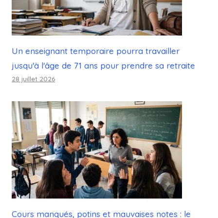
Un enseignant temporaire pourra travailler
jusqu'à l'âge de 71 ans pour prendre sa retraite
28 juillet 2026
Cours manqués, potins et mauvaises notes : le