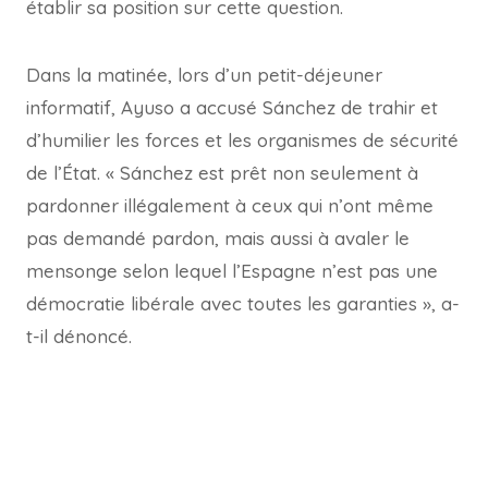
établir sa position sur cette question.
Dans la matinée, lors d’un petit-déjeuner
informatif, Ayuso a accusé Sánchez de trahir et
d’humilier les forces et les organismes de sécurité
de l’État. « Sánchez est prêt non seulement à
pardonner illégalement à ceux qui n’ont même
pas demandé pardon, mais aussi à avaler le
mensonge selon lequel l’Espagne n’est pas une
démocratie libérale avec toutes les garanties », a-
t-il dénoncé.