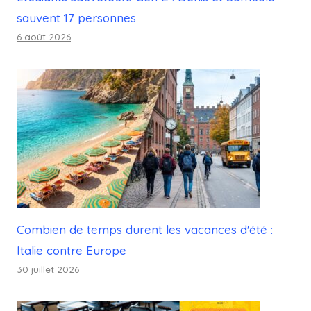
sauvent 17 personnes
6 août 2026
Combien de temps durent les vacances d'été :
Italie contre Europe
30 juillet 2026