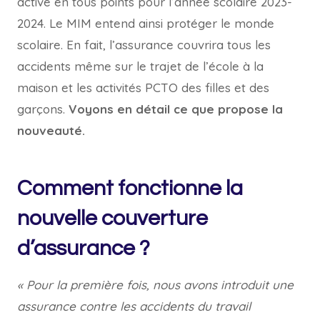
active en tous points pour l’année scolaire 2023-
2024. Le MIM entend ainsi protéger le monde
scolaire. En fait, l’assurance couvrira tous les
accidents même sur le trajet de l’école à la
maison et les activités PCTO des filles et des
garçons.
Voyons en détail ce que propose la
nouveauté.
Comment fonctionne la
nouvelle couverture
d’assurance ?
« Pour la première fois, nous avons introduit une
assurance contre les accidents du travail