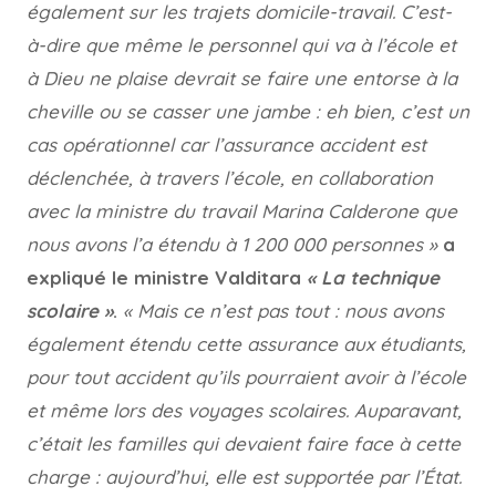
également sur les trajets domicile-travail. C’est-
à-dire que même le personnel qui va à l’école et
à Dieu ne plaise devrait se faire une entorse à la
cheville ou se casser une jambe : eh bien, c’est un
cas opérationnel car l’assurance accident est
déclenchée, à travers l’école, en collaboration
avec la ministre du travail Marina Calderone que
nous avons l’a étendu à 1 200 000 personnes »
a
expliqué le ministre Valditara
« La technique
scolaire »
.
« Mais ce n’est pas tout : nous avons
également étendu cette assurance aux étudiants,
pour tout accident qu’ils pourraient avoir à l’école
et même lors des voyages scolaires. Auparavant,
c’était les familles qui devaient faire face à cette
charge : aujourd’hui, elle est supportée par l’État.