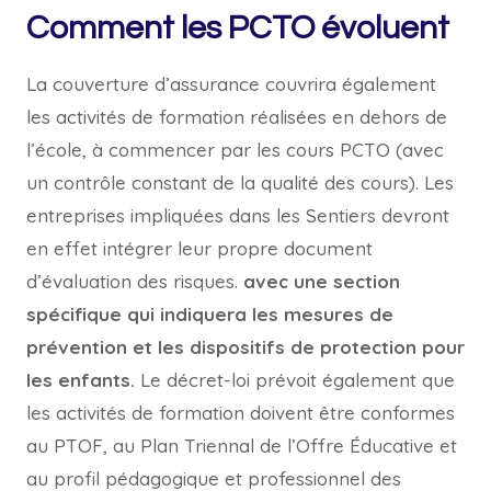
Comment les PCTO évoluent
La couverture d’assurance couvrira également
les activités de formation réalisées en dehors de
l’école, à commencer par les cours PCTO (avec
un contrôle constant de la qualité des cours). Les
entreprises impliquées dans les Sentiers devront
en effet intégrer leur propre document
d’évaluation des risques.
avec une section
spécifique qui indiquera les mesures de
prévention et les dispositifs de protection pour
les enfants.
Le décret-loi prévoit également que
les activités de formation doivent être conformes
au PTOF, au Plan Triennal de l’Offre Éducative et
au profil pédagogique et professionnel des