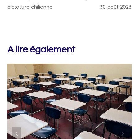
dictature chilienne
30 août 2023
A lire également