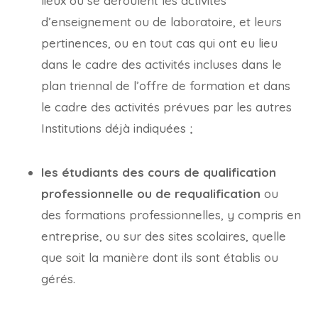
lieux où se déroulent les activités
d’enseignement ou de laboratoire, et leurs
pertinences, ou en tout cas qui ont eu lieu
dans le cadre des activités incluses dans le
plan triennal de l’offre de formation et dans
le cadre des activités prévues par les autres
Institutions déjà indiquées ;
les étudiants des cours de qualification
professionnelle ou de requalification
ou
des formations professionnelles, y compris en
entreprise, ou sur des sites scolaires, quelle
que soit la manière dont ils sont établis ou
gérés.