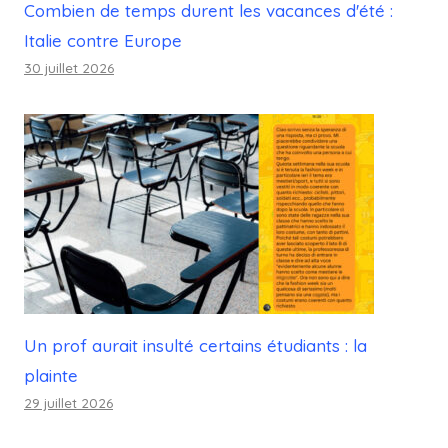
Combien de temps durent les vacances d'été :
Italie contre Europe
30 juillet 2026
Un prof aurait insulté certains étudiants : la
plainte
29 juillet 2026