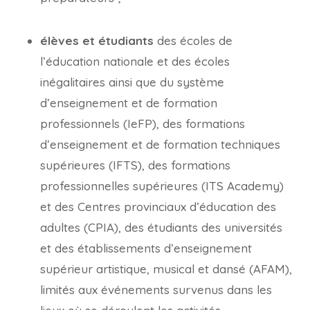
élèves et étudiants
des écoles de
l’éducation nationale et des écoles
inégalitaires ainsi que du système
d’enseignement et de formation
professionnels (IeFP), des formations
d’enseignement et de formation techniques
supérieures (IFTS), des formations
professionnelles supérieures (ITS Academy)
et des Centres provinciaux d’éducation des
adultes (CPIA), des étudiants des universités
et des établissements d’enseignement
supérieur artistique, musical et dansé (AFAM),
limités aux événements survenus dans les