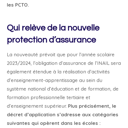
les PCTO.
Qui relève de la nouvelle
protection d’assurance
La nouveauté prévoit que pour l’année scolaire
2023/2024, l’obligation d’assurance de l’INAIL sera
également étendue à la réalisation d’activités
d’enseignement-apprentissage au sein du
système national d’éducation et de formation, de
formation professionnelle tertiaire et
d’enseignement supérieur.
Plus précisément, le
décret d’application s’adresse aux catégories
suivantes qui opèrent dans les écoles :