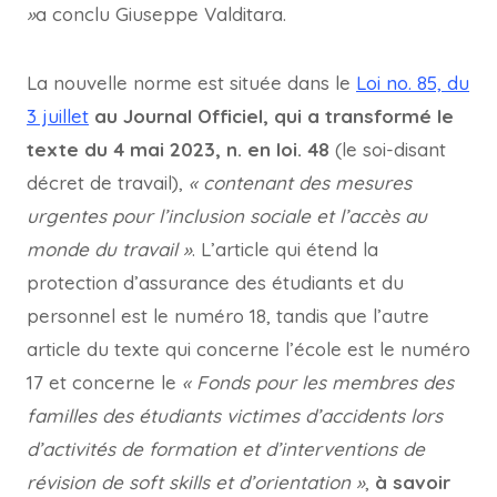
»
a conclu Giuseppe Valditara.
La nouvelle norme est située dans le
Loi no. 85, du
3 juillet
au Journal Officiel, qui a transformé le
texte du 4 mai 2023, n. en loi. 48
(le soi-disant
décret de travail),
« contenant des mesures
urgentes pour l’inclusion sociale et l’accès au
monde du travail »
. L’article qui étend la
protection d’assurance des étudiants et du
personnel est le numéro 18, tandis que l’autre
article du texte qui concerne l’école est le numéro
17 et concerne le
« Fonds pour les membres des
familles des étudiants victimes d’accidents lors
d’activités de formation et d’interventions de
révision de soft skills et d’orientation »
,
à savoir