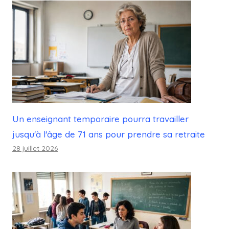
Un enseignant temporaire pourra travailler
jusqu'à l'âge de 71 ans pour prendre sa retraite
28 juillet 2026