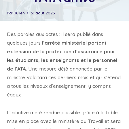
Par
Julien
31 août 2023
Des paroles aux actes : il sera publié dans
quelques jours
l’arrêté ministériel portant
extension de la protection d’assurance pour
les étudiants, les enseignants et le personnel
de l’ATA
. Une mesure déjà annoncée par le
ministre Valditara ces derniers mois et qui s’étend
à tous les niveaux d’enseignement, y compris
égaux.
L’initiative a été rendue possible grâce à la table
mise en place avec le ministère du Travail et sera