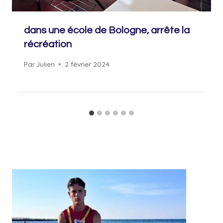
dans une école de Bologne, arrête la
récréation
Par
Julien
2 février 2024