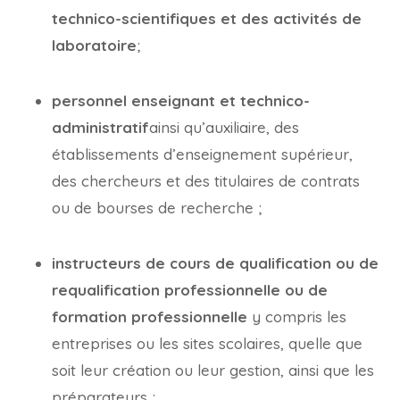
technico-scientifiques et des activités de
laboratoire
;
personnel enseignant et technico-
administratif
ainsi qu’auxiliaire, des
établissements d’enseignement supérieur,
des chercheurs et des titulaires de contrats
ou de bourses de recherche ;
instructeurs de cours de qualification ou de
requalification professionnelle ou de
formation professionnelle
y compris les
entreprises ou les sites scolaires, quelle que
soit leur création ou leur gestion, ainsi que les
préparateurs ;