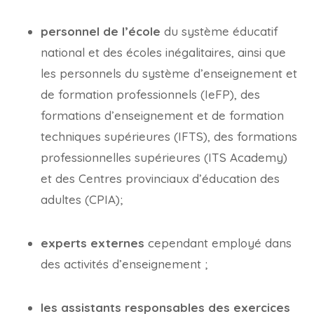
personnel de l’école
du système éducatif
national et des écoles inégalitaires, ainsi que
les personnels du système d’enseignement et
de formation professionnels (IeFP), des
formations d’enseignement et de formation
techniques supérieures (IFTS), des formations
professionnelles supérieures (ITS Academy)
et des Centres provinciaux d’éducation des
adultes (CPIA);
experts externes
cependant employé dans
des activités d’enseignement ;
les assistants responsables des exercices