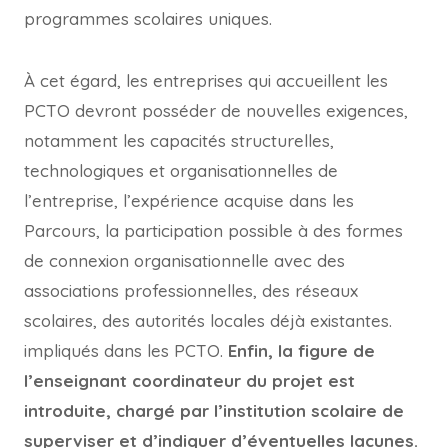
programmes scolaires uniques.
À cet égard, les entreprises qui accueillent les
PCTO devront posséder de nouvelles exigences,
notamment les capacités structurelles,
technologiques et organisationnelles de
l’entreprise, l’expérience acquise dans les
Parcours, la participation possible à des formes
de connexion organisationnelle avec des
associations professionnelles, des réseaux
scolaires, des autorités locales déjà existantes.
impliqués dans les PCTO.
Enfin, la figure de
l’enseignant coordinateur du projet est
introduite, chargé par l’institution scolaire de
superviser et d’indiquer d’éventuelles lacunes.