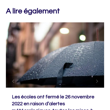
A lire également
Les écoles ont fermé le 26 novembre
2022 en raison d’alertes