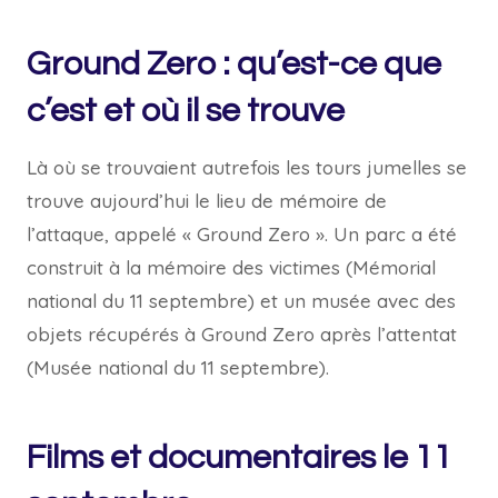
Ground Zero : qu’est-ce que
c’est et où il se trouve
Là où se trouvaient autrefois les tours jumelles se
trouve aujourd’hui le lieu de mémoire de
l’attaque, appelé « Ground Zero ». Un parc a été
construit à la mémoire des victimes (Mémorial
national du 11 septembre) et un musée avec des
objets récupérés à Ground Zero après l’attentat
(Musée national du 11 septembre).
Films et documentaires le 11