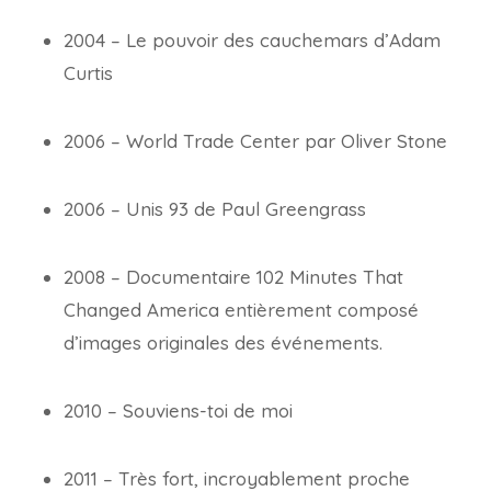
2004 – Le pouvoir des cauchemars d’Adam
Curtis
2006 – World Trade Center par Oliver Stone
2006 – Unis 93 de Paul Greengrass
2008 – Documentaire 102 Minutes That
Changed America entièrement composé
d’images originales des événements.
2010 – Souviens-toi de moi
2011 – Très fort, incroyablement proche