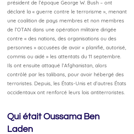
président de l’époque George W. Bush – ont
déclaré la « guerre contre le terrorisme », menant
une coalition de pays membres et non membres
de l’OTAN dans une opération militaire dirigée
contre « des nations, des organisations ou des
personnes » accusées de avoir « planifié, autorisé,
commis ou aidé » les attentats du 11 septembre.
Ils ont ensuite attaqué l’Afghanistan, alors
contrôlé par les talibans, pour avoir hébergé des
terroristes. Depuis, les États-Unis et d’autres États
occidentaux ont renforcé leurs lois antiterroristes.
Qui était Oussama Ben
Laden