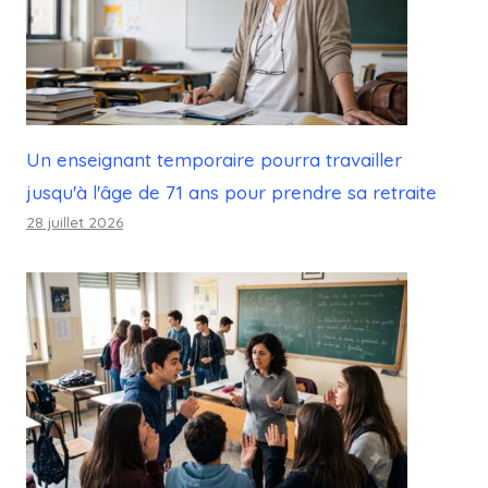
Un enseignant temporaire pourra travailler
jusqu'à l'âge de 71 ans pour prendre sa retraite
28 juillet 2026