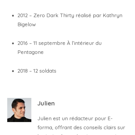
2012 – Zero Dark Thirty réalisé par Kathryn
Bigelow
2016 – 11 septembre À l’intérieur du
Pentagone
2018 – 12 soldats
Julien
Julien est un rédacteur pour E-
forma, offrant des conseils clairs sur