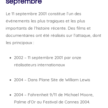
septembre
Le 11 septembre 2001 constitue l’un des
événements les plus tragiques et les plus
importants de l’histoire récente. Des films et
documentaires ont été réalisés sur l’attaque, dont
les principaux :
2002 – 11 septembre 2001 par onze
réalisateurs internationaux
2004 – Dans Plane Site de William Lewis
2004 – Fahrenheit 9/11 de Michael Moore,
Palme d’Or au Festival de Cannes 2004.