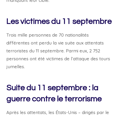
manquant leur cible.
Les victimes du 11 septembre
Trois mille personnes de 70 nationalités
différentes ont perdu la vie suite aux attentats
terroristes du 11 septembre. Parmi eux, 2 752
personnes ont été victimes de l’attaque des tours
jumelles.
Suite du 11 septembre : la
guerre contre le terrorisme
Après les attentats, les États-Unis – dirigés par le