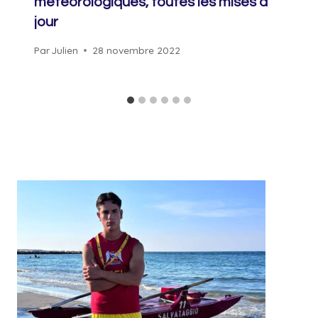
météorologiques, toutes les mises à
jour
Par
Julien
28 novembre 2022