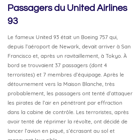
Passagers du United Airlines
93
Le fameux United 93 était un Boeing 757 qui,
depuis l’aéroport de Newark, devait arriver à San
Francisco et, après un ravitaillement, à Tokyo. À
bord se trouvaient 37 passagers (dont 4
terroristes) et 7 membres d’équipage. Après le
détournement vers la Maison Blanche, très
probablement, les passagers ont tenté d’attaquer
les pirates de l’air en pénétrant par effraction
dans la cabine de contrôle. Les terroristes, après
avoir tenté de réprimer la révolte, ont décidé de
lancer l’avion en piqué, s’écrasant au sol et