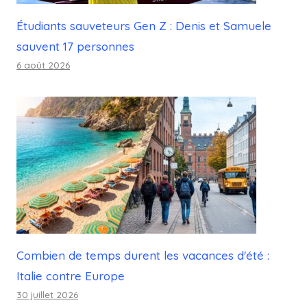
Étudiants sauveteurs Gen Z : Denis et Samuele
sauvent 17 personnes
6 août 2026
Combien de temps durent les vacances d'été :
Italie contre Europe
30 juillet 2026