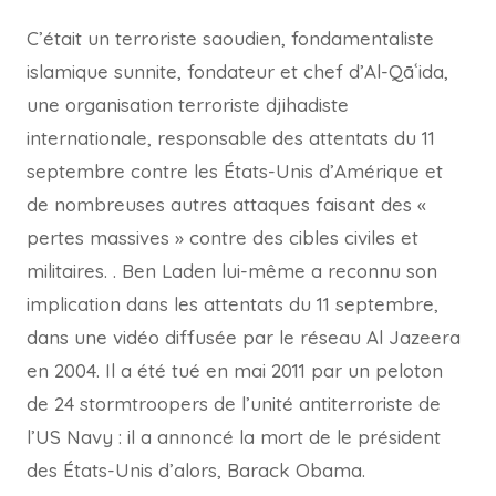
C’était un terroriste saoudien, fondamentaliste
islamique sunnite, fondateur et chef d’Al-Qāʿida,
une organisation terroriste djihadiste
internationale, responsable des attentats du 11
septembre contre les États-Unis d’Amérique et
de nombreuses autres attaques faisant des «
pertes massives » contre des cibles civiles et
militaires. . Ben Laden lui-même a reconnu son
implication dans les attentats du 11 septembre,
dans une vidéo diffusée par le réseau Al Jazeera
en 2004. Il a été tué en mai 2011 par un peloton
de 24 stormtroopers de l’unité antiterroriste de
l’US Navy : il a annoncé la mort de le président
des États-Unis d’alors, Barack Obama.