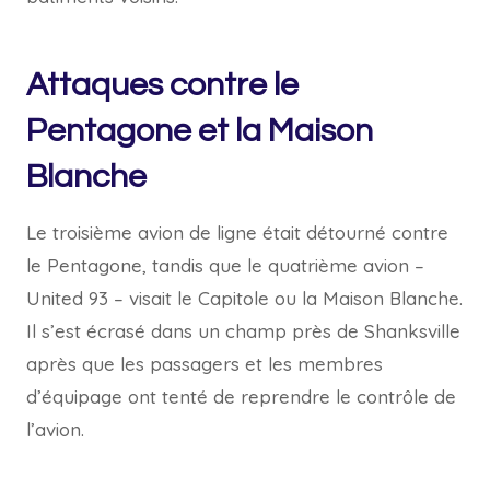
Attaques contre le
Pentagone et la Maison
Blanche
Le troisième avion de ligne était détourné contre
le Pentagone, tandis que le quatrième avion –
United 93 – visait le Capitole ou la Maison Blanche.
Il s’est écrasé dans un champ près de Shanksville
après que les passagers et les membres
d’équipage ont tenté de reprendre le contrôle de
l’avion.