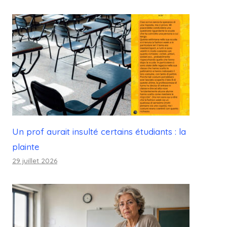
Un prof aurait insulté certains étudiants : la
plainte
29 juillet 2026