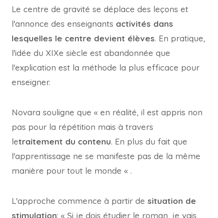
Le centre de gravité se déplace des leçons et
l'annonce des enseignants
activités dans
lesquelles le centre devient élèves
. En pratique,
l'idée du XIXe siècle est abandonnée que
l'explication est la méthode la plus efficace pour
enseigner.
Novara souligne que « en réalité, il est appris non
pas pour la répétition mais à travers
le
traitement du contenu
. En plus du fait que
l'apprentissage ne se manifeste pas de la même
manière pour tout le monde « .
L'approche commence à partir de
situation de
stimulation
: « Si je dois étudier le roman, je vais