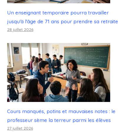
Un enseignant temporaire pourra travailler
jusqu'à l'âge de 71 ans pour prendre sa retraite
28 juillet 2026
Cours manqués, potins et mauvaises notes : le
professeur sème la terreur parmi les élèves
27 juillet 2026