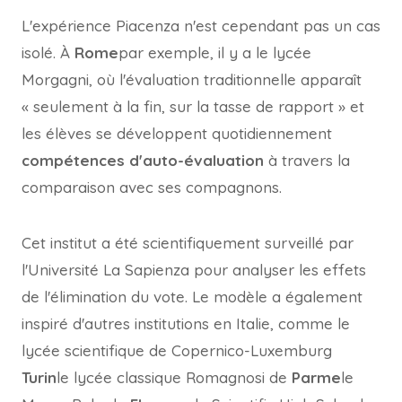
L'expérience Piacenza n'est cependant pas un cas
isolé. À
Rome
par exemple, il y a le lycée
Morgagni, où l'évaluation traditionnelle apparaît
« seulement à la fin, sur la tasse de rapport » et
les élèves se développent quotidiennement
compétences d'auto-évaluation
à travers la
comparaison avec ses compagnons.
Cet institut a été scientifiquement surveillé par
l'Université La Sapienza pour analyser les effets
de l'élimination du vote. Le modèle a également
inspiré d'autres institutions en Italie, comme le
lycée scientifique de Copernico-Luxemburg
Turin
le lycée classique Romagnosi de
Parme
le