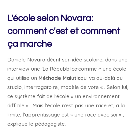
L'école selon Novara:
comment c'est et comment
ça marche
Daniele Novara décrit son idée scolaire, dans une
interview une
'La Répubblica'
comme « une école
qui utilise un
Méthode Maiutic
qui va au-delà du
studio, interrogatoire, modèle de vote « . Selon lui,
ce système fait de l'école » un environnement
difficile « . Mais l'école n'est pas une race et, à la
limite, l'apprentissage est » une race avec soi « ,
explique le pédagogiste.