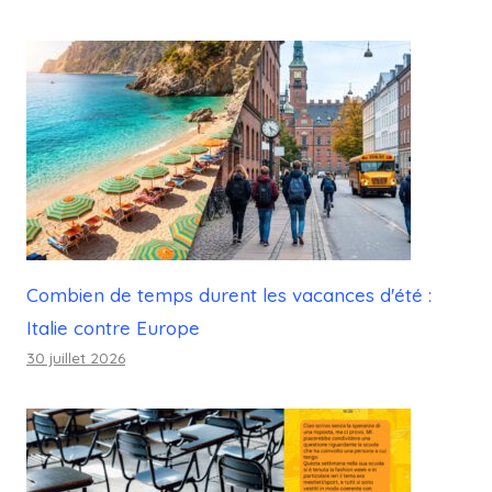
Combien de temps durent les vacances d'été :
Italie contre Europe
30 juillet 2026