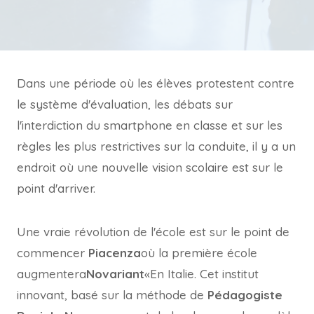
Dans une période où les élèves protestent contre
le système d'évaluation, les débats sur
l'interdiction du smartphone en classe et sur les
règles les plus restrictives sur la conduite, il y a un
endroit où une nouvelle vision scolaire est sur le
point d'arriver.
Une vraie révolution de l'école est sur le point de
commencer
Piacenza
où la première école
augmentera
Novariant
«En Italie. Cet institut
innovant, basé sur la méthode de
Pédagogiste