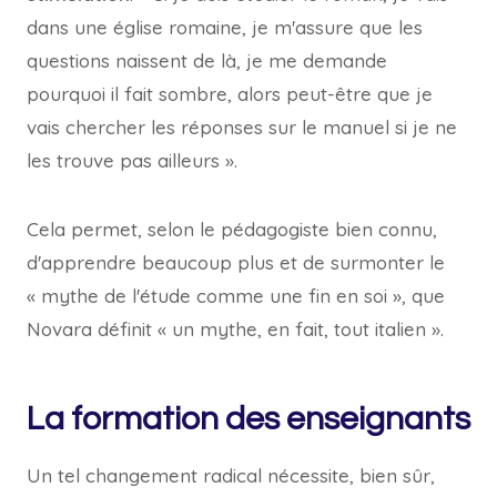
dans une église romaine, je m'assure que les
questions naissent de là, je me demande
pourquoi il fait sombre, alors peut-être que je
vais chercher les réponses sur le manuel si je ne
les trouve pas ailleurs ».
Cela permet, selon le pédagogiste bien connu,
d'apprendre beaucoup plus et de surmonter le
« mythe de l'étude comme une fin en soi », que
Novara définit « un mythe, en fait, tout italien ».
La formation des enseignants
Un tel changement radical nécessite, bien sûr,