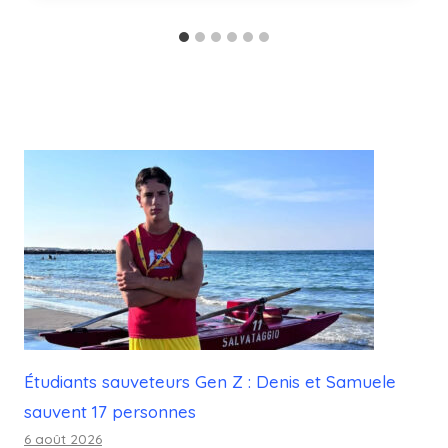
Étudiants sauveteurs Gen Z : Denis et Samuele
sauvent 17 personnes
6 août 2026