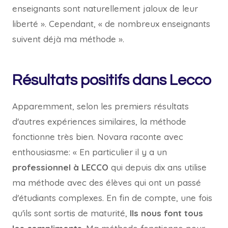
enseignants sont naturellement jaloux de leur
liberté ». Cependant, « de nombreux enseignants
suivent déjà ma méthode ».
Résultats positifs dans Lecco
Apparemment, selon les premiers résultats
d'autres expériences similaires, la méthode
fonctionne très bien. Novara raconte avec
enthousiasme: « En particulier il y a un
professionnel à LECCO
qui depuis dix ans utilise
ma méthode avec des élèves qui ont un passé
d'étudiants complexes. En fin de compte, une fois
qu'ils sont sortis de maturité,
Ils nous font tous