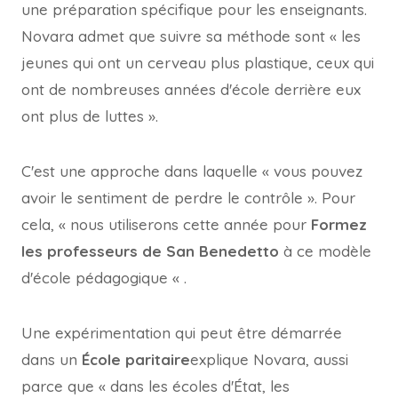
une préparation spécifique pour les enseignants.
Novara admet que suivre sa méthode sont « les
jeunes qui ont un cerveau plus plastique, ceux qui
ont de nombreuses années d'école derrière eux
ont plus de luttes ».
C'est une approche dans laquelle « vous pouvez
avoir le sentiment de perdre le contrôle ». Pour
cela, « nous utiliserons cette année pour
Formez
les professeurs de San Benedetto
à ce modèle
d'école pédagogique « .
Une expérimentation qui peut être démarrée
dans un
École paritaire
explique Novara, aussi
parce que « dans les écoles d'État, les