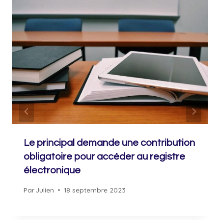
Le principal demande une contribution
obligatoire pour accéder au registre
électronique
Par
Julien
18 septembre 2023