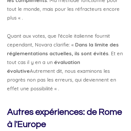
les compliments
. Ma méthode fonctionne pour
tout le monde, mais pour les réfracteurs encore
plus « .
Quant aux votes, que l'école italienne fournit
cependant, Novara clarifie: «
Dans la limite des
réglementations actuelles, ils sont évités
. Et en
tout cas il y en a un
évaluation
évolutive
Autrement dit, nous examinons les
progrès non pas les erreurs, qui deviennent en
effet une possibilité « .
Autres expériences: de Rome
à l'Europe