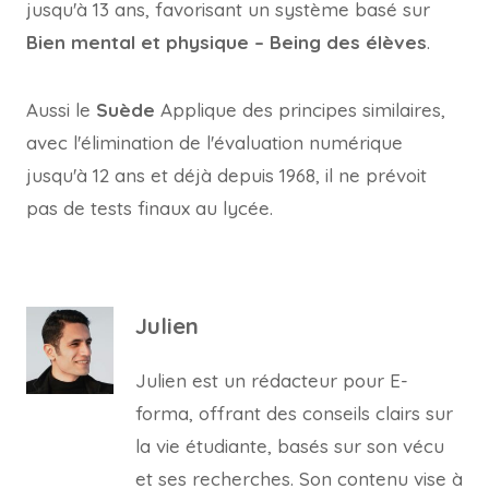
jusqu'à 13 ans, favorisant un système basé sur
Bien mental et physique – Being des élèves
.
Aussi le
Suède
Applique des principes similaires,
avec l'élimination de l'évaluation numérique
jusqu'à 12 ans et déjà depuis 1968, il ne prévoit
pas de tests finaux au lycée.
Julien
Julien est un rédacteur pour E-
forma, offrant des conseils clairs sur
la vie étudiante, basés sur son vécu
et ses recherches. Son contenu vise à