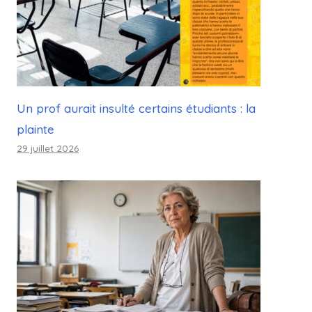
Un prof aurait insulté certains étudiants : la
plainte
29 juillet 2026