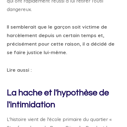
qui ont rapidement réussi à lui retirer l'outil
dangereux.
Il semblerait que le garçon soit victime de
harcèlement depuis un certain temps et,
précisément pour cette raison, il a décidé de
se faire justice lui-même.
Lire aussi :
La hache et l'hypothèse de
l'intimidation
L'histoire vient de l'école primaire du quartier «