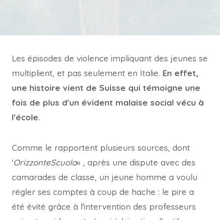
Les épisodes de violence impliquant des jeunes se
multiplient, et pas seulement en Italie.
En effet,
une histoire vient de Suisse qui témoigne une
fois de plus d'un évident malaise social vécu à
l'école.
Comme le rapportent plusieurs sources, dont
'
OrizzonteScuola
« , après une dispute avec des
camarades de classe, un jeune homme a voulu
régler ses comptes à coup de hache : le pire a
été évité grâce à l'intervention des professeurs