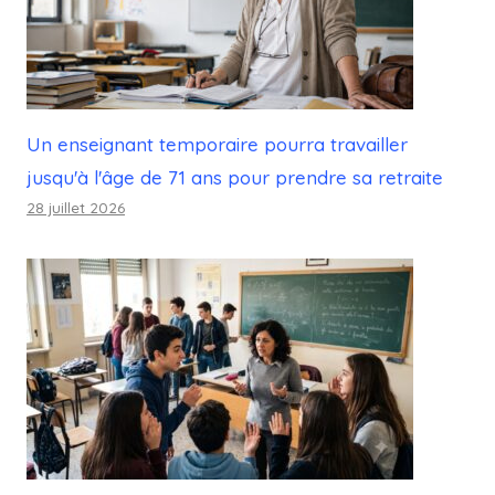
Un enseignant temporaire pourra travailler
jusqu'à l'âge de 71 ans pour prendre sa retraite
28 juillet 2026