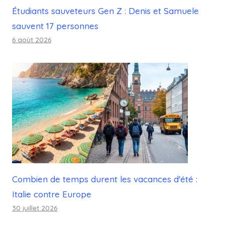
Étudiants sauveteurs Gen Z : Denis et Samuele
sauvent 17 personnes
6 août 2026
Combien de temps durent les vacances d'été :
Italie contre Europe
30 juillet 2026