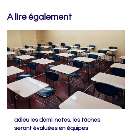
A lire également
adieu les demi-notes, les tâches
seront évaluées en équipes