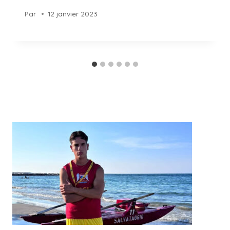
Par
12 janvier 2023