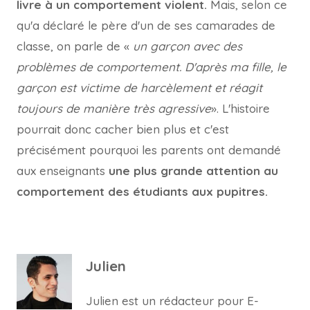
livre à un comportement violent.
Mais, selon ce
qu'a déclaré le père d'un de ses camarades de
classe, on parle de «
un garçon avec des
problèmes de comportement. D'après ma fille, le
garçon est victime de harcèlement et réagit
toujours de manière très agressive
». L'histoire
pourrait donc cacher bien plus et c'est
précisément pourquoi les parents ont demandé
aux enseignants
une plus grande attention au
comportement des étudiants aux pupitres.
Julien
Julien est un rédacteur pour E-