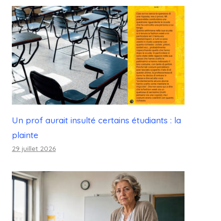
Un prof aurait insulté certains étudiants : la
plainte
29 juillet 2026