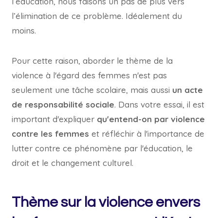
l’éducation, nous faisons un pas de plus vers
l’élimination de ce problème. Idéalement du
moins.
Pour cette raison, aborder le thème de la
violence à l'égard des femmes n'est pas
seulement une tâche scolaire, mais aussi
un acte
de responsabilité sociale
. Dans votre essai, il est
important d'expliquer
qu'entend-on par violence
contre les femmes
et réfléchir à l'importance de
lutter contre ce phénomène par l'éducation, le
droit et le changement culturel.
Thème sur la violence envers