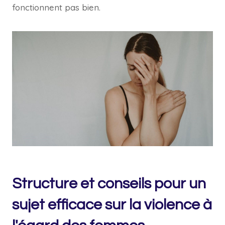
fonctionnent pas bien.
Structure et conseils pour un
sujet efficace sur la violence à