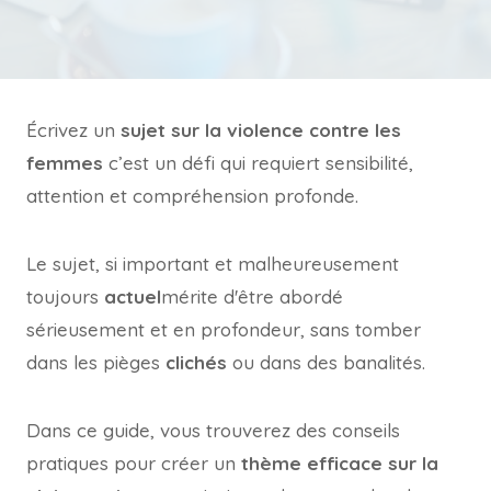
Écrivez un
sujet sur la violence contre les
femmes
c’est un défi qui requiert sensibilité,
attention et compréhension profonde.
Le sujet, si important et malheureusement
toujours
actuel
mérite d'être abordé
sérieusement et en profondeur, sans tomber
dans les pièges
clichés
ou dans des banalités.
Dans ce guide, vous trouverez des conseils
pratiques pour créer un
thème efficace sur la