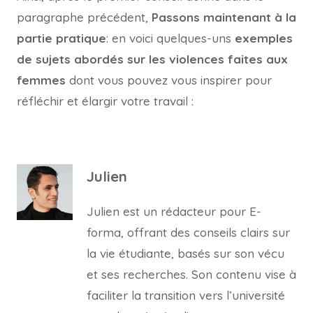
paragraphe précédent,
Passons maintenant à la
partie pratique
: en voici quelques-uns
exemples
de sujets abordés sur les violences faites aux
femmes
dont vous pouvez vous inspirer pour
réfléchir et élargir votre travail :
Julien
Julien est un rédacteur pour E-
forma, offrant des conseils clairs sur
la vie étudiante, basés sur son vécu
et ses recherches. Son contenu vise à
faciliter la transition vers l’université