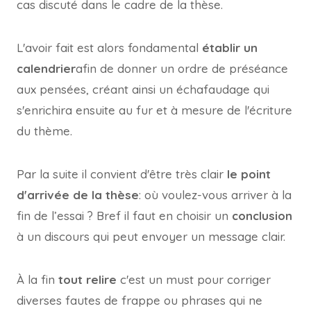
cas discuté dans le cadre de la thèse.
L'avoir fait est alors fondamental
établir un
calendrier
afin de donner un ordre de préséance
aux pensées, créant ainsi un échafaudage qui
s'enrichira ensuite au fur et à mesure de l'écriture
du thème.
Par la suite il convient d'être très clair
le point
d'arrivée de la thèse
: où voulez-vous arriver à la
fin de l’essai ? Bref il faut en choisir un
conclusion
à un discours qui peut envoyer un message clair.
À la fin
tout relire
c'est un must pour corriger
diverses fautes de frappe ou phrases qui ne