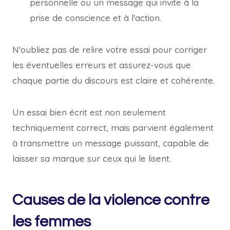
personnelle ou un message qui invite à la
prise de conscience et à l'action.
N'oubliez pas de relire votre essai pour corriger
les éventuelles erreurs et assurez-vous que
chaque partie du discours est claire et cohérente.
Un essai bien écrit est non seulement
techniquement correct, mais parvient également
à transmettre un message puissant, capable de
laisser sa marque sur ceux qui le lisent.
Causes de la violence contre
les femmes