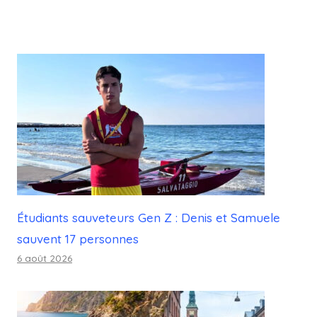
Étudiants sauveteurs Gen Z : Denis et Samuele
sauvent 17 personnes
6 août 2026