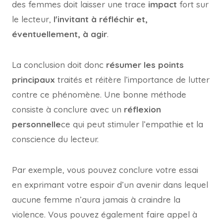
des femmes doit laisser une trace
impact
fort sur
le lecteur,
l'invitant à réfléchir et,
éventuellement, à agir
.
La conclusion doit donc
résumer les points
principaux
traités et réitère l’importance de lutter
contre ce phénomène. Une bonne méthode
consiste à conclure avec un
réflexion
personnelle
ce qui peut stimuler l’empathie et la
conscience du lecteur.
Par exemple, vous pouvez conclure votre essai
en exprimant votre espoir d’un avenir dans lequel
aucune femme n’aura jamais à craindre la
violence. Vous pouvez également faire appel à