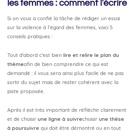
les femmes : comment l'écrire
Si on vous a confié la tâche de rédiger un essai
sur la violence à l’égard des femmes, voici 5
conseils pratiques :
Tout d'abord c'est bien
lire et relire le plan du
thème
afin de bien comprendre ce qui est
demandé : il vous sera ainsi plus facile de ne pas
sortir du sujet mais de rester cohérent avec la
piste proposée.
Après il est très important de réfléchir clairement
et de choisir
une ligne à suivre
choisir
une thèse
à poursuivre
qui doit être démontré ou en tout