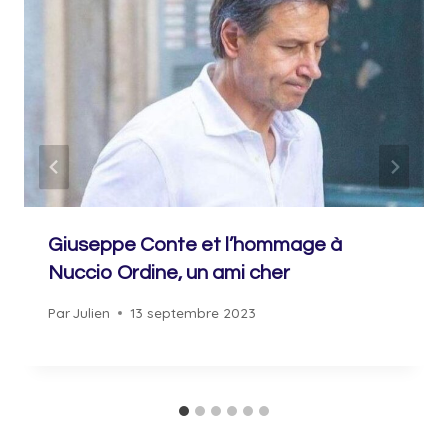
Giuseppe Conte et l’hommage à
Nuccio Ordine, un ami cher
Par
Julien
13 septembre 2023