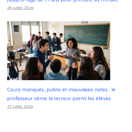
28 juillet 2026
Cours manqués, potins et mauvaises notes : le
professeur sème la terreur parmi les élèves
27 juillet 2026