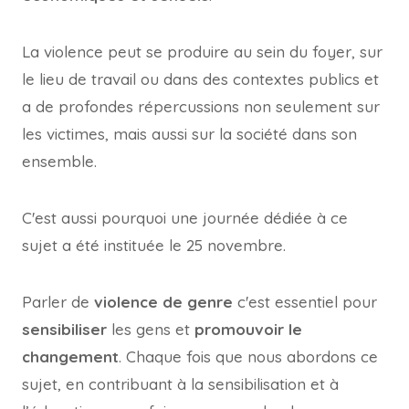
La violence peut se produire au sein du foyer, sur
le lieu de travail ou dans des contextes publics et
a de profondes répercussions non seulement sur
les victimes, mais aussi sur la société dans son
ensemble.
C'est aussi pourquoi une journée dédiée à ce
sujet a été instituée le 25 novembre.
Parler de
violence de genre
c'est essentiel pour
sensibiliser
les gens et
promouvoir le
changement
. Chaque fois que nous abordons ce
sujet, en contribuant à la sensibilisation et à