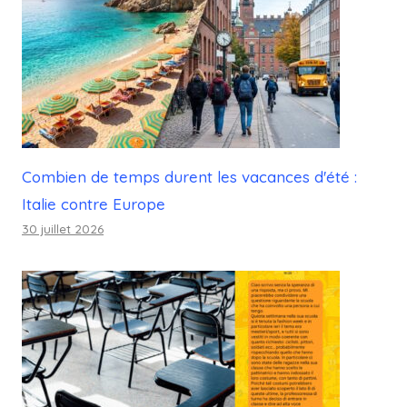
Combien de temps durent les vacances d'été :
Italie contre Europe
30 juillet 2026