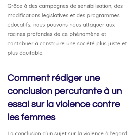
Grâce à des campagnes de sensibilisation, des
modifications législatives et des programmes
éducatifs, nous pouvons nous attaquer aux
racines profondes de ce phénomène et
contribuer à construire une société plus juste et
plus équitable.
Comment rédiger une
conclusion percutante à un
essai sur la violence contre
les femmes
La conclusion d'un sujet sur la violence à l'égard