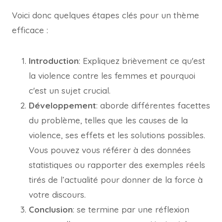
Voici donc quelques étapes clés pour un thème
efficace :
Introduction
: Expliquez brièvement ce qu'est
la violence contre les femmes et pourquoi
c'est un sujet crucial.
Développement
: aborde différentes facettes
du problème, telles que les causes de la
violence, ses effets et les solutions possibles.
Vous pouvez vous référer à des données
statistiques ou rapporter des exemples réels
tirés de l’actualité pour donner de la force à
votre discours.
Conclusion
: se termine par une réflexion