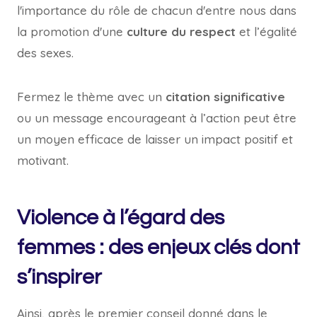
l'importance du rôle de chacun d'entre nous dans
la promotion d'une
culture du respect
et l’égalité
des sexes.
Fermez le thème avec un
citation significative
ou un message encourageant à l’action peut être
un moyen efficace de laisser un impact positif et
motivant.
Violence à l’égard des
femmes : des enjeux clés dont
s’inspirer
Ainsi, après le premier conseil donné dans le