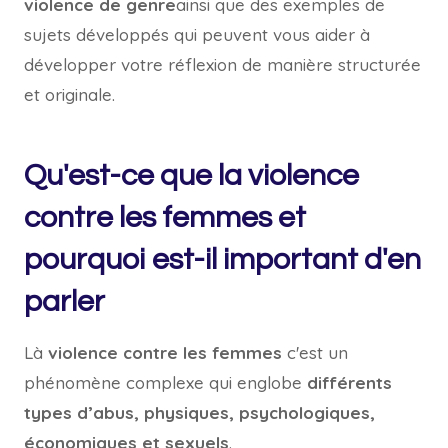
violence de genre
ainsi que des exemples de
sujets développés qui peuvent vous aider à
développer votre réflexion de manière structurée
et originale.
Qu'est-ce que la violence
contre les femmes et
pourquoi est-il important d'en
parler
Là
violence contre les femmes
c'est un
phénomène complexe qui englobe
différents
types d’abus, physiques, psychologiques,
économiques et sexuels
.