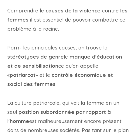
Comprendre le
causes de la violence contre les
femmes
il est essentiel de pouvoir combattre ce
problème à la racine.
Parmi les principales causes, on trouve la
stéréotypes de genre
le
manque d'éducation
et de sensibilisation
ce qu'on appelle
«
patriarcat
» et le
contrôle économique et
social des femmes
.
La culture patriarcale, qui voit la femme en un
seul
position subordonnée par rapport à
l'homme
est malheureusement encore présent
dans de nombreuses sociétés. Pas tant sur le plan