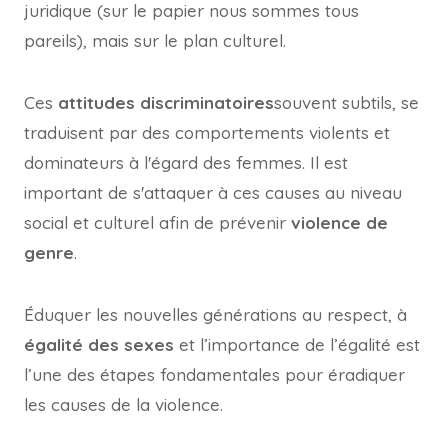
juridique (sur le papier nous sommes tous
pareils), mais sur le plan culturel.
Ces
attitudes discriminatoires
souvent subtils, se
traduisent par des comportements violents et
dominateurs à l'égard des femmes. Il est
important de s'attaquer à ces causes au niveau
social et culturel afin de prévenir
violence de
genre
.
Éduquer les nouvelles générations au respect, à
égalité des sexes
et l’importance de l’égalité est
l’une des étapes fondamentales pour éradiquer
les causes de la violence.