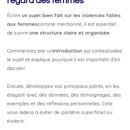
l'égard des femmes
Écrire
un sujet bien fait sur les violences faites
aux femmes
comme mentionné, il est essentiel
de suivre
une structure claire et organisée
.
Commencez par un
introduction
qui contextualise
le sujet et explique pourquoi il est important d’en
discuter.
Ensuite, développez vos principaux points, en les
étayant avec des données, des témoignages, des
exemples et des réflexions personnelles. Cela
vous aidera à éviter de paraître superficiel ou
évident.