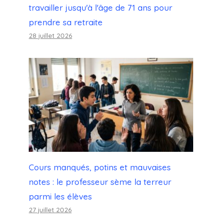
travailler jusqu'à l'âge de 71 ans pour
prendre sa retraite
28 juillet 2026
Cours manqués, potins et mauvaises
notes : le professeur sème la terreur
parmi les élèves
27 juillet 2026