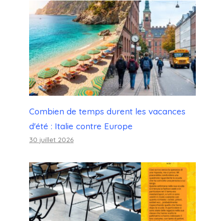
Combien de temps durent les vacances
d'été : Italie contre Europe
30 juillet 2026