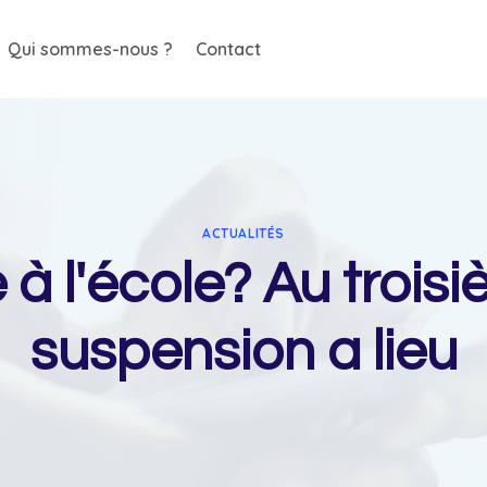
Qui sommes-nous ?
Contact
ACTUALITÉS
 l'école? Au troisi
suspension a lieu