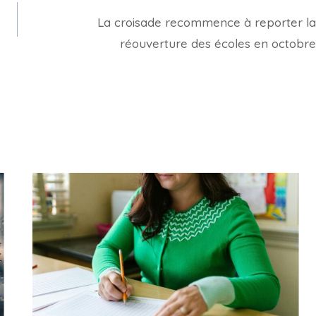
La croisade recommence à reporter la
réouverture des écoles en octobre