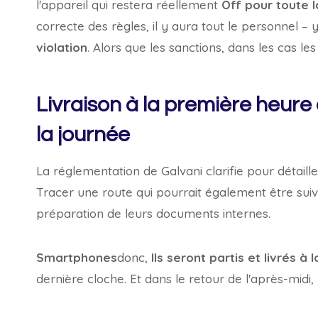
l'appareil qui restera réellement
Off pour toute 
correcte des règles, il y aura tout le personnel –
violation
. Alors que les sanctions, dans les cas l
Livraison à la première heure 
la journée
La réglementation de Galvani clarifie pour détaille
Tracer une route qui pourrait également être suivi
préparation de leurs documents internes.
Smartphones
donc,
Ils seront partis et livrés à
dernière cloche. Et dans le retour de l'après-midi,