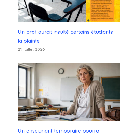
Un prof aurait insulté certains étudiants :
la plainte
29 juillet 2026
Un enseignant temporaire pourra