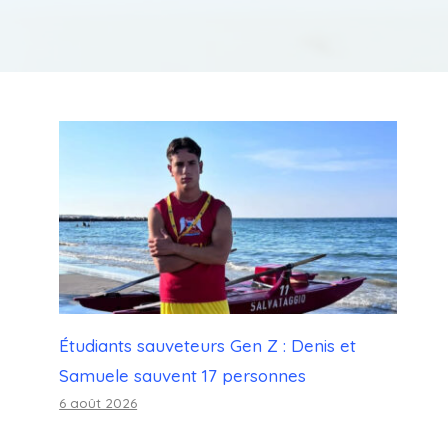
Étudiants sauveteurs Gen Z : Denis et
Samuele sauvent 17 personnes
6 août 2026