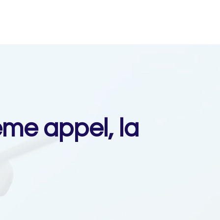
ème appel, la