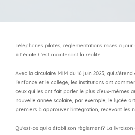
Téléphones pilotés, réglementations mises à jour e
à l'école
C'est maintenant la réalité.
Avec la circulaire MIM du 16 juin 2025, qui s'éten
l'enfance et le collège, les institutions ont com
ceux qui les ont fait parler le plus d'eux-mêmes a
nouvelle année scolaire, par exemple, le lycée art
premiers à approuver l'intégration, recevant les no
Qu'est-ce qui a établi son règlement? La livraison 