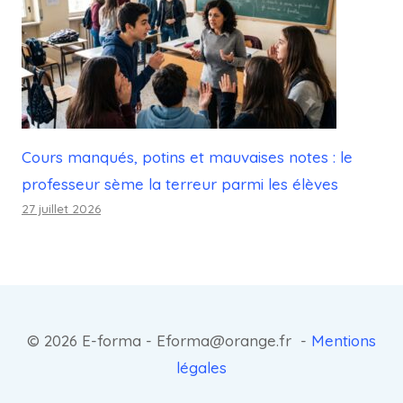
Cours manqués, potins et mauvaises notes : le
professeur sème la terreur parmi les élèves
27 juillet 2026
© 2026 E-forma - Eforma@orange.fr -
Mentions
légales