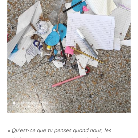
« Qu’est-ce que tu penses quand nous, les