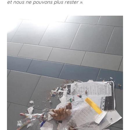
et nous ne pouvons plus rester »
.