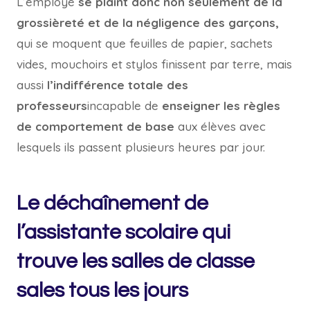
L’employé
se plaint donc non seulement de la
grossièreté et de la négligence des garçons,
qui se moquent que feuilles de papier, sachets
vides, mouchoirs et stylos finissent par terre, mais
aussi
l’indifférence totale des
professeurs
incapable de
enseigner les règles
de comportement de base
aux élèves avec
lesquels ils passent plusieurs heures par jour.
Le déchaînement de
l’assistante scolaire qui
trouve les salles de classe
sales tous les jours