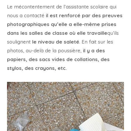
Le mécontentement de l’assistante scolaire qui
nous a contacté
il est renforcé par des preuves
photographiques qu’elle a elle-même prises
dans les salles de classe où elle travaille
qu’ils
soulignent
le niveau de saleté
. En fait sur les
photos, au-delà de la poussière,
il y a des
papiers, des sacs vides de collations, des
stylos, des crayons, etc.