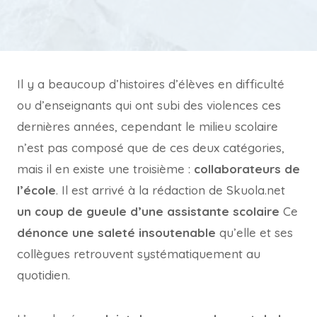
Il y a beaucoup d’histoires d’élèves en difficulté
ou d’enseignants qui ont subi des violences ces
dernières années, cependant le milieu scolaire
n’est pas composé que de ces deux catégories,
mais il en existe une troisième :
collaborateurs de
l’école
. Il est arrivé à la rédaction de Skuola.net
un coup de gueule d’une assistante scolaire
Ce
dénonce une saleté insoutenable
qu’elle et ses
collègues retrouvent systématiquement au
quotidien.