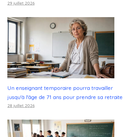
29 juillet 2026
Un enseignant temporaire pourra travailler
jusqu'à l'âge de 71 ans pour prendre sa retraite
28 juillet 2026