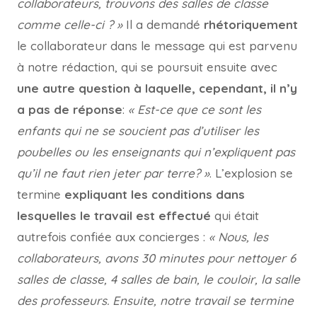
collaborateurs, trouvons des salles de classe
comme celle-ci ? »
Il a demandé
rhétoriquement
le collaborateur dans le message qui est parvenu
à notre rédaction, qui se poursuit ensuite avec
une autre question à laquelle, cependant, il n’y
a pas de réponse
:
« Est-ce que ce sont les
enfants qui ne se soucient pas d’utiliser les
poubelles ou les enseignants qui n’expliquent pas
qu’il ne faut rien jeter par terre? »
. L’explosion se
termine
expliquant les conditions dans
lesquelles le travail est effectué
qui était
autrefois confiée aux concierges :
« Nous, les
collaborateurs, avons 30 minutes pour nettoyer 6
salles de classe, 4 salles de bain, le couloir, la salle
des professeurs. Ensuite, notre travail se termine