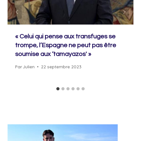
« Celui qui pense aux transfuges se
trompe, l’Espagne ne peut pas être
soumise aux ‘tamayazos' »
Par
Julien
22 septembre 2023