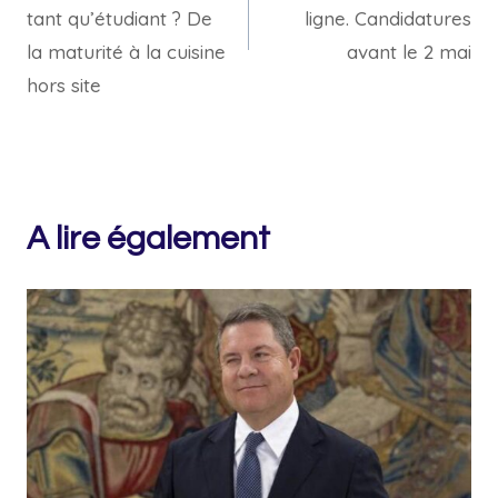
l’article
tant qu’étudiant ? De
ligne. Candidatures
la maturité à la cuisine
avant le 2 mai
hors site
A lire également