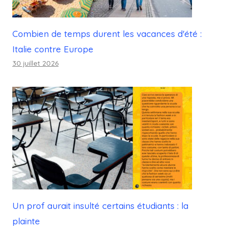
Combien de temps durent les vacances d'été :
Italie contre Europe
30 juillet 2026
Un prof aurait insulté certains étudiants : la
plainte