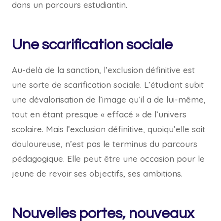
dans un parcours estudiantin.
Une scarification sociale
Au-delà de la sanction, l’exclusion définitive est
une sorte de scarification sociale. L’étudiant subit
une dévalorisation de l’image qu’il a de lui-même,
tout en étant presque « effacé » de l’univers
scolaire. Mais l’exclusion définitive, quoiqu’elle soit
douloureuse, n’est pas le terminus du parcours
pédagogique. Elle peut être une occasion pour le
jeune de revoir ses objectifs, ses ambitions.
Nouvelles portes, nouveaux