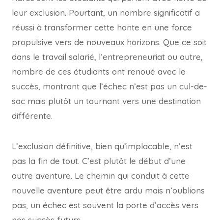
leur exclusion. Pourtant, un nombre significatif a
réussi à transformer cette honte en une force
propulsive vers de nouveaux horizons. Que ce soit
dans le travail salarié, l’entrepreneuriat ou autre,
nombre de ces étudiants ont renoué avec le
succès, montrant que l’échec n’est pas un cul-de-
sac mais plutôt un tournant vers une destination
différente.
L’exclusion définitive, bien qu’implacable, n’est
pas la fin de tout. C’est plutôt le début d’une
autre aventure. Le chemin qui conduit à cette
nouvelle aventure peut être ardu mais n’oublions
pas, un échec est souvent la porte d’accès vers
nos succès futurs.