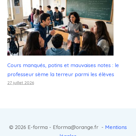
Cours manqués, potins et mauvaises notes : le
professeur sème la terreur parmi les élèves
27 juillet 2026
© 2026 E-forma - Eforma@orange.fr -
Mentions