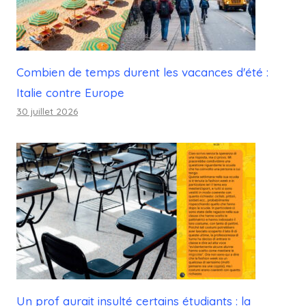
Combien de temps durent les vacances d'été :
Italie contre Europe
30 juillet 2026
Un prof aurait insulté certains étudiants : la