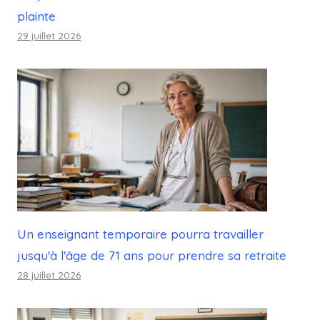
plainte
29 juillet 2026
Un enseignant temporaire pourra travailler
jusqu'à l'âge de 71 ans pour prendre sa retraite
28 juillet 2026