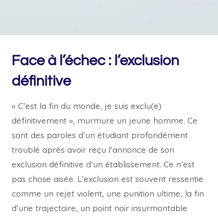
Face à l’échec : l’exclusion
définitive
« C’est la fin du monde, je suis exclu(e)
définitivement », murmure un jeune homme. Ce
sont des paroles d’un étudiant profondément
troublé après avoir reçu l’annonce de son
exclusion définitive d’un établissement. Ce n’est
pas chose aisée. L’exclusion est souvent ressentie
comme un rejet violent, une punition ultime, la fin
d’une trajectoire, un point noir insurmontable