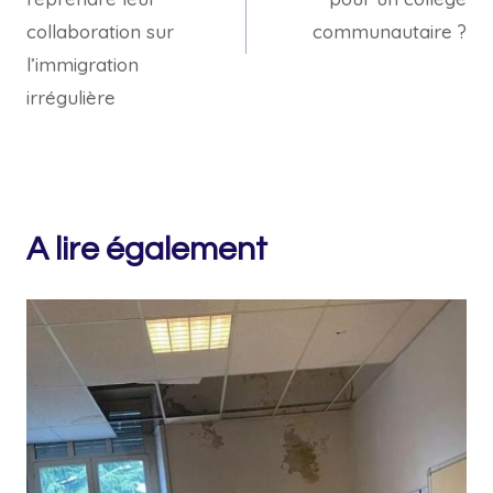
collaboration sur
communautaire ?
l’immigration
irrégulière
A lire également