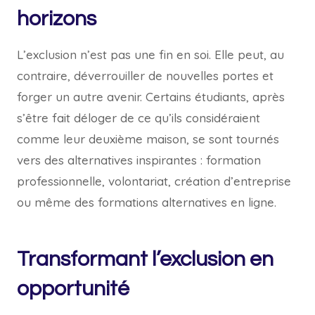
horizons
L’exclusion n’est pas une fin en soi. Elle peut, au
contraire, déverrouiller de nouvelles portes et
forger un autre avenir. Certains étudiants, après
s’être fait déloger de ce qu’ils considéraient
comme leur deuxième maison, se sont tournés
vers des alternatives inspirantes : formation
professionnelle, volontariat, création d’entreprise
ou même des formations alternatives en ligne.
Transformant l’exclusion en
opportunité