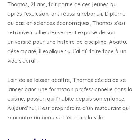
Thomas, 21 ans, fait partie de ces jeunes qui,
après l’exclusion, ont réussi à rebondir. Diplômé
du bac en sciences économiques, Thomas s’est
retrouvé malheureusement expulsé de son
université pour une histoire de discipline. Abattu,
désemparé, il explique : « J’ai dû faire face à un
vide sidéral”.
Loin de se laisser abattre, Thomas décida de se
lancer dans une formation professionnelle dans la
cuisine, passion qui l’habite depuis son enfance.
Aujourd’hui, il est propriétaire d’un restaurant qui
rencontre un beau succès dans la ville.