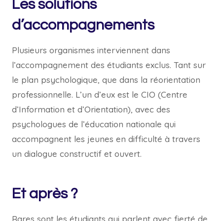
Les solutions
d’accompagnements
Plusieurs organismes interviennent dans
l’accompagnement des étudiants exclus. Tant sur
le plan psychologique, que dans la réorientation
professionnelle. L’un d’eux est le CIO (Centre
d’Information et d’Orientation), avec des
psychologues de l’éducation nationale qui
accompagnent les jeunes en difficulté à travers
un dialogue constructif et ouvert.
Et après ?
Rares sont les étudiants qui parlent avec fierté de