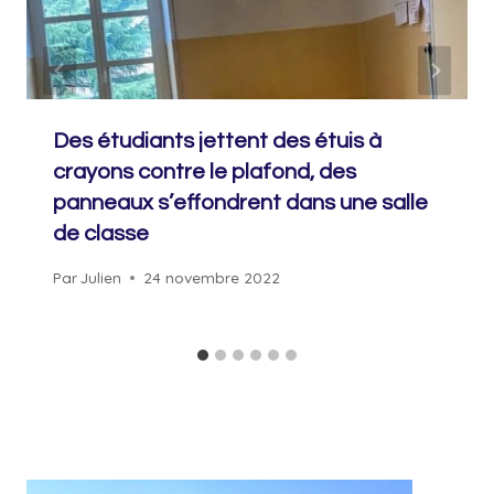
Des étudiants jettent des étuis à
crayons contre le plafond, des
panneaux s’effondrent dans une salle
de classe
Par
Julien
24 novembre 2022