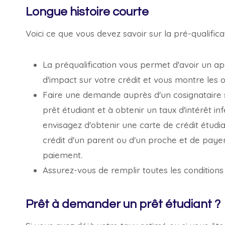
Longue histoire courte
Voici ce que vous devez savoir sur la pré-qualifica
La préqualification vous permet d'avoir un ap
d'impact sur votre crédit et vous montre les o
Faire une demande auprès d'un cosignataire s
prêt étudiant et à obtenir un taux d'intérêt in
envisagez d'obtenir une carte de crédit étudian
crédit d'un parent ou d'un proche et de paye
paiement.
Assurez-vous de remplir toutes les conditions 
Prêt à demander un prêt étudiant ?