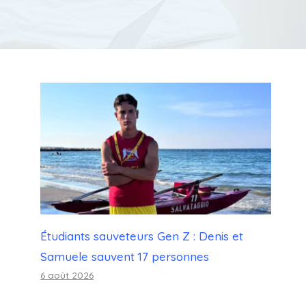
Étudiants sauveteurs Gen Z : Denis et
Samuele sauvent 17 personnes
6 août 2026