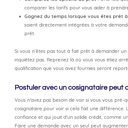
comparer les tarifs pour vous aider à prendre
Gagnez du temps lorsque vous êtes prêt à 
soient directement intégrées à votre demand
prêt.
Si vous n’êtes pas tout à fait prêt à demander un
inquiétez pas. Reprenez là où vous vous étiez arrê
qualification que vous avez fournies seront repor
Postuler avec un cosignataire peut 
Vous n'avez pas besoin de voir si vous vous pré-
cosignataire pour voir si cela fait une différence
confiance et qui jouit d'un solide crédit, comme
Faire une demande avec un seul peut augmenter 