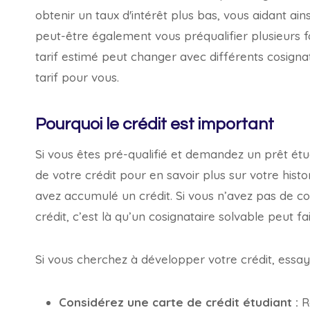
obtenir un taux d'intérêt plus bas, vous aidant a
peut-être également vous préqualifier plusieurs 
tarif estimé peut changer avec différents cosigna
tarif pour vous.
Pourquoi le crédit est important
Si vous êtes pré-qualifié et demandez un prêt étu
de votre crédit pour en savoir plus sur votre his
avez accumulé un crédit. Si vous n’avez pas de c
crédit, c’est là qu’un cosignataire solvable peut f
Si vous cherchez à développer votre crédit, essay
Considérez une carte de crédit étudiant :
Re