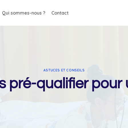
Qui sommes-nous ?
Contact
ASTUCES ET CONSEILS
pré-qualifier pour 