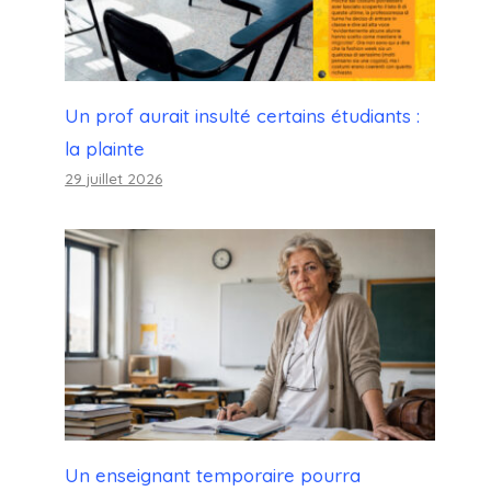
Un prof aurait insulté certains étudiants :
la plainte
29 juillet 2026
Un enseignant temporaire pourra