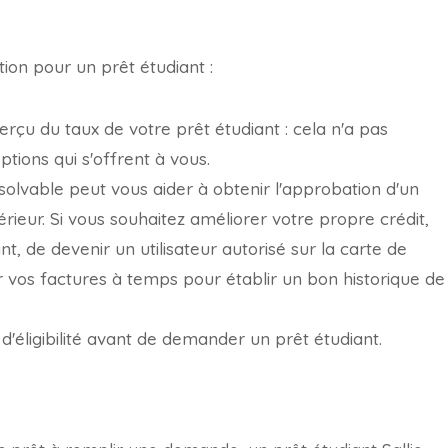
tion pour un prêt étudiant :
erçu du taux de votre prêt étudiant : cela n'a pas
ptions qui s'offrent à vous.
olvable peut vous aider à obtenir l'approbation d'un
férieur. Si vous souhaitez améliorer votre propre crédit,
t, de devenir un utilisateur autorisé sur la carte de
r vos factures à temps pour établir un bon historique de
d'éligibilité avant de demander un prêt étudiant.