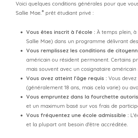
Voici quelques conditions générales pour que vous 
®
Sallie Mae.
prêt étudiant privé :
Vous êtes inscrit à l'école :
À temps plein, à
Sallie Mae) dans un programme délivrant des 
Vous remplissez les conditions de citoyenn
américain ou résident permanent. Certains pr
mais souvent avec un cosignataire américain 
Vous avez atteint l'âge requis :
Vous devez a
(généralement 18 ans, mais cela varie) ou avoir
Vous empruntez dans la fourchette autoris
et un maximum basé sur vos frais de participa
Vous fréquentez une école admissible :
L'é
et la plupart ont besoin d'être accréditée.