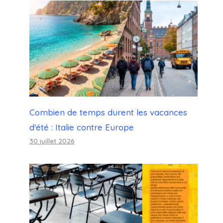
Combien de temps durent les vacances
d'été : Italie contre Europe
30 juillet 2026