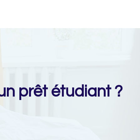
un prêt étudiant ?