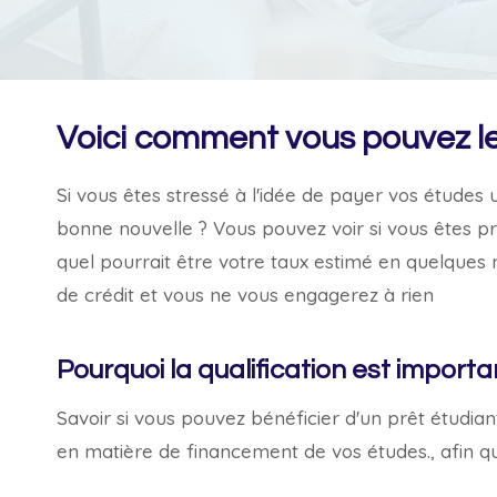
Voici comment vous pouvez le
Si vous êtes stressé à l'idée de payer vos études 
bonne nouvelle ? Vous pouvez voir si vous êtes pr
quel pourrait être votre taux estimé en quelques
de crédit et vous ne vous engagerez à rien
Pourquoi la qualification est import
Savoir si vous pouvez bénéficier d'un prêt étudian
en matière de financement de vos études.
,
afin qu