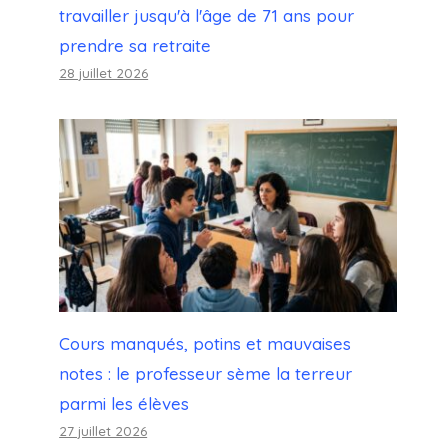
travailler jusqu'à l'âge de 71 ans pour
prendre sa retraite
28 juillet 2026
Cours manqués, potins et mauvaises
notes : le professeur sème la terreur
parmi les élèves
27 juillet 2026