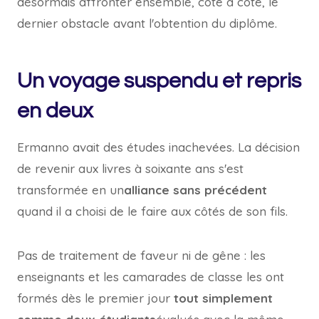
désormais affronter ensemble, côte à côte, le
dernier obstacle avant l'obtention du diplôme.
Un voyage suspendu et repris
en deux
Ermanno avait des études inachevées. La décision
de revenir aux livres à soixante ans s'est
transformée en un
alliance sans précédent
quand il a choisi de le faire aux côtés de son fils.
Pas de traitement de faveur ni de gêne : les
enseignants et les camarades de classe les ont
formés dès le premier jour
tout simplement