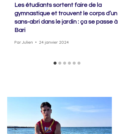
Les étudiants sortent faire de la
gymnastique et trouvent le corps d’un
sans-abri dans le jardin : ça se passe à
Bari
Par
Julien
24 janvier 2024