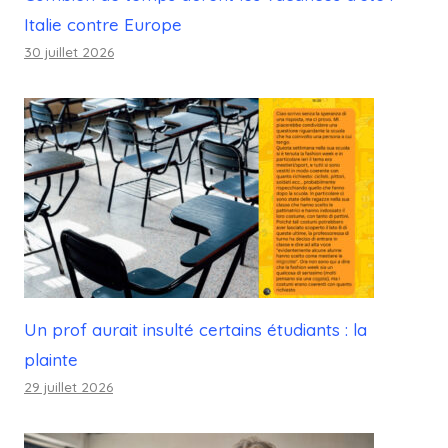
Italie contre Europe
30 juillet 2026
Un prof aurait insulté certains étudiants : la
plainte
29 juillet 2026