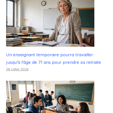
Un enseignant temporaire pourra travailler
jusqu'à l'âge de 71 ans pour prendre sa retraite
28 juillet 2026