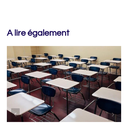
A lire également