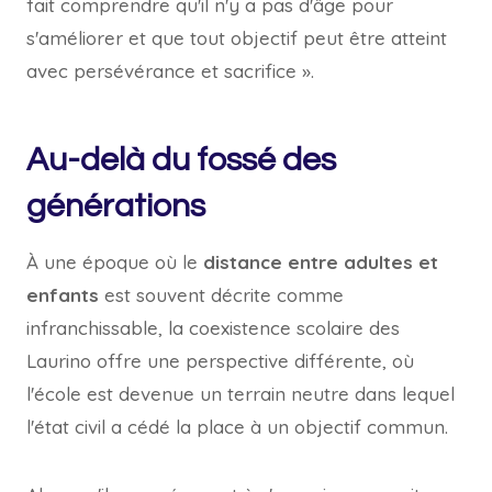
fait comprendre qu'il n'y a pas d'âge pour
s'améliorer et que tout objectif peut être atteint
avec persévérance et sacrifice ».
Au-delà du fossé des
générations
À une époque où le
distance entre adultes et
enfants
est souvent décrite comme
infranchissable, la coexistence scolaire des
Laurino offre une perspective différente, où
l'école est devenue un terrain neutre dans lequel
l'état civil a cédé la place à un objectif commun.