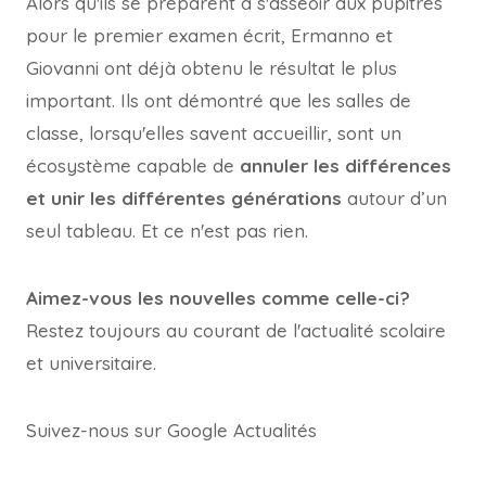
Alors qu'ils se préparent à s'asseoir aux pupitres
pour le premier examen écrit, Ermanno et
Giovanni ont déjà obtenu le résultat le plus
important. Ils ont démontré que les salles de
classe, lorsqu'elles savent accueillir, sont un
écosystème capable de
annuler les différences
et unir les différentes générations
autour d’un
seul tableau. Et ce n'est pas rien.
Aimez-vous les nouvelles comme celle-ci?
Restez toujours au courant de l'actualité scolaire
et universitaire.
Suivez-nous sur Google Actualités