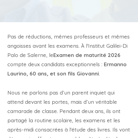
Pas de réductions, mêmes professeurs et mêmes
angoisses avant les examens. À l'Institut Galilei-Di
Palo de Salerne, le
Examen de maturité 2026
compte deux candidats exceptionnels :
Ermanno
Laurino, 60 ans, et son fils Giovanni
.
Nous ne parlons pas d’un parent inquiet qui
attend devant les portes, mais d’un véritable
camarade de classe. Pendant deux ans, ils ont
partagé la routine scolaire, les examens et les
après-midi consacrées à l'étude des livres. Ils vont