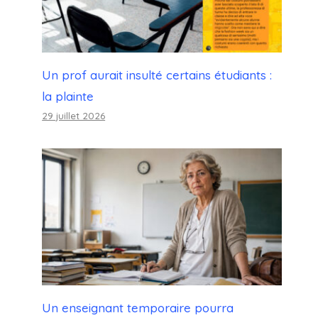
Un prof aurait insulté certains étudiants :
la plainte
29 juillet 2026
Un enseignant temporaire pourra