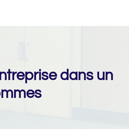
ntreprise dans un
hommes