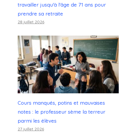
travailler jusqu'à l'âge de 71 ans pour
prendre sa retraite
28 juillet 2026
Cours manqués, potins et mauvaises
notes : le professeur sème la terreur
parmi les élèves
27 juillet 2026