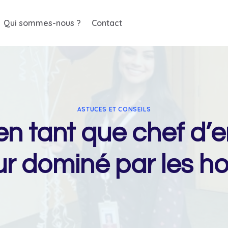
Qui sommes-nous ?
Contact
ASTUCES ET CONSEILS
n tant que chef d’e
ur dominé par les 