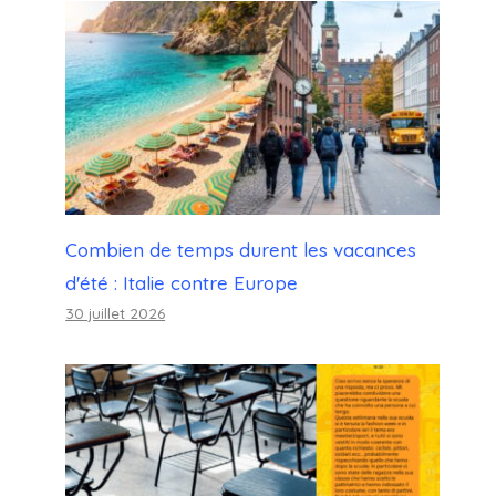
Combien de temps durent les vacances
d'été : Italie contre Europe
30 juillet 2026