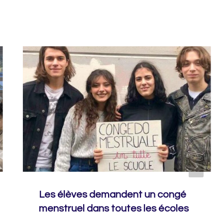
Les élèves demandent un congé
menstruel dans toutes les écoles