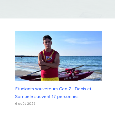
Étudiants sauveteurs Gen Z : Denis et
Samuele sauvent 17 personnes
6 août 2026