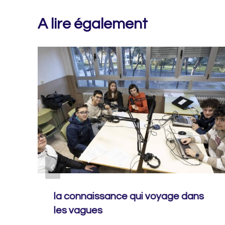
A lire également
la connaissance qui voyage dans
les vagues