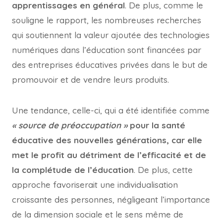
apprentissages en général
. De plus, comme le
souligne le rapport, les nombreuses recherches
qui soutiennent la valeur ajoutée des technologies
numériques dans l’éducation sont financées par
des entreprises éducatives privées dans le but de
promouvoir et de vendre leurs produits.
Une tendance, celle-ci, qui a été identifiée comme
« source de préoccupation »
pour la santé
éducative des nouvelles générations, car elle
met le profit au détriment de l’efficacité et de
la complétude de l’éducation
. De plus, cette
approche favoriserait une individualisation
croissante des personnes, négligeant l’importance
de la dimension sociale et le sens même de