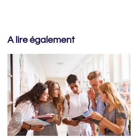
A lire également