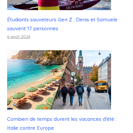
Étudiants sauveteurs Gen Z : Denis et Samuele
sauvent 17 personnes
6 août 2026
Combien de temps durent les vacances d'été :
Italie contre Europe