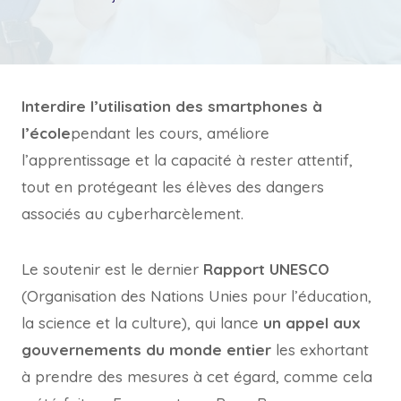
Interdire l’utilisation des smartphones à
l’école
pendant les cours, améliore
l’apprentissage et la capacité à rester attentif,
tout en protégeant les élèves des dangers
associés au cyberharcèlement.
Le soutenir est le dernier
Rapport UNESCO
(Organisation des Nations Unies pour l’éducation,
la science et la culture), qui lance
un appel aux
gouvernements du monde entier
les exhortant
à prendre des mesures à cet égard, comme cela