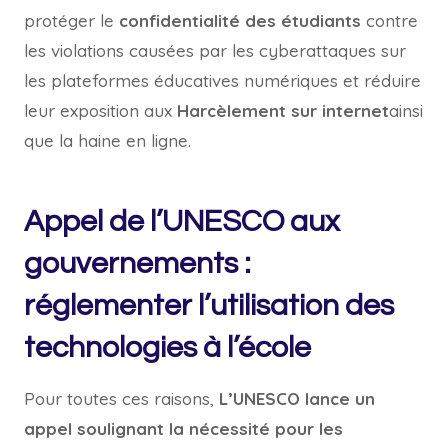
protéger le
confidentialité des étudiants
contre
les violations causées par les cyberattaques sur
les plateformes éducatives numériques et réduire
leur exposition aux
Harcèlement sur internet
ainsi
que la haine en ligne.
Appel de l’UNESCO aux
gouvernements :
réglementer l’utilisation des
technologies à l’école
Pour toutes ces raisons,
L’UNESCO lance un
appel soulignant la nécessité pour les