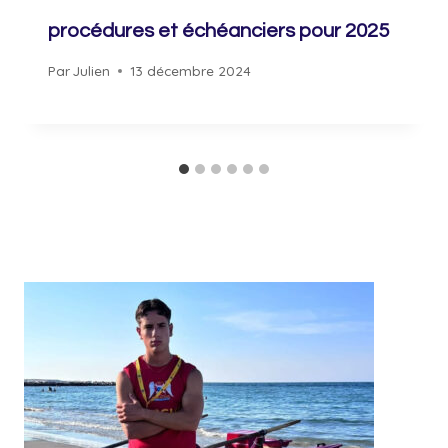
procédures et échéanciers pour 2025
Par
Julien
13 décembre 2024