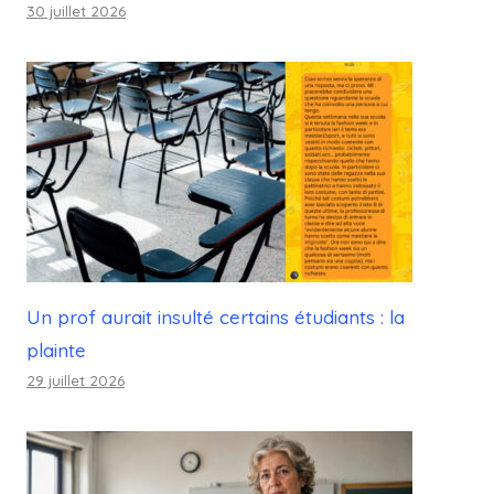
30 juillet 2026
Un prof aurait insulté certains étudiants : la
plainte
29 juillet 2026