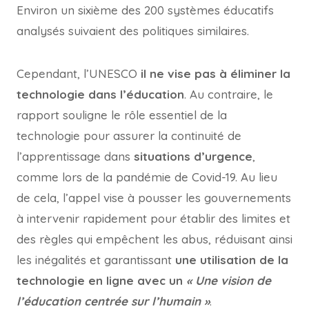
Environ un sixième des 200 systèmes éducatifs
analysés suivaient des politiques similaires.
Cependant, l’UNESCO
il ne vise pas à éliminer la
technologie dans l’éducation
. Au contraire, le
rapport souligne le rôle essentiel de la
technologie pour assurer la continuité de
l’apprentissage dans
situations d’urgence
,
comme lors de la pandémie de Covid-19. Au lieu
de cela, l’appel vise à pousser les gouvernements
à intervenir rapidement pour établir des limites et
des règles qui empêchent les abus, réduisant ainsi
les inégalités et garantissant
une utilisation de la
technologie en ligne avec un
« Une vision de
l’éducation centrée sur l’humain »
.