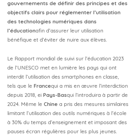
gouvernements de définir des principes et des
objectifs clairs pour réglementer l’utilisation
des technologies numériques dans
l’éducation
afin d’assurer leur utilisation
bénéfique et d’éviter de nuire aux élèves.
Le Rapport mondial de suivi sur l’éducation 2023
de l’UNESCO met en lumière les pays qui ont
interdit l’utilisation des smartphones en classe,
tels que le
France
qui a mis en œuvre l’interdiction
depuis 2018, ei
Pays-Bas
qui l’introduira à partir de
2024. Même le
Chine
a pris des mesures similaires
limitant l’utilisation des outils numériques à l’école
à 30% du temps d’enseignement et imposant des
pauses écran régulières pour les plus jeunes.