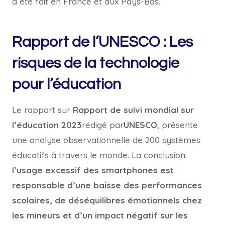
a été fait en France et aux Pays-Bas.
Rapport de l’UNESCO : Les
risques de la technologie
pour l’éducation
Le rapport sur
Rapport de suivi mondial sur
l’éducation 2023
rédigé par
UNESCO
, présente
une analyse observationnelle de 200 systèmes
éducatifs à travers le monde. La conclusion:
l’usage excessif des smartphones est
responsable d’une baisse des performances
scolaires, de déséquilibres émotionnels chez
les mineurs et d’un impact négatif sur les