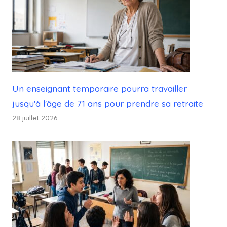
Un enseignant temporaire pourra travailler
jusqu'à l'âge de 71 ans pour prendre sa retraite
28 juillet 2026