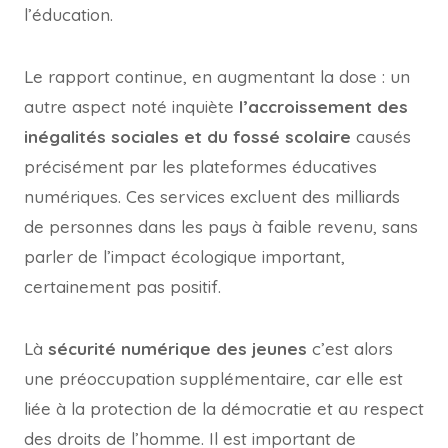
l’éducation.
Le rapport continue, en augmentant la dose : un
autre aspect noté inquiète
l’accroissement des
inégalités sociales et du fossé scolaire
causés
précisément par les plateformes éducatives
numériques. Ces services excluent des milliards
de personnes dans les pays à faible revenu, sans
parler de l’impact écologique important,
certainement pas positif.
Là
sécurité numérique des jeunes
c’est alors
une préoccupation supplémentaire, car elle est
liée à la protection de la démocratie et au respect
des droits de l’homme. Il est important de