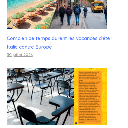
Combien de temps durent les vacances d'été :
Italie contre Europe
30 juillet 2026