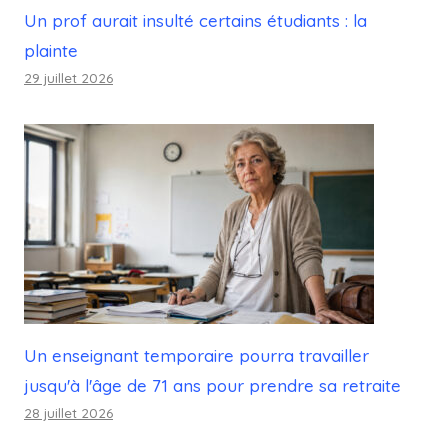
Un prof aurait insulté certains étudiants : la
plainte
29 juillet 2026
Un enseignant temporaire pourra travailler
jusqu'à l'âge de 71 ans pour prendre sa retraite
28 juillet 2026