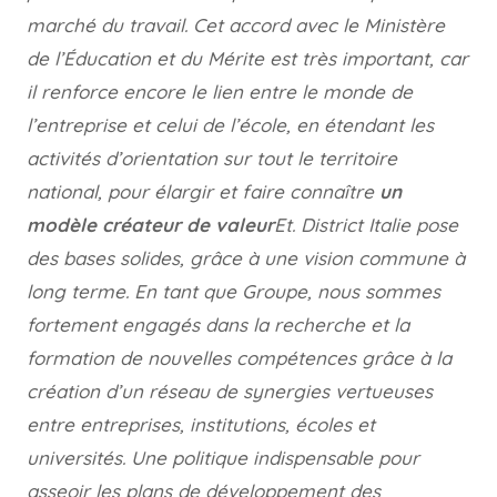
marché du travail. Cet accord avec le Ministère
de l’Éducation et du Mérite est très important, car
il renforce encore le lien entre le monde de
l’entreprise et celui de l’école, en étendant les
activités d’orientation sur tout le territoire
national, pour élargir et faire connaître
un
modèle créateur de valeur
Et. District Italie pose
des bases solides, grâce à une vision commune à
long terme. En tant que Groupe, nous sommes
fortement engagés dans la recherche et la
formation de nouvelles compétences grâce à la
création d’un réseau de synergies vertueuses
entre entreprises, institutions, écoles et
universités. Une politique indispensable pour
asseoir les plans de développement des