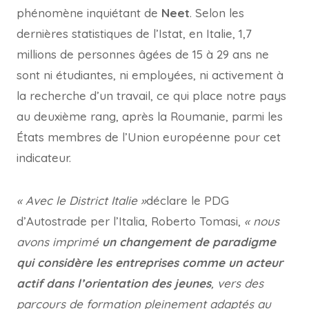
phénomène inquiétant de
Neet
. Selon les
dernières statistiques de l’Istat, en Italie, 1,7
millions de personnes âgées de 15 à 29 ans ne
sont ni étudiantes, ni employées, ni activement à
la recherche d’un travail, ce qui place notre pays
au deuxième rang, après la Roumanie, parmi les
États membres de l’Union européenne pour cet
indicateur.
« Avec le District Italie »
déclare le PDG
d’Autostrade per l’Italia, Roberto Tomasi,
« nous
avons imprimé
un changement de paradigme
qui considère les entreprises comme un acteur
actif dans l’orientation des jeunes
, vers des
parcours de formation pleinement adaptés au