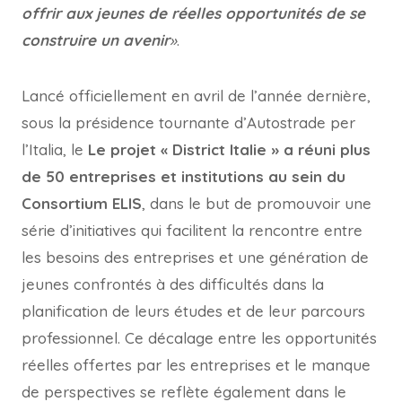
offrir aux jeunes de réelles opportunités de se
construire un avenir
»
.
Lancé officiellement en avril de l’année dernière,
sous la présidence tournante d’Autostrade per
l’Italia, le
Le projet « District Italie » a réuni plus
de 50 entreprises et institutions au sein du
Consortium ELIS
, dans le but de promouvoir une
série d’initiatives qui facilitent la rencontre entre
les besoins des entreprises et une génération de
jeunes confrontés à des difficultés dans la
planification de leurs études et de leur parcours
professionnel. Ce décalage entre les opportunités
réelles offertes par les entreprises et le manque
de perspectives se reflète également dans le