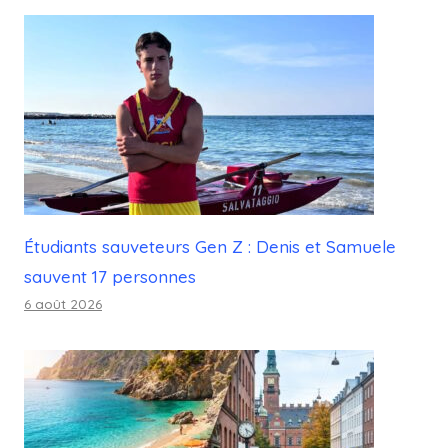
Étudiants sauveteurs Gen Z : Denis et Samuele
sauvent 17 personnes
6 août 2026