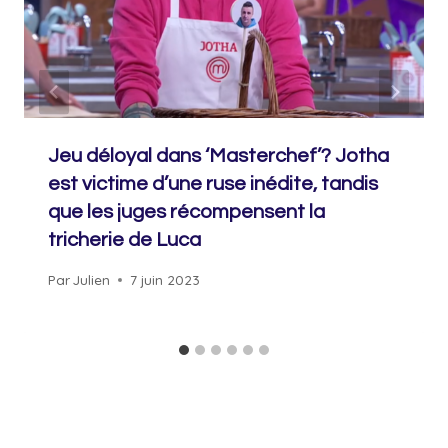
Jeu déloyal dans ‘Masterchef’? Jotha
est victime d’une ruse inédite, tandis
que les juges récompensent la
tricherie de Luca
Par
Julien
7 juin 2023