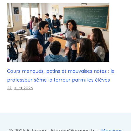
Cours manqués, potins et mauvaises notes : le
professeur sème la terreur parmi les élèves
27 juillet 2026
© 2026 E-forma - Eforma@orange.fr -
Mentions