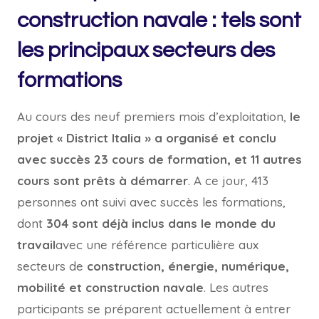
construction navale : tels sont
les principaux secteurs des
formations
Au cours des neuf premiers mois d’exploitation,
le
projet « District Italia » a organisé et conclu
avec succès 23 cours de formation, et 11 autres
cours sont prêts à démarrer
. A ce jour, 413
personnes ont suivi avec succès les formations,
dont
304 sont déjà inclus dans le monde du
travail
avec une référence particulière aux
secteurs de
construction, énergie, numérique,
mobilité et construction navale
. Les autres
participants se préparent actuellement à entrer