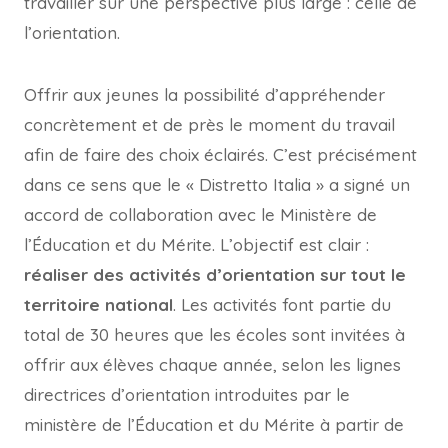
travailler sur une perspective plus large : celle de
l’orientation.
Offrir aux jeunes la possibilité d’appréhender
concrètement et de près le moment du travail
afin de faire des choix éclairés. C’est précisément
dans ce sens que le « Distretto Italia » a signé un
accord de collaboration avec le Ministère de
l’Éducation et du Mérite. L’objectif est clair :
réaliser des activités d’orientation sur tout le
territoire national
. Les activités font partie du
total de 30 heures que les écoles sont invitées à
offrir aux élèves chaque année, selon les lignes
directrices d’orientation introduites par le
ministère de l’Éducation et du Mérite à partir de