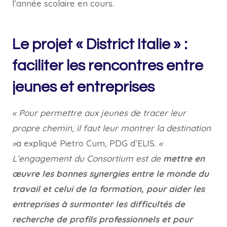
l’année scolaire en cours.
Le projet « District Italie » :
faciliter les rencontres entre
jeunes et entreprises
« Pour permettre aux jeunes de tracer leur
propre chemin, il faut leur montrer la destination
»
a expliqué Pietro Cum, PDG d’ELIS.
«
L’engagement du Consortium est de
mettre en
œuvre les bonnes synergies entre le monde du
travail et celui de la formation, pour aider les
entreprises à surmonter les difficultés de
recherche de profils professionnels et pour