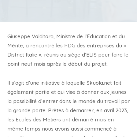
Giuseppe Valditara, Ministre de l’Éducation et du
Mérite, a rencontré les PDG des entreprises du «
District Italie », réunis au siège d’ELIS pour faire le
point neuf mois après le début du projet.
Il s’agit d’une initiative à laquelle Skuola.net fait
également partie et qui vise à donner aux jeunes
la possibilité d’entrer dans le monde du travail par
la grande porte. Prêtes à démarrer, en avril 2023,
les Ecoles des Métiers ont démarré mais en
même temps nous avons aussi commencé à