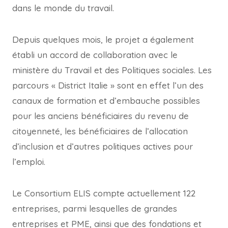
dans le monde du travail.
Depuis quelques mois, le projet a également
établi un accord de collaboration avec le
ministère du Travail et des Politiques sociales. Les
parcours « District Italie » sont en effet l’un des
canaux de formation et d’embauche possibles
pour les anciens bénéficiaires du revenu de
citoyenneté, les bénéficiaires de l’allocation
d’inclusion et d’autres politiques actives pour
l’emploi.
Le Consortium ELIS compte actuellement 122
entreprises, parmi lesquelles de grandes
entreprises et PME, ainsi que des fondations et