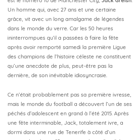
est le numéro 10 de Manchester City,
Jack Greish
.
Un homme qui, avec 27 ans et une certaine
grâce, vit avec un long amalgame de légendes
dans le monde du verre. Car les 50 heures
ininterrompues qu’il a passées à faire la fête
après avoir remporté samedi la première Ligue
des champions de l’histoire céleste ne constituent
qu’une anecdote de plus, peut-être pas la
dernière, de son inévitable idiosyncrasie.
Ce n’était probablement pas sa première ivresse,
mais le monde du football a découvert l’un de ses
péchés d’adolescent en grand à l’été 2015. Après
une fête interminable, Jack, totalement ivre, a
dormi dans une rue de Tenerife à côté d’un