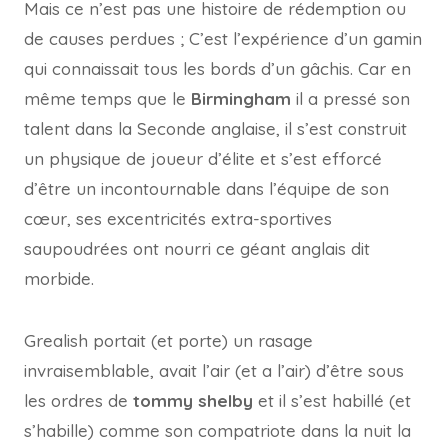
Mais ce n’est pas une histoire de rédemption ou
de causes perdues ; C’est l’expérience d’un gamin
qui connaissait tous les bords d’un gâchis. Car en
même temps que le
Birmingham
il a pressé son
talent dans la Seconde anglaise, il s’est construit
un physique de joueur d’élite et s’est efforcé
d’être un incontournable dans l’équipe de son
cœur, ses excentricités extra-sportives
saupoudrées ont nourri ce géant anglais dit
morbide.
Grealish portait (et porte) un rasage
invraisemblable, avait l’air (et a l’air) d’être sous
les ordres de
tommy shelby
et il s’est habillé (et
s’habille) comme son compatriote dans la nuit la