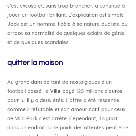
s’est excusé et, sans trop broncher, a continué à
jouer un football brillant. L’explication est simple :
Jack est un homme fidèle à sa nature dualiste qui
arrose sa normalité de quelques éclairs de génie
et de quelques scandales.
quitter la maison
Au grand dam de tant de nostalgiques d’un
football passé, le
Ville
payé 120 millions d’euros
pour lui il y a deux étés. L’offre a été ressentie
comme irréfutable et son amour natif pour ceux
de Villa Park s’est arrêté. Cependant, il signait
dans un endroit où le poids des attentes peut être