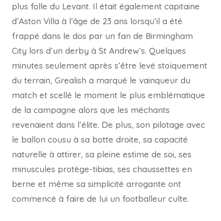
plus folle du Levant. Il était également capitaine
d’Aston Villa à l’âge de 23 ans lorsqu’il a été
frappé dans le dos par un fan de Birmingham
City lors d’un derby à St Andrew’s. Quelques
minutes seulement après s’être levé stoïquement
du terrain, Grealish a marqué le vainqueur du
match et scellé le moment le plus emblématique
de la campagne alors que les méchants
revenaient dans l’élite. De plus, son pilotage avec
le ballon cousu à sa botte droite, sa capacité
naturelle à attirer, sa pleine estime de soi, ses
minuscules protège-tibias, ses chaussettes en
berne et même sa simplicité arrogante ont
commencé à faire de lui un footballeur culte.