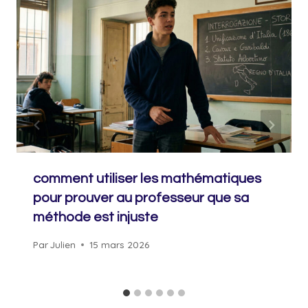
comment utiliser les mathématiques
pour prouver au professeur que sa
méthode est injuste
Par
Julien
15 mars 2026