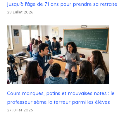
jusqu'à l'âge de 71 ans pour prendre sa retraite
28 juillet 2026
Cours manqués, potins et mauvaises notes : le
professeur sème la terreur parmi les élèves
27 juillet 2026