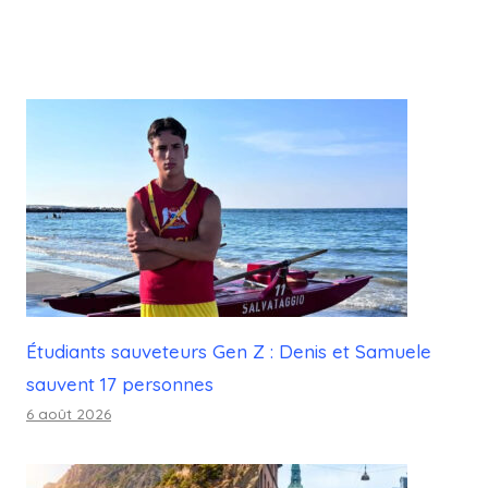
Étudiants sauveteurs Gen Z : Denis et Samuele
sauvent 17 personnes
6 août 2026