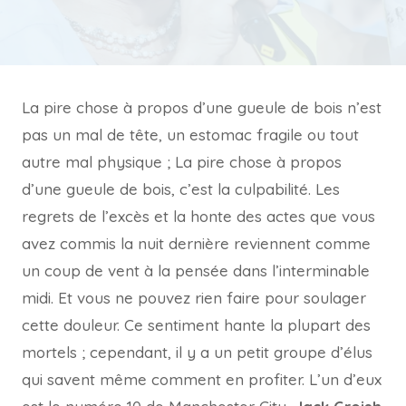
La pire chose à propos d’une gueule de bois n’est
pas un mal de tête, un estomac fragile ou tout
autre mal physique ; La pire chose à propos
d’une gueule de bois, c’est la culpabilité. Les
regrets de l’excès et la honte des actes que vous
avez commis la nuit dernière reviennent comme
un coup de vent à la pensée dans l’interminable
midi. Et vous ne pouvez rien faire pour soulager
cette douleur. Ce sentiment hante la plupart des
mortels ; cependant, il y a un petit groupe d’élus
qui savent même comment en profiter. L’un d’eux