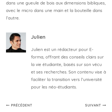
dans une gueule de bois aux dimensions bibliques,
avec le micro dans une main et la bouteille dans
l’autre.
Julien
Julien est un rédacteur pour E-
forma, offrant des conseils clairs sur
la vie étudiante, basés sur son vécu
et ses recherches. Son contenu vise à
faciliter la transition vers l’université
pour les néo-étudiants.
Navigation
PRÉCÉDENT
SUIVANT