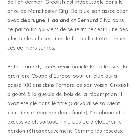
de l’an dernier, Grealish est indiscutable dans le
onze de Manchester City. De plus, son association
avec
debruyne
,
Haaland
et
Bernard
Silva dans
ce parcours qui vient de se terminer est l’une des
plus belles choses dont le football ait été témoin
ces derniers temps.
Enfin, samedi, après avoir bouclé le triplé avec la
première Coupe d’Europe pour un club qui a
passé 100 ans dans l’ombre de son voisin, Grealish
a goûté à la gueule de bois de la rédemption. Il
avait été clé dans le titre (Carvajal se souvient
bien de son énorme demi-finale), l’euphorie était
excessive et, surtout, il n’a pas eu à élaborer le
pardon rétrospectivement. Comme les réseaux