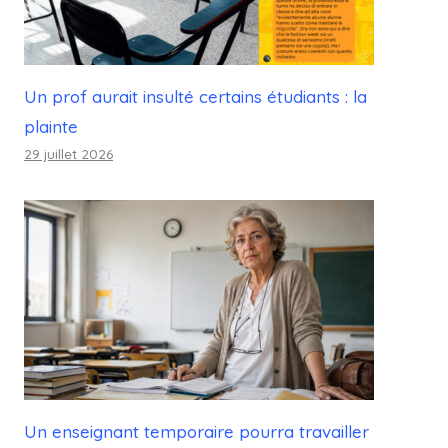
Un prof aurait insulté certains étudiants : la
plainte
29 juillet 2026
Un enseignant temporaire pourra travailler