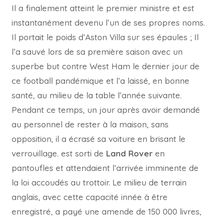
Il a finalement atteint le premier ministre et est
instantanément devenu l’un de ses propres noms.
Il portait le poids d’Aston Villa sur ses épaules ; Il
l’a sauvé lors de sa première saison avec un
superbe but contre West Ham le dernier jour de
ce football pandémique et l’a laissé, en bonne
santé, au milieu de la table l’année suivante.
Pendant ce temps, un jour après avoir demandé
au personnel de rester à la maison, sans
opposition, il a écrasé sa voiture en brisant le
verrouillage. est sorti de
Land Rover
en
pantoufles et attendaient l’arrivée imminente de
la loi accoudés au trottoir. Le milieu de terrain
anglais, avec cette capacité innée à être
enregistré, a payé une amende de 150 000 livres,