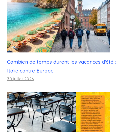
Combien de temps durent les vacances d'été :
Italie contre Europe
30 juillet 2026