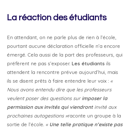
La réaction des étudiants
En attendant, on ne parle plus de rien à l’école,
pourtant aucune déclaration officielle n’a encore
émergé. Cela aussi de la part des professeurs, qui
préfèrent ne pas s’exposer.
Les étudiants
ils
attendent la rencontre prévue aujourd’hui, mais
ils se disent prêts à faire entendre leur voix :
«
Nous avons entendu dire que les professeurs
veulent poser des questions sur
imposer la
permission aux invités qui viendront
invité aux
prochaines autogestions »
raconte un groupe à la
sortie de l’école.
«
Une telle pratique n’existe pas