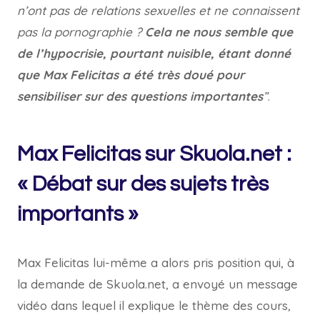
n’ont pas de relations sexuelles et ne connaissent
pas la pornographie ?
Cela ne nous semble que
de l’hypocrisie, pourtant nuisible, étant donné
que Max Felicitas a été très doué pour
sensibiliser sur des questions importantes
”
.
Max Felicitas sur Skuola.net :
« Débat sur des sujets très
importants »
Max Felicitas lui-même a alors pris position qui, à
la demande de Skuola.net, a envoyé un message
vidéo dans lequel il explique le thème des cours,