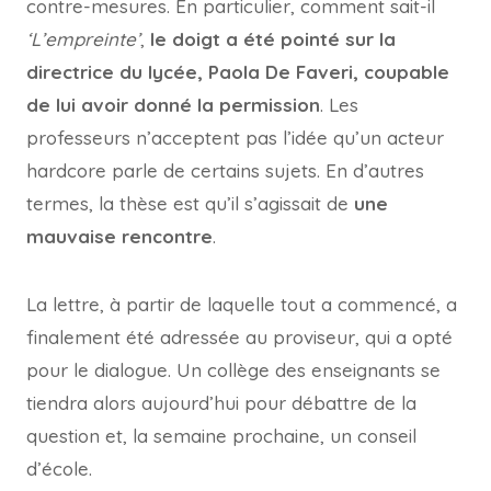
contre-mesures. En particulier, comment sait-il
‘L’empreinte’
,
le doigt a été pointé sur la
directrice du lycée, Paola De Faveri, coupable
de lui avoir donné la permission
. Les
professeurs n’acceptent pas l’idée qu’un acteur
hardcore parle de certains sujets. En d’autres
termes, la thèse est qu’il s’agissait de
une
mauvaise rencontre
.
La lettre, à partir de laquelle tout a commencé, a
finalement été adressée au proviseur, qui a opté
pour le dialogue. Un collège des enseignants se
tiendra alors aujourd’hui pour débattre de la
question et, la semaine prochaine, un conseil
d’école.