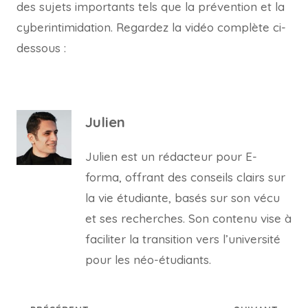
des sujets importants tels que la prévention et la
cyberintimidation. Regardez la vidéo complète ci-
dessous :
Julien
Julien est un rédacteur pour E-
forma, offrant des conseils clairs sur
la vie étudiante, basés sur son vécu
et ses recherches. Son contenu vise à
faciliter la transition vers l’université
pour les néo-étudiants.