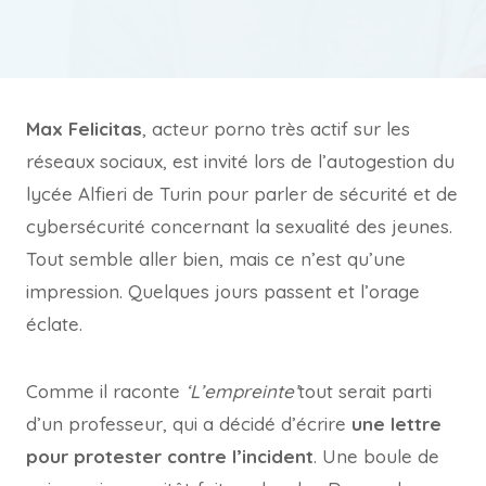
Max Felicitas
, acteur porno très actif sur les
réseaux sociaux, est invité lors de l’autogestion du
lycée Alfieri de Turin pour parler de sécurité et de
cybersécurité concernant la sexualité des jeunes.
Tout semble aller bien, mais ce n’est qu’une
impression. Quelques jours passent et l’orage
éclate.
Comme il raconte
‘L’empreinte’
tout serait parti
d’un professeur, qui a décidé d’écrire
une lettre
pour protester contre l’incident
. Une boule de