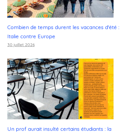
Combien de temps durent les vacances d'été :
Italie contre Europe
30 juillet 2026
Un prof aurait insulté certains étudiants : la