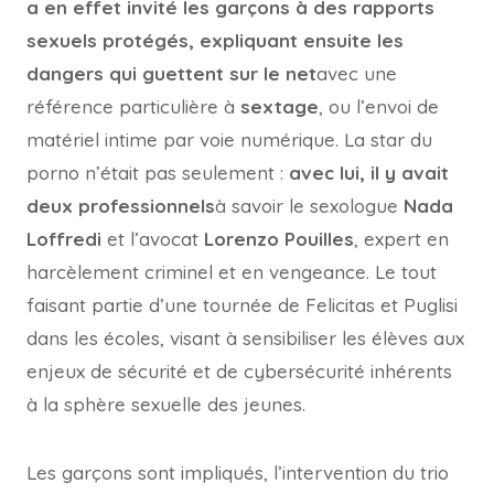
a en effet invité les garçons à des rapports
sexuels protégés, expliquant ensuite les
dangers qui guettent sur le net
avec une
référence particulière à
sextage
, ou l’envoi de
matériel intime par voie numérique. La star du
porno n’était pas seulement :
avec lui, il y avait
deux professionnels
à savoir le sexologue
Nada
Loffredi
et l’avocat
Lorenzo Pouilles
, expert en
harcèlement criminel et en vengeance. Le tout
faisant partie d’une tournée de Felicitas et Puglisi
dans les écoles, visant à sensibiliser les élèves aux
enjeux de sécurité et de cybersécurité inhérents
à la sphère sexuelle des jeunes.
Les garçons sont impliqués, l’intervention du trio