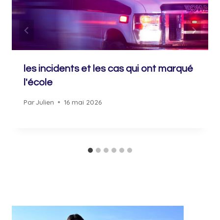
les incidents et les cas qui ont marqué
l'école
Par
Julien
16 mai 2026