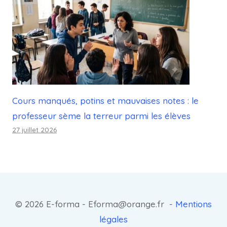
Cours manqués, potins et mauvaises notes : le
professeur sème la terreur parmi les élèves
27 juillet 2026
© 2026 E-forma - Eforma@orange.fr -
Mentions
légales