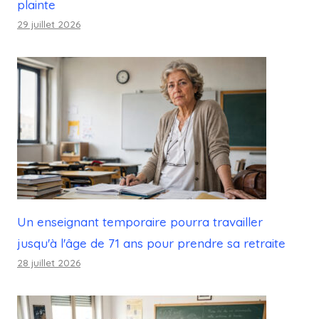
plainte
29 juillet 2026
Un enseignant temporaire pourra travailler
jusqu'à l'âge de 71 ans pour prendre sa retraite
28 juillet 2026