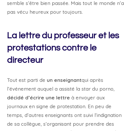
semble s’être bien passée. Mais tout le monde n’a
pas vécu heureux pour toujours.
La lettre du professeur et les
protestations contre le
directeur
Tout est parti de
un enseignant
qui après
l’événement auquel a assisté la star du porno,
décidé d’écrire une lettre
à envoyer aux
journaux en signe de protestation. En peu de
temps, d’autres enseignants ont suivi l’indignation
de sa collègue, s’organisant pour prendre des