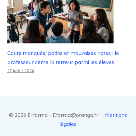
Cours manqués, potins et mauvaises notes : le
professeur sème la terreur parmi les élèves
27 juillet 2026
© 2026 E-forma - Eforma@orange.fr -
Mentions
légales