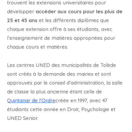
trouvent les extensions universitaires pour
développer
accéder aux cours pour les plus de
25 et 45 ans
et les différents diplômes que
chaque extension offre à ses étudiants, avec
l’enseignement de matières appropriées pour
chaque cours et matières.
Les centres UNED des municipalités de Tolède
sont créés à la demande des mairies et sont
approuvés par le conseil d’administration, la salle
de classe la plus ancienne étant celle de
Quintanar de l’Ordre
créée en 1997, avec 47
étudiants cette année en Droit, Psychologie et
UNED Senior.