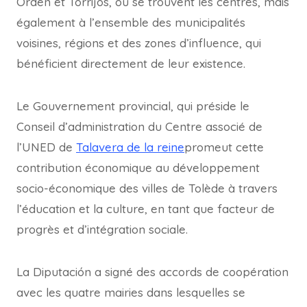
Orden et Torrijos, où se trouvent les centres, mais
également à l’ensemble des municipalités
voisines, régions et des zones d’influence, qui
bénéficient directement de leur existence.
Le Gouvernement provincial, qui préside le
Conseil d’administration du Centre associé de
l’UNED de
Talavera de la reine
promeut cette
contribution économique au développement
socio-économique des villes de Tolède à travers
l’éducation et la culture, en tant que facteur de
progrès et d’intégration sociale.
La Diputación a signé des accords de coopération
avec les quatre mairies dans lesquelles se