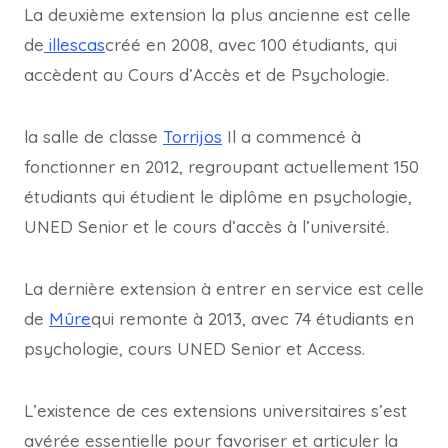
La deuxième extension la plus ancienne est celle
de
illescas
créé en 2008, avec 100 étudiants, qui
accèdent au Cours d’Accès et de Psychologie.
la salle de classe
Torrijos
Il a commencé à
fonctionner en 2012, regroupant actuellement 150
étudiants qui étudient le diplôme en psychologie,
UNED Senior et le cours d’accès à l’université.
La dernière extension à entrer en service est celle
de
Mûre
qui remonte à 2013, avec 74 étudiants en
psychologie, cours UNED Senior et Access.
L’existence de ces extensions universitaires s’est
avérée essentielle pour favoriser et articuler la