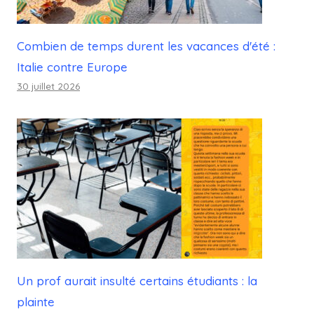
Combien de temps durent les vacances d'été :
Italie contre Europe
30 juillet 2026
Un prof aurait insulté certains étudiants : la
plainte