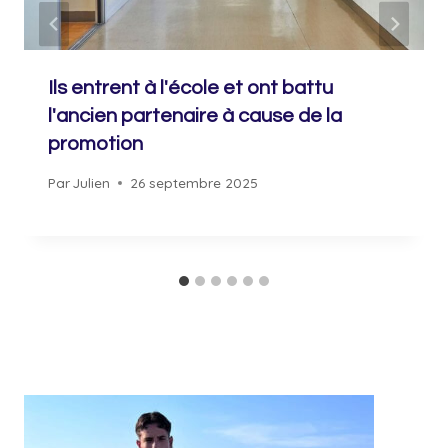
Ils entrent à l'école et ont battu
l'ancien partenaire à cause de la
promotion
Par
Julien
26 septembre 2025