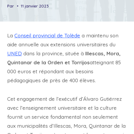
Par
11 janvier 2023
La
Conseil provincial de Tolède
a maintenu son
aide annuelle aux extensions universitaires du
UNED
dans la province, située à
Illescas, Mora,
Quintanar de la Orden et Torrijos
atteignant 85
000 euros et répondant aux besoins
pédagogiques de près de 400 élèves.
Cet engagement de l’exécutif d’Álvaro Gutiérrez
avec l’enseignement universitaire et la culture
fournit un service fondamental non seulement
aux municipalités d’Illescas, Mora, Quintanar de la