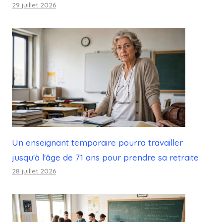
29 juillet 2026
Un enseignant temporaire pourra travailler
jusqu'à l'âge de 71 ans pour prendre sa retraite
28 juillet 2026