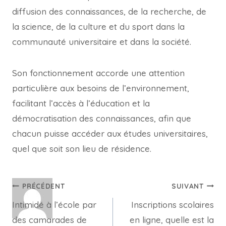
diffusion des connaissances, de la recherche, de
la science, de la culture et du sport dans la
communauté universitaire et dans la société.
Son fonctionnement accorde une attention
particulière aux besoins de l’environnement,
facilitant l’accès à l’éducation et la
démocratisation des connaissances, afin que
chacun puisse accéder aux études universitaires,
quel que soit son lieu de résidence.
Navigation
PRÉCÉDENT
SUIVANT
Intimidé à l’école par
Inscriptions scolaires
de
des camarades de
en ligne, quelle est la