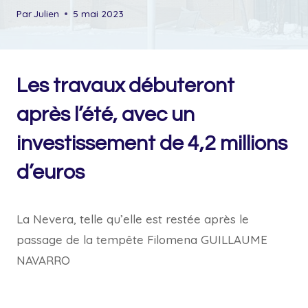
Par
Julien
5 mai 2023
Les travaux débuteront
après l’été, avec un
investissement de 4,2 millions
d’euros
La Nevera, telle qu’elle est restée après le
passage de la tempête Filomena
GUILLAUME
NAVARRO