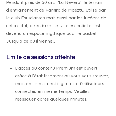
Pendant près de 50 ans, ‘La Nevera’, le terrain
d’entraînement de Ramiro de Maeztu, utilisé par
le club Estudiantes mais aussi par les lycéens de
cet institut, a rendu un service essentiel et est
devenu un espace mythique pour le basket.
Jusqu’à ce qu’il vienne…
Limite de sessions atteinte
L’accès au contenu Premium est ouvert
grâce à l’établissement où vous vous trouvez,
mais en ce moment il y a trop d’utilisateurs
connectés en même temps. Veuillez
réessayer après quelques minutes.