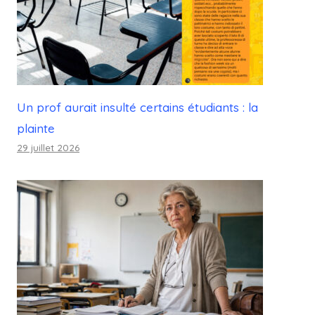
Un prof aurait insulté certains étudiants : la
plainte
29 juillet 2026