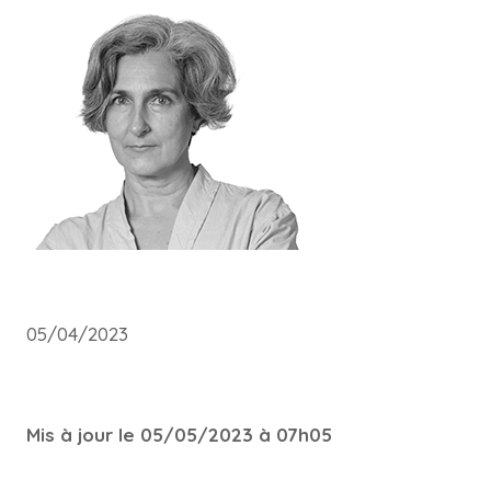
05/04/2023
Mis à jour le 05/05/2023 à 07h05