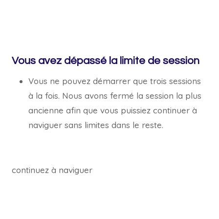
Vous avez dépassé la limite de session
Vous ne pouvez démarrer que trois sessions
à la fois. Nous avons fermé la session la plus
ancienne afin que vous puissiez continuer à
naviguer sans limites dans le reste.
continuez à naviguer