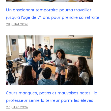
Un enseignant temporaire pourra travailler
jusqu'à l'âge de 71 ans pour prendre sa retraite
28 juillet 2026
Cours manqués, potins et mauvaises notes : le
professeur sème la terreur parmi les élèves
27 juillet 2026