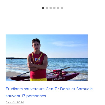
Étudiants sauveteurs Gen Z : Denis et Samuele
sauvent 17 personnes
6 août 2026