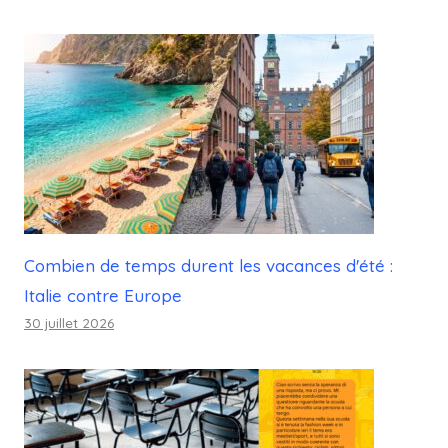
Combien de temps durent les vacances d'été :
Italie contre Europe
30 juillet 2026