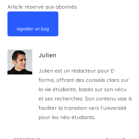
Article réservé aux abonnés
signaler un bug
Julien
Julien est un rédacteur pour E-
forma, offrant des conseils clairs sur
la vie étudiante, basés sur son vécu
et ses recherches. Son contenu vise à
faciliter la transition vers l’université
pour les néo-étudiants.