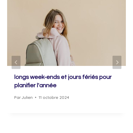
longs week-ends et jours fériés pour
planifier l'année
Par
Julien
11 octobre 2024