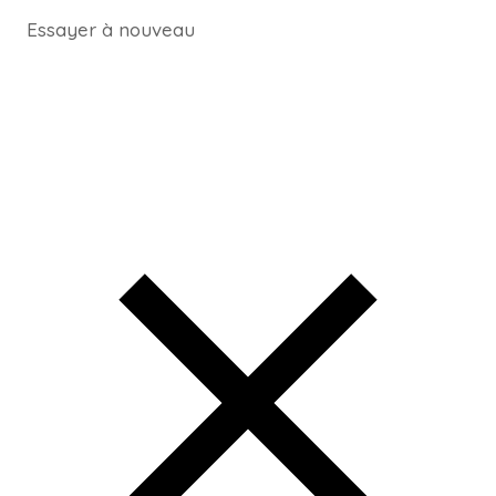
Essayer à nouveau