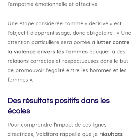
l'empathie émotionnelle et affective.
Une étape considérée comme « décisive » est
l'objectif d'apprentissage, donc obligatoire : « Une
attention particulière sera portée à
lutter contre
la violence envers les femmes
éduquer à des
relations correctes et respectueuses dans le but
de promouvoir l'égalité entre les hommes et les
femmes ».
Des résultats positifs dans les
écoles
Pour comprendre l'impact de ces lignes
directrices, Valditara rappelle que je
résultats