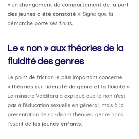
« un changement de comportement de la part
des jeunes a été constaté »
. Signe que la
démarche porte ses fruits.
Le « non » aux théories de la
fluidité des genres
Le point de friction le plus important concerne
« théories sur l'identité de genre et la fluidité »
.
La ministre Valditara a expliqué que le non n'est
pas à l'éducation sexuelle en général, mais à la
présentation de soi-disant théories.
genre
dans
l'esprit de
les jeunes enfants
.