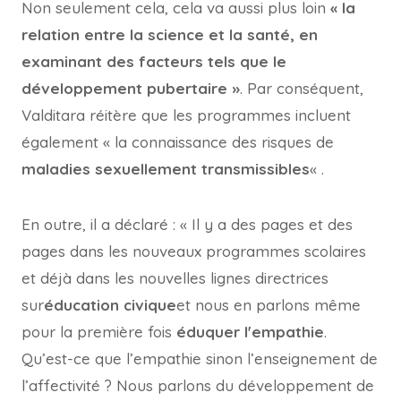
Non seulement cela, cela va aussi plus loin
« la
relation entre la science et la santé, en
examinant des facteurs tels que le
développement pubertaire »
. Par conséquent,
Valditara réitère que les programmes incluent
également « la connaissance des risques de
maladies sexuellement transmissibles
« .
En outre, il a déclaré : « Il y a des pages et des
pages dans les nouveaux programmes scolaires
et déjà dans les nouvelles lignes directrices
sur
éducation civique
et nous en parlons même
pour la première fois
éduquer l'empathie
.
Qu’est-ce que l’empathie sinon l’enseignement de
l’affectivité ? Nous parlons du développement de