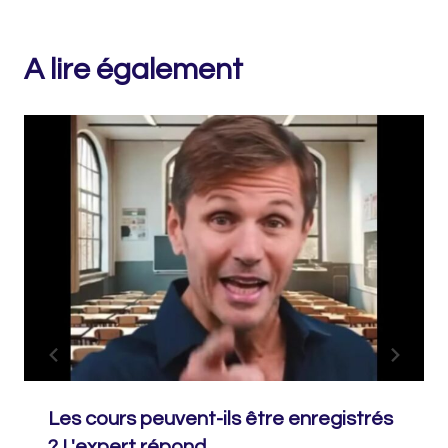
A lire également
Les cours peuvent-ils être enregistrés
? L'expert répond