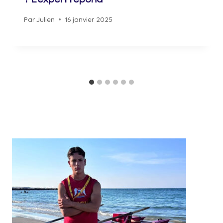
Par
Julien
16 janvier 2025