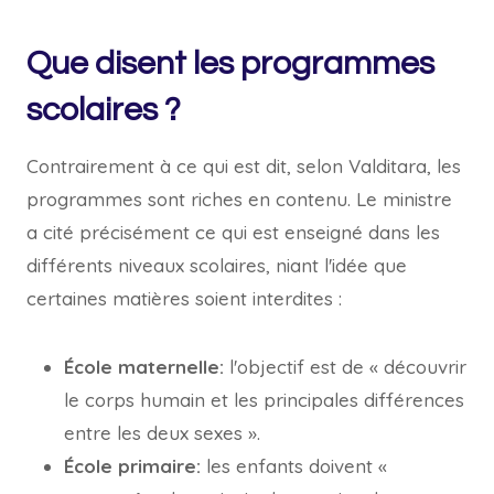
Que disent les programmes
scolaires ?
Contrairement à ce qui est dit, selon Valditara, les
programmes sont riches en contenu. Le ministre
a cité précisément ce qui est enseigné dans les
différents niveaux scolaires, niant l'idée que
certaines matières soient interdites :
École maternelle:
l'objectif est de « découvrir
le corps humain et les principales différences
entre les deux sexes ».
École primaire:
les enfants doivent «