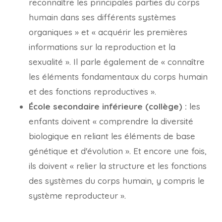
reconnaître les principales parties du corps
humain dans ses différents systèmes
organiques » et « acquérir les premières
informations sur la reproduction et la
sexualité ». Il parle également de « connaître
les éléments fondamentaux du corps humain
et des fonctions reproductives ».
École secondaire inférieure (collège) :
les
enfants doivent « comprendre la diversité
biologique en reliant les éléments de base
génétique et d'évolution ». Et encore une fois,
ils doivent « relier la structure et les fonctions
des systèmes du corps humain, y compris le
système reproducteur ».