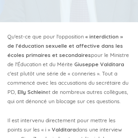
Qu'est-ce que pour l'opposition
« interdiction »
de l'éducation sexuelle et affective dans les
écoles primaires et secondaires
pour le Ministre
de l'Éducation et du Mérite
Giuseppe Valditara
c'est plutôt une série de « conneries ». Tout a
commencé avec les accusations du secrétaire du
PD,
Elly Schlein
et de nombreux autres collègues,
qui ont dénoncé un blocage sur ces questions.
Il est intervenu directement pour mettre les
points sur les « i »
Valditara
dans une interview