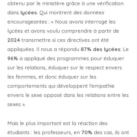
obtenu par le ministère grâce à une vérification
dans
lycées
. Qui montrent des données
encourageantes : « Nous avons interrogé les
lycées et avons voulu comprendre à partir de
2024
transmettre si ces directives ont été
appliquées. Il nous a répondu
87% des lycées
: Le
96%
a appliqué des programmes pour éduquer
sur les relations, éduquer sur le respect envers
les femmes, et donc éduquer sur les
comportements qui développent l'empathie
envers le sexe opposé dans les relations entre les
sexes ».
Mais le plus important est la réaction des
étudiants : les professeurs, en
70%
des cas, ils ont