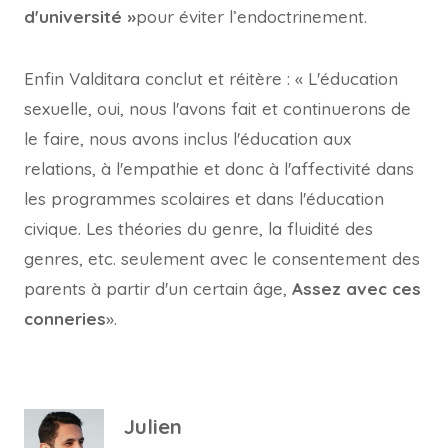
d'université »
pour éviter l’endoctrinement.
Enfin Valditara conclut et réitère : « L'éducation
sexuelle, oui, nous l'avons fait et continuerons de
le faire, nous avons inclus l'éducation aux
relations, à l'empathie et donc à l'affectivité dans
les programmes scolaires et dans l'éducation
civique. Les théories du genre, la fluidité des
genres, etc. seulement avec le consentement des
parents à partir d'un certain âge,
Assez avec ces
conneries
».
Julien