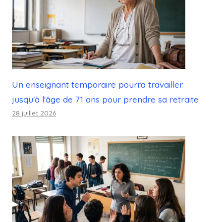
Un enseignant temporaire pourra travailler
jusqu'à l'âge de 71 ans pour prendre sa retraite
28 juillet 2026