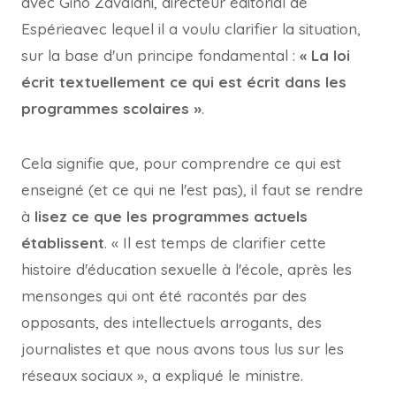
avec Gino Zavalani, directeur éditorial de
Espérie
avec lequel il a voulu clarifier la situation,
sur la base d'un principe fondamental :
« La loi
écrit textuellement ce qui est écrit dans les
programmes scolaires »
.
Cela signifie que, pour comprendre ce qui est
enseigné (et ce qui ne l'est pas), il faut se rendre
à
lisez ce que les programmes actuels
établissent
. « Il est temps de clarifier cette
histoire d'éducation sexuelle à l'école, après les
mensonges qui ont été racontés par des
opposants, des intellectuels arrogants, des
journalistes et que nous avons tous lus sur les
réseaux sociaux », a expliqué le ministre.