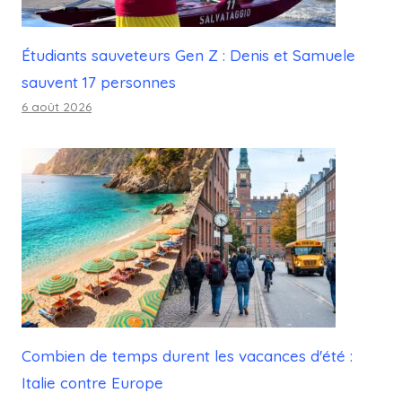
Étudiants sauveteurs Gen Z : Denis et Samuele
sauvent 17 personnes
6 août 2026
Combien de temps durent les vacances d'été :
Italie contre Europe