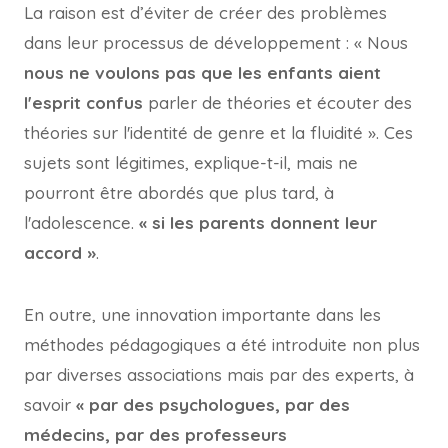
La raison est d’éviter de créer des problèmes
dans leur processus de développement : « Nous
nous ne voulons pas que les enfants aient
l'esprit confus
parler de théories et écouter des
théories sur l'identité de genre et la fluidité ». Ces
sujets sont légitimes, explique-t-il, mais ne
pourront être abordés que plus tard, à
l'adolescence.
« si les parents donnent leur
accord »
.
En outre, une innovation importante dans les
méthodes pédagogiques a été introduite non plus
par diverses associations mais par des experts, à
savoir
« par des psychologues, par des
médecins, par des professeurs