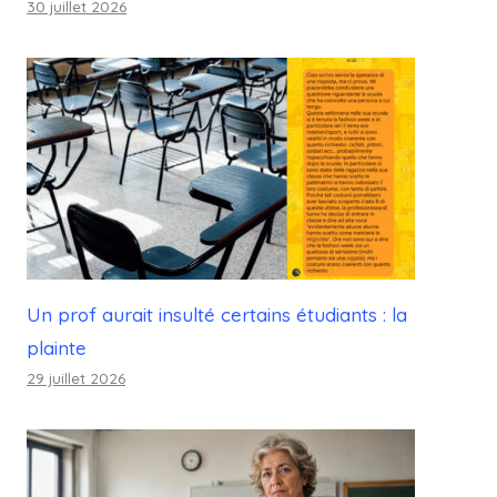
30 juillet 2026
Un prof aurait insulté certains étudiants : la
plainte
29 juillet 2026