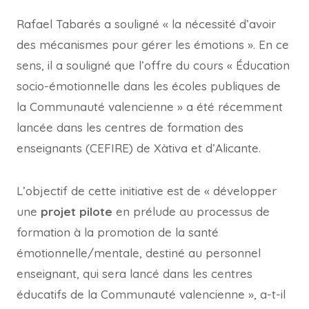
Rafael Tabarés a souligné « la nécessité d’avoir
des mécanismes pour gérer les émotions ». En ce
sens, il a souligné que l’offre du cours « Éducation
socio-émotionnelle dans les écoles publiques de
la Communauté valencienne » a été récemment
lancée dans les centres de formation des
enseignants (CEFIRE) de Xàtiva et d’Alicante.
L’objectif de cette initiative est de « développer
une
projet pilote
en prélude au processus de
formation à la promotion de la santé
émotionnelle/mentale, destiné au personnel
enseignant, qui sera lancé dans les centres
éducatifs de la Communauté valencienne », a-t-il