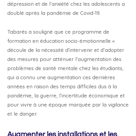
dépression et de l’anxiété chez les adolescents a
doublé après la pandémie de Covid-19.
Tabarés a souligné que ce programme de
formation en éducation socio-émotionnelle «
découle de la nécessité d’intervenir et d’adopter
des mesures pour atténuer l’augmentation des
problèmes de santé mentale chez les étudiants,
qui a connu une augmentation ces dernières
années en raison des temps difficiles dus à la
pandémie, la guerre, l’incertitude économique et
pour vivre à une époque marquée par la vigilance
et le danger.
Augmenter les installations et les