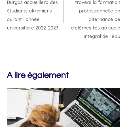
Burgos accueillera des
travers la formation
étudiants ukrainiens
professionnelle en
durant l’année
alternance de
universitaire 2022-2023
diplômes liés au cycle
intégral de l’eau
A lire également