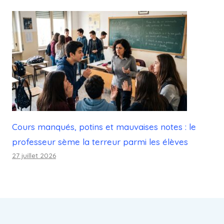
Cours manqués, potins et mauvaises notes : le
professeur sème la terreur parmi les élèves
27 juillet 2026