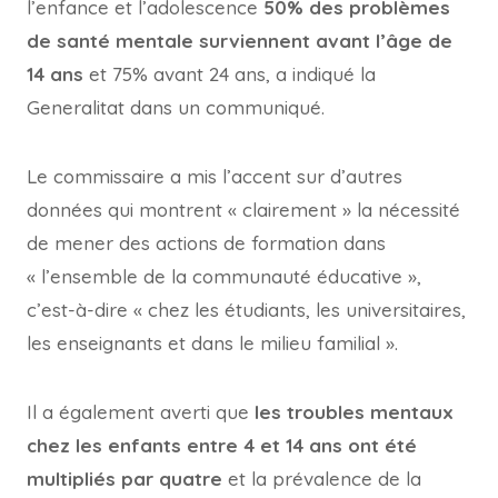
l’enfance et l’adolescence
50% des problèmes
de santé mentale surviennent avant l’âge de
14 ans
et 75% avant 24 ans, a indiqué la
Generalitat dans un communiqué.
Le commissaire a mis l’accent sur d’autres
données qui montrent « clairement » la nécessité
de mener des actions de formation dans
« l’ensemble de la communauté éducative »,
c’est-à-dire « chez les étudiants, les universitaires,
les enseignants et dans le milieu familial ».
Il a également averti que
les troubles mentaux
chez les enfants entre 4 et 14 ans ont été
multipliés par quatre
et la prévalence de la