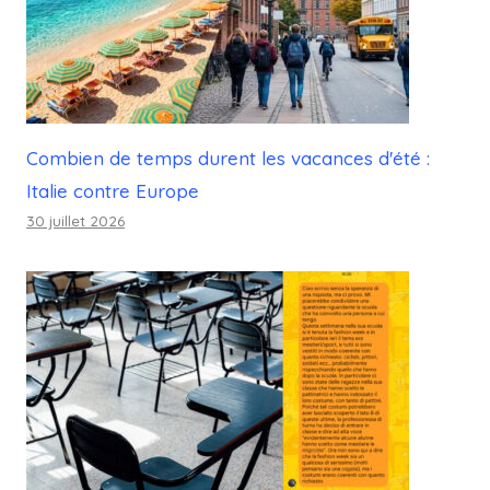
Combien de temps durent les vacances d'été :
Italie contre Europe
30 juillet 2026