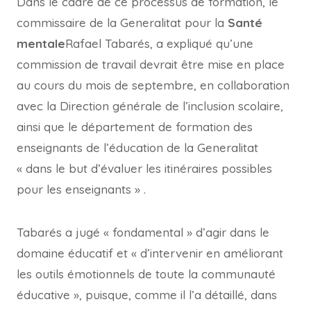
Dans le cadre de ce processus de formation, le
commissaire de la Generalitat pour la
Santé
mentale
Rafael Tabarés, a expliqué qu’une
commission de travail devrait être mise en place
au cours du mois de septembre, en collaboration
avec la Direction générale de l’inclusion scolaire,
ainsi que le département de formation des
enseignants de l’éducation de la Generalitat
« dans le but d’évaluer les itinéraires possibles
pour les enseignants » .
Tabarés a jugé « fondamental » d’agir dans le
domaine éducatif et « d’intervenir en améliorant
les outils émotionnels de toute la communauté
éducative », puisque, comme il l’a détaillé, dans