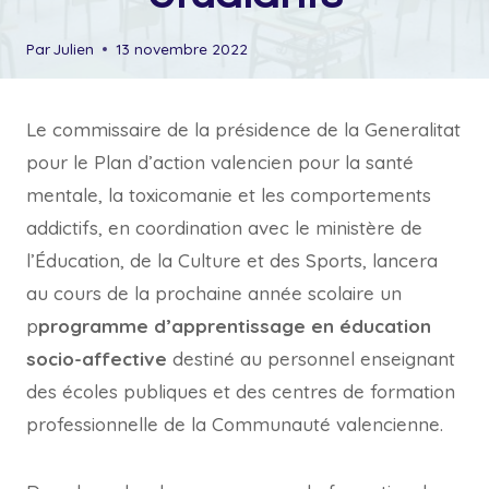
Par
Julien
13 novembre 2022
Le commissaire de la présidence de la Generalitat
pour le Plan d’action valencien pour la santé
mentale, la toxicomanie et les comportements
addictifs, en coordination avec le ministère de
l’Éducation, de la Culture et des Sports, lancera
au cours de la prochaine année scolaire un
p
programme d’apprentissage en éducation
socio-affective
destiné au personnel enseignant
des écoles publiques et des centres de formation
professionnelle de la Communauté valencienne.