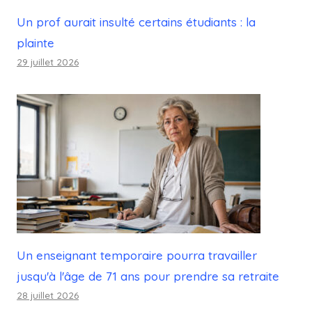
Un prof aurait insulté certains étudiants : la
plainte
29 juillet 2026
Un enseignant temporaire pourra travailler
jusqu'à l'âge de 71 ans pour prendre sa retraite
28 juillet 2026