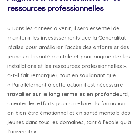
ressources professionnelles
« Dans les années à venir, il sera essentiel de
maintenir les investissements que la Generalitat
réalise pour améliorer l’accès des enfants et des
jeunes à la santé mentale et pour augmenter les
installations et les ressources professionnelles »,
a-t-il fait remarquer, tout en soulignant que
« Parallèlement à cette action il est nécessaire
travailler sur le long terme et en profondeur
d,
orienter les efforts pour améliorer la formation
en bien-être émotionnel et en santé mentale des
jeunes dans tous les domaines, tant à l’école qu’à
l’université».