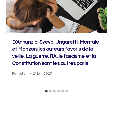
D’Annunzio, Svevo, Ungaretti, Montale
et Manzoni les auteurs favoris de la
veille. La guerre, l’IA, le fascisme et la
Constitution sont les autres paris
Par
Julien
21 juin 2023