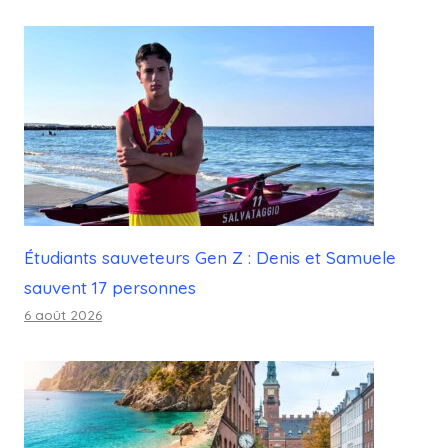
Étudiants sauveteurs Gen Z : Denis et Samuele
sauvent 17 personnes
6 août 2026