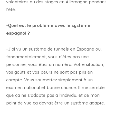
volontaires ou des stages en Allemagne pendant
l’été.
-Quel est le problème avec le système
espagnol ?
-J’ai vu un système de tunnels en Espagne où,
fondamentalement, vous n’êtes pas une
personne, vous êtes un numéro. Votre situation,
vos goûts et vos peurs ne sont pas pris en
compte. Vous soumettez simplement à un
examen national et bonne chance. Il me semble
que ça ne s’adapte pas à l’individu, et de mon
point de vue ça devrait être un système adapté.