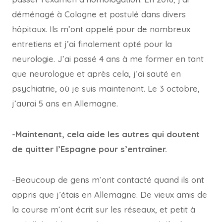
déménagé à Cologne et postulé dans divers
hôpitaux. Ils m’ont appelé pour de nombreux
entretiens et j’ai finalement opté pour la
neurologie. J’ai passé 4 ans à me former en tant
que neurologue et après cela, j’ai sauté en
psychiatrie, où je suis maintenant. Le 3 octobre,
j’aurai 5 ans en Allemagne.
-Maintenant, cela aide les autres qui doutent
de quitter l’Espagne pour s’entraîner.
-Beaucoup de gens m’ont contacté quand ils ont
appris que j’étais en Allemagne. De vieux amis de
la course m’ont écrit sur les réseaux, et petit à