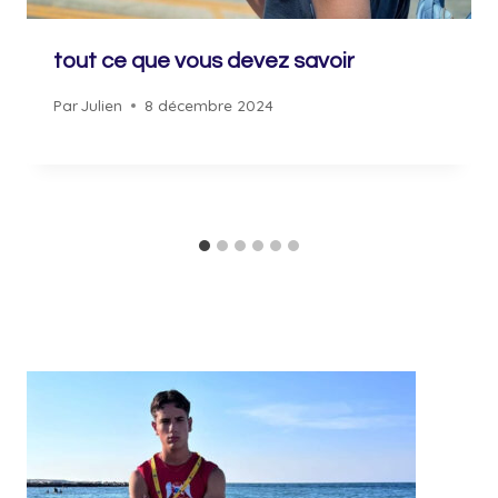
tout ce que vous devez savoir
Par
Julien
8 décembre 2024