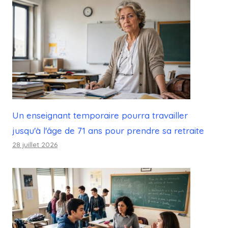
Un enseignant temporaire pourra travailler
jusqu'à l'âge de 71 ans pour prendre sa retraite
28 juillet 2026