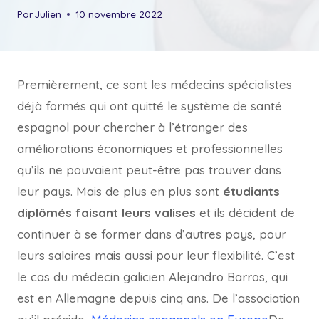
Par
Julien
10 novembre 2022
Premièrement, ce sont les médecins spécialistes
déjà formés qui ont quitté le système de santé
espagnol pour chercher à l’étranger des
améliorations économiques et professionnelles
qu’ils ne pouvaient peut-être pas trouver dans
leur pays. Mais de plus en plus sont
étudiants
diplômés faisant leurs valises
et ils décident de
continuer à se former dans d’autres pays, pour
leurs salaires mais aussi pour leur flexibilité. C’est
le cas du médecin galicien Alejandro Barros, qui
est en Allemagne depuis cinq ans. De l’association