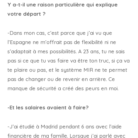
Y a-t-il une raison particulière qui explique
votre départ ?
-Dans mon cas, c’est parce que j’ai vu que
l’Espagne ne m’offrait pas de flexibilité ni ne
s’adaptait à mes possibilités. A 23 ans, tu ne sais
pas si ce que tu vas faire va être ton truc, si ça va
te plaire ou pas, et le système MIR ne te permet
pas de changer ou de revenir en arrière. Ce
manque de sécurité a créé des peurs en moi.
-Et les salaires avaient à faire?
-J’ai étudié à Madrid pendant 6 ans avec l’aide
financière de ma famille. Lorsque j’ai parlé avec