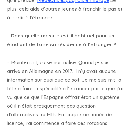
qu’il préside,
Médecins espagnols en Europe
De
plus, cela aide d’autres jeunes à franchir le pas et
à partir à l’étranger.
– Dans quelle mesure est-il habituel pour un
étudiant de faire sa résidence à l’étranger ?
– Maintenant, ça se normalise. Quand je suis
arrivé en Allemagne en 2017, il n’y avait aucune
information sur quoi que ce soit. Je me suis mis la
tête à faire la spécialité à l’étranger parce que j’ai
vu que ce que l’Espagne offrait était un système
où il n’était pratiquement pas question
d’alternatives au MIR. En cinquième année de
licence, j’ai commencé à faire des rotations