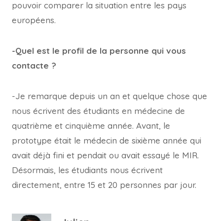
pouvoir comparer la situation entre les pays
européens.
-Quel est le profil de la personne qui vous
contacte ?
-Je remarque depuis un an et quelque chose que
nous écrivent des étudiants en médecine de
quatrième et cinquième année. Avant, le
prototype était le médecin de sixième année qui
avait déjà fini et pendait ou avait essayé le MIR.
Désormais, les étudiants nous écrivent
directement, entre 15 et 20 personnes par jour.