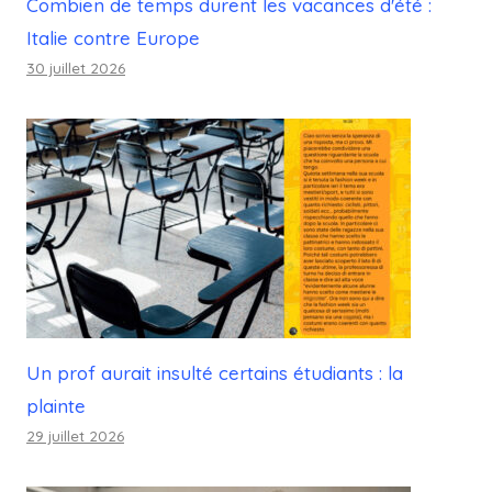
Combien de temps durent les vacances d'été :
Italie contre Europe
30 juillet 2026
Un prof aurait insulté certains étudiants : la
plainte
29 juillet 2026