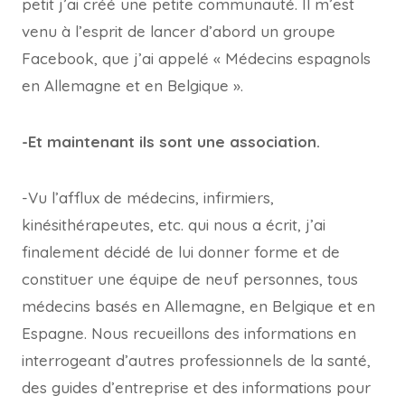
petit j’ai créé une petite communauté. Il m’est
venu à l’esprit de lancer d’abord un groupe
Facebook, que j’ai appelé « Médecins espagnols
en Allemagne et en Belgique ».
-Et maintenant ils sont une association.
-Vu l’afflux de médecins, infirmiers,
kinésithérapeutes, etc. qui nous a écrit, j’ai
finalement décidé de lui donner forme et de
constituer une équipe de neuf personnes, tous
médecins basés en Allemagne, en Belgique et en
Espagne. Nous recueillons des informations en
interrogeant d’autres professionnels de la santé,
des guides d’entreprise et des informations pour