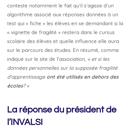
conteste notamment le fait qu’il s’agisse d’un
algorithme associé aux réponses données à un
test qui « fiche » les élèves en se demandant si la
« vignette de fragilité » restera dans le cursus
scolaire des élèves et quelle influence elle aura
sur le parcours des études. En résumé, comme
indiqué sur le site de l’association,
« et si les
données personnelles sur la supposée fragilité
d’apprentissage
ont été utilisés en dehors des
écoles
? »
La réponse du président de
l’INVALSI