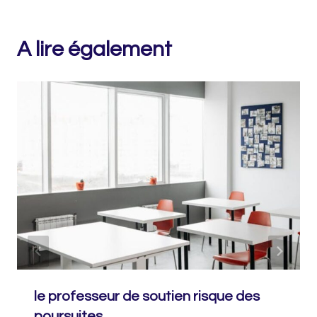
A lire également
le professeur de soutien risque des
poursuites