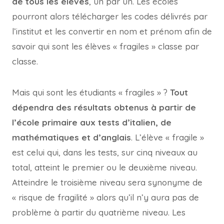
de tous les élèves
, un par un. Les écoles
pourront alors télécharger les codes délivrés par
l’institut et les convertir en nom et prénom afin de
savoir qui sont les élèves « fragiles » classe par
classe.
Mais qui sont les étudiants « fragiles » ?
Tout
dépendra des résultats obtenus à partir de
l’école primaire aux tests d’italien, de
mathématiques et d’anglais
. L’élève « fragile »
est celui qui, dans les tests, sur cinq niveaux au
total, atteint le premier ou le deuxième niveau.
Atteindre le troisième niveau sera synonyme de
« risque de fragilité » alors qu’il n’y aura pas de
problème à partir du quatrième niveau. Les