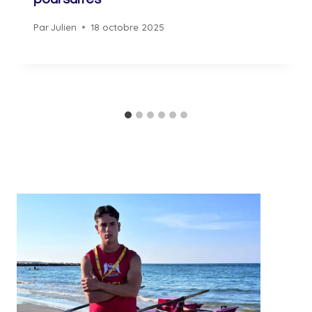
Par
Julien
18 octobre 2025