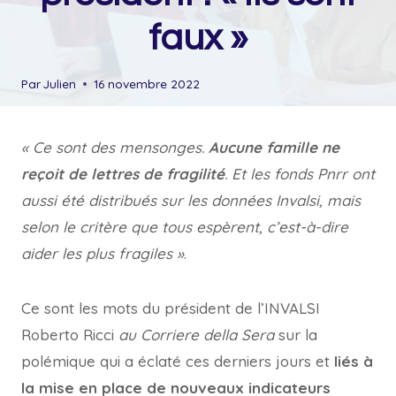
faux »
Par
Julien
16 novembre 2022
« Ce sont des mensonges.
Aucune famille ne
reçoit de lettres de fragilité
. Et les fonds Pnrr ont
aussi été distribués sur les données Invalsi, mais
selon le critère que tous espèrent, c’est-à-dire
aider les plus fragiles »
.
Ce sont les mots du président de l’INVALSI
Roberto Ricci
au Corriere della Sera
sur la
polémique qui a éclaté ces derniers jours et
liés à
la mise en place de nouveaux indicateurs