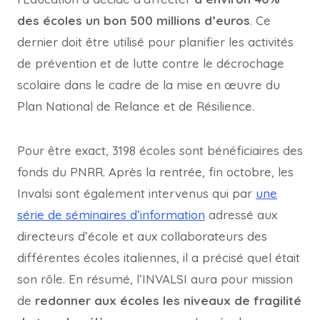
des écoles un bon 500 millions d’euros
. Ce
dernier doit être utilisé pour planifier les activités
de prévention et de lutte contre le décrochage
scolaire dans le cadre de la mise en œuvre du
Plan National de Relance et de Résilience.
Pour être exact, 3198 écoles sont bénéficiaires des
fonds du PNRR. Après la rentrée, fin octobre, les
Invalsi sont également intervenus qui par
une
série de séminaires d’information
adressé aux
directeurs d’école et aux collaborateurs des
différentes écoles italiennes, il a précisé quel était
son rôle. En résumé, l’INVALSI aura pour mission
de
redonner aux écoles les niveaux de fragilité