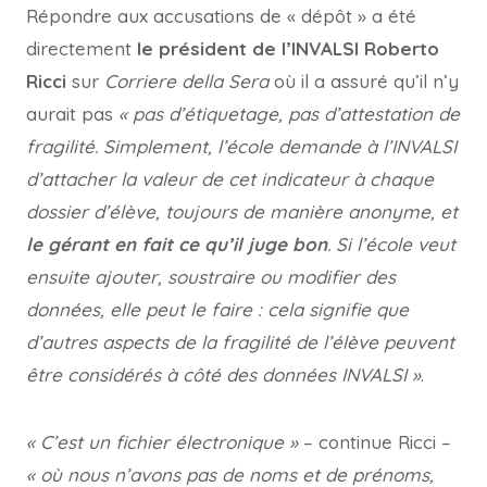
Répondre aux accusations de « dépôt » a été
directement
le président de l’INVALSI Roberto
Ricci
sur
Corriere della Sera
où il a assuré qu’il n’y
aurait pas
« pas d’étiquetage, pas d’attestation de
fragilité. Simplement, l’école demande à l’INVALSI
d’attacher la valeur de cet indicateur à chaque
dossier d’élève, toujours de manière anonyme, et
le gérant en fait ce qu’il juge bon
. Si l’école veut
ensuite ajouter, soustraire ou modifier des
données, elle peut le faire : cela signifie que
d’autres aspects de la fragilité de l’élève peuvent
être considérés à côté des données INVALSI »
.
« C’est un fichier électronique »
– continue Ricci –
« où nous n’avons pas de noms et de prénoms,