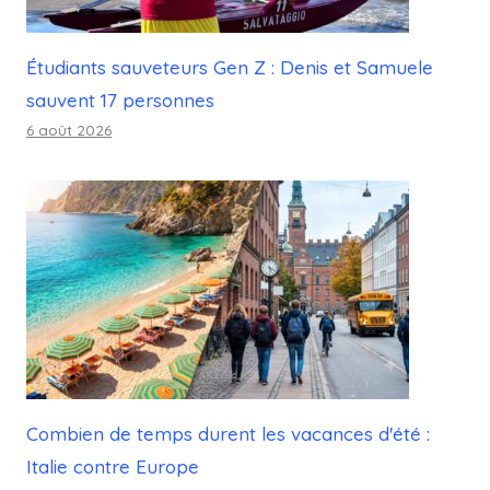
Étudiants sauveteurs Gen Z : Denis et Samuele
sauvent 17 personnes
6 août 2026
Combien de temps durent les vacances d'été :
Italie contre Europe