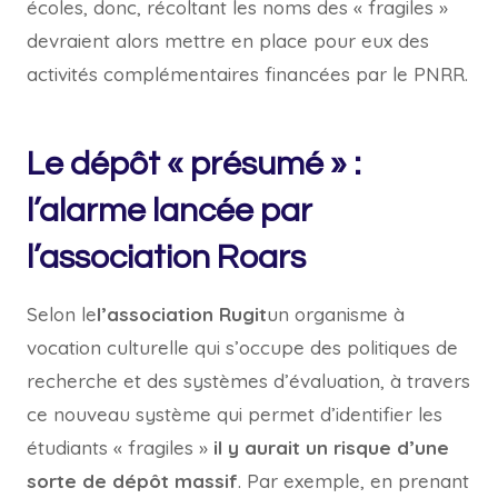
écoles, donc, récoltant les noms des « fragiles »
devraient alors mettre en place pour eux des
activités complémentaires financées par le PNRR.
Le dépôt « présumé » :
l’alarme lancée par
l’association Roars
Selon le
l’association Rugit
un organisme à
vocation culturelle qui s’occupe des politiques de
recherche et des systèmes d’évaluation, à travers
ce nouveau système qui permet d’identifier les
étudiants « fragiles »
il y aurait un risque d’une
sorte de dépôt massif
. Par exemple, en prenant