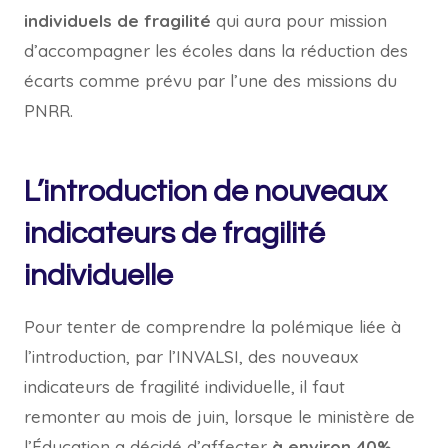
individuels de fragilité
qui aura pour mission
d’accompagner les écoles dans la réduction des
écarts comme prévu par l’une des missions du
PNRR.
L’introduction de nouveaux
indicateurs de fragilité
individuelle
Pour tenter de comprendre la polémique liée à
l’introduction, par l’INVALSI, des nouveaux
indicateurs de fragilité individuelle, il faut
remonter au mois de juin, lorsque le ministère de
l’Éducation a décidé d’affecter
à environ 40%