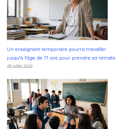
Un enseignant temporaire pourra travailler
jusqu'à l'âge de 71 ans pour prendre sa retraite
28 juillet 2026