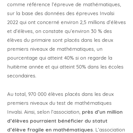
comme référence l’épreuve de mathématiques,
sur la base des données des épreuves Invalsi
2022 qui ont concerné environ 2,5 millions d’élèves
et d’élèves, on constate qu’environ 30 % des
élèves du primaire sont placés dans les deux
premiers niveaux de mathématiques, un
pourcentage qui atteint 40% si on regarde la
huitième année et qui atteint 50% dans les écoles
secondaires.
Au total, 970 000 élèves placés dans les deux
premiers niveaux du test de mathématiques
Invalsi. Ainsi, selon l’association,
près d’un million
d’élèves pourraient bénéficier du statut
d’élève fragile en mathématiques
. L’association