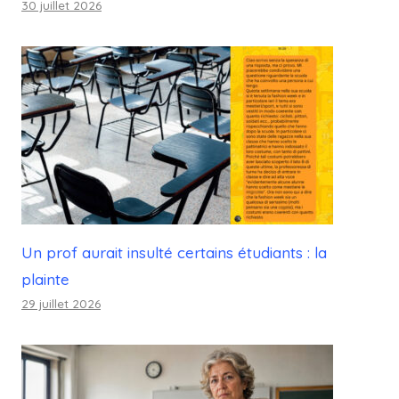
30 juillet 2026
Un prof aurait insulté certains étudiants : la
plainte
29 juillet 2026