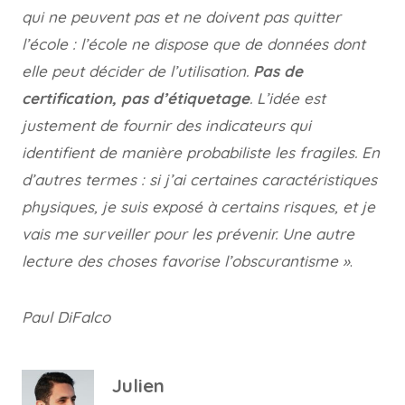
qui ne peuvent pas et ne doivent pas quitter
l’école : l’école ne dispose que de données dont
elle peut décider de l’utilisation.
Pas de
certification, pas d’étiquetage
. L’idée est
justement de fournir des indicateurs qui
identifient de manière probabiliste les fragiles. En
d’autres termes : si j’ai certaines caractéristiques
physiques, je suis exposé à certains risques, et je
vais me surveiller pour les prévenir. Une autre
lecture des choses favorise l’obscurantisme »
.
Paul DiFalco
Julien