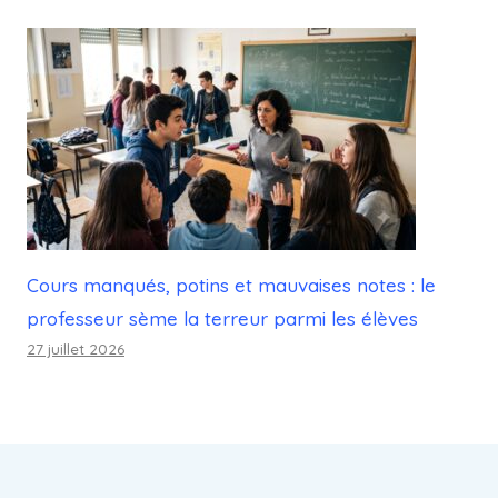
Cours manqués, potins et mauvaises notes : le
professeur sème la terreur parmi les élèves
27 juillet 2026