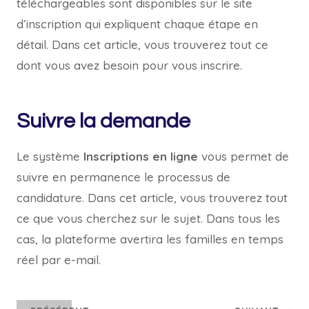
téléchargeables sont disponibles sur le site
d’inscription qui expliquent chaque étape en
détail. Dans cet article, vous trouverez tout ce
dont vous avez besoin pour vous inscrire.
Suivre la demande
Le système
Inscriptions en ligne
vous permet de
suivre en permanence le processus de
candidature. Dans cet article, vous trouverez tout
ce que vous cherchez sur le sujet. Dans tous les
cas, la plateforme avertira les familles en temps
réel par e-mail.