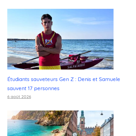
Étudiants sauveteurs Gen Z : Denis et Samuele
sauvent 17 personnes
6 août 2026