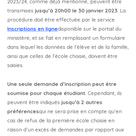
2023/24, comme déjà mentionné, peuvent être
transmises
jusqu’à 20h00 le 30 janvier 2023
. La
procédure doit être effectuée par le service
Inscriptions en ligne
disponible sur le portail du
ministère, et se fait en remplissant un formulaire
dans lequel les données de l’élève et de la famille,
ainsi que celles de l’école choisie, doivent être
saisies.
Une seule demande d’inscription peut être
soumise pour chaque étudiant
. Cependant, ils
peuvent être indiqués
jusqu’à 2 autres
préférences
qui ne sera prise en compte qu’en
cas de refus de la première école choisie en
raison d’un excès de demandes par rapport aux