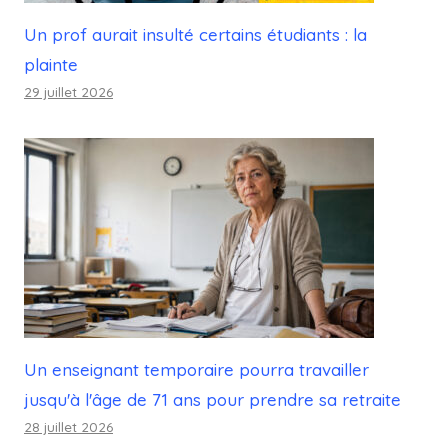
Un prof aurait insulté certains étudiants : la
plainte
29 juillet 2026
Un enseignant temporaire pourra travailler
jusqu'à l'âge de 71 ans pour prendre sa retraite
28 juillet 2026