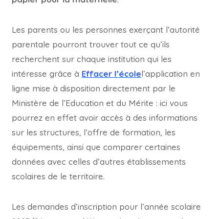
Les parents ou les personnes exerçant l’autorité
parentale pourront trouver tout ce qu’ils
recherchent sur chaque institution qui les
intéresse grâce à
Effacer l’école
l’application en
ligne mise à disposition directement par le
Ministère de l’Education et du Mérite : ici vous
pourrez en effet avoir accès à des informations
sur les structures, l’offre de formation, les
équipements, ainsi que comparer certaines
données avec celles d’autres établissements
scolaires de le territoire.
Les demandes d’inscription pour l’année scolaire