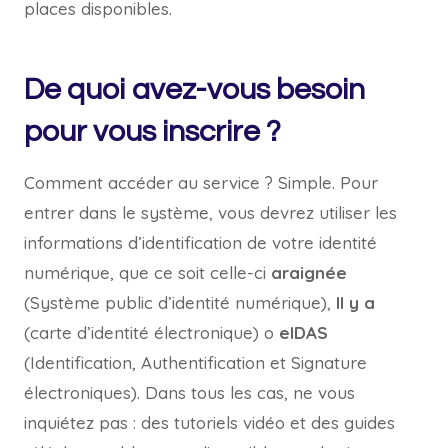
places disponibles.
De quoi avez-vous besoin
pour vous inscrire ?
Comment accéder au service ? Simple. Pour
entrer dans le système, vous devrez utiliser les
informations d’identification de votre identité
numérique, que ce soit celle-ci
araignée
(Système public d’identité numérique),
Il y a
(carte d’identité électronique) o
eIDAS
(Identification, Authentification et Signature
électroniques). Dans tous les cas, ne vous
inquiétez pas : des tutoriels vidéo et des guides