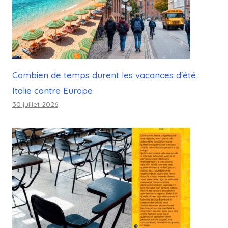
Combien de temps durent les vacances d'été :
Italie contre Europe
30 juillet 2026