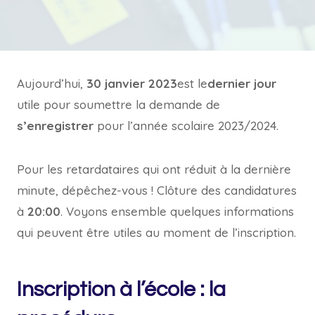
Aujourd’hui,
30 janvier 2023
est le
dernier jour
utile pour soumettre la demande de
s’enregistrer
pour l’année scolaire 2023/2024.
Pour les retardataires qui ont réduit à la dernière
minute, dépêchez-vous ! Clôture des candidatures
à
20:00
. Voyons ensemble quelques informations
qui peuvent être utiles au moment de l’inscription.
Inscription à l’école : la