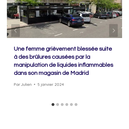
Une femme grièvement blessée suite
à des brûlures causées par la
manipulation de liquides inflammables
dans son magasin de Madrid
Par
Julien
5 janvier 2024