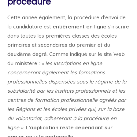
procédure
Cette année également, la procédure d’envoi de
la candidature est
entièrement en ligne
s’inscrire
dans toutes les premières classes des écoles
primaires et secondaires du premier et du
deuxième degré. Comme indiqué sur le site Web
du ministère :
« les inscriptions en ligne
concerneront également les formations
professionnelles dispensées sous le régime de la
subsidiarité par les instituts professionnels et les
centres de formation professionnelle agréés par
les Régions et les écoles privées qui, sur la base
du volontariat, adhéreront à la procédure en
ligne »
.
L’application reste cependant sur
papier pour la maternelle
.