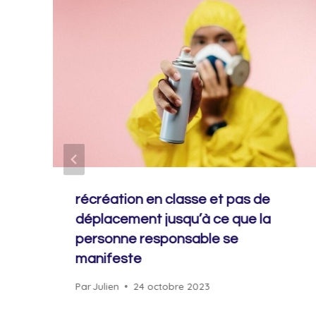
récréation en classe et pas de
déplacement jusqu’à ce que la
personne responsable se
manifeste
Par
Julien
24 octobre 2023