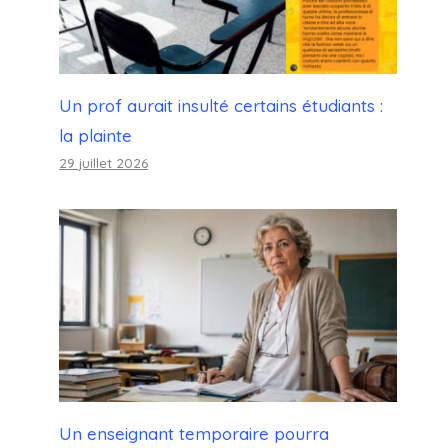
Un prof aurait insulté certains étudiants :
la plainte
29 juillet 2026
Un enseignant temporaire pourra