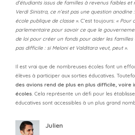
d’étudiants issus de familles à revenus faibles e
Verdi Sinistra, ce n’est pas une question anodine : 
école publique de classe ».
C’est toujours:
« Pour 
parlementaire pour savoir ce que le gouverneme
de loi pour créer un fonds pour aider les familles e
pas difficile : si Meloni et Valditara veut, peut ».
Il est vrai que de nombreuses écoles font un effo
élèves à participer aux sorties éducatives. Toutefoi
des avions rend de plus en plus difficile, voire 
écoles
. Cela représente un défi pour les établiss
éducatives sont accessibles à un plus grand nomb
Julien