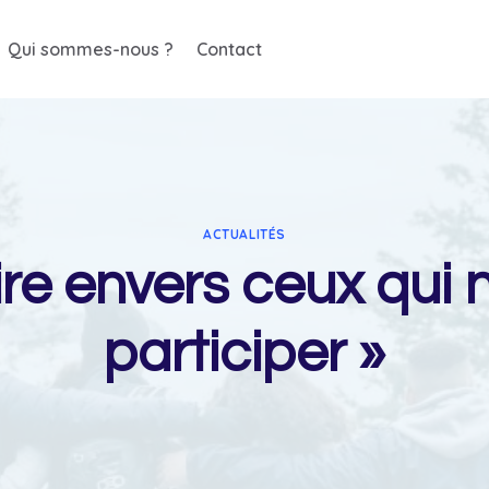
Qui sommes-nous ?
Contact
ACTUALITÉS
ire envers ceux qui
participer »