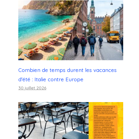
Combien de temps durent les vacances
d'été : Italie contre Europe
30 juillet 2026