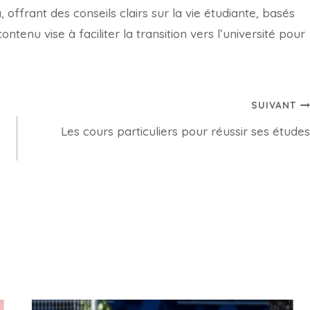
offrant des conseils clairs sur la vie étudiante, basés
tenu vise à faciliter la transition vers l’université pour
SUIVANT
Les cours particuliers pour réussir ses études