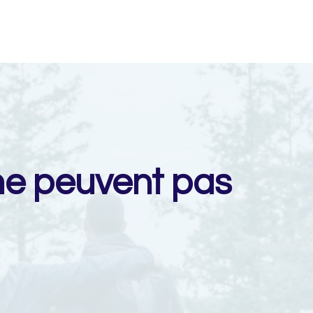
 ne peuvent pas