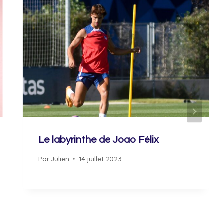
Le labyrinthe de Joao Félix
Par
Julien
14 juillet 2023