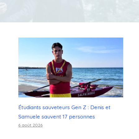
Étudiants sauveteurs Gen Z : Denis et
Samuele sauvent 17 personnes
6 août 2026