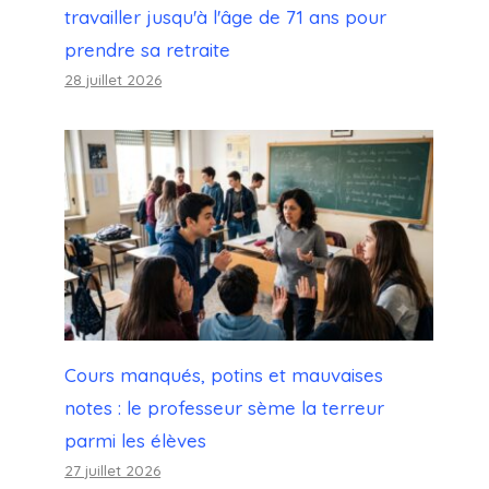
travailler jusqu'à l'âge de 71 ans pour
prendre sa retraite
28 juillet 2026
Cours manqués, potins et mauvaises
notes : le professeur sème la terreur
parmi les élèves
27 juillet 2026