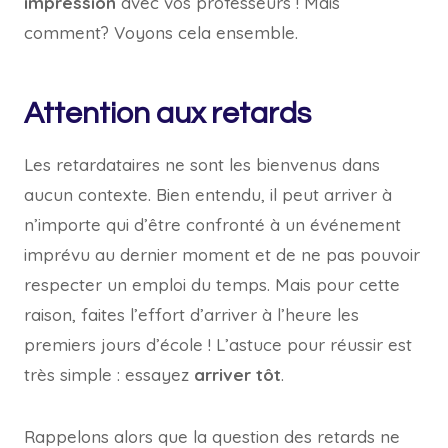
impression
avec vos professeurs ! Mais
comment? Voyons cela ensemble.
Attention aux retards
Les retardataires ne sont les bienvenus dans
aucun contexte. Bien entendu, il peut arriver à
n’importe qui d’être confronté à un événement
imprévu au dernier moment et de ne pas pouvoir
respecter un emploi du temps. Mais pour cette
raison, faites l’effort d’arriver à l’heure les
premiers jours d’école ! L’astuce pour réussir est
très simple : essayez
arriver tôt
.
Rappelons alors que la question des retards ne