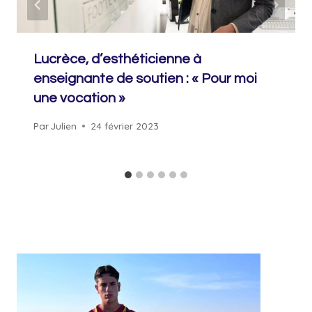
Lucrèce, d’esthéticienne à
enseignante de soutien : « Pour moi
une vocation »
Par
Julien
24 février 2023