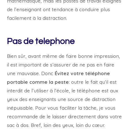
mathématique, mais les postes de travail éloignés
de l’enseignant ont tendance à conduire plus
facilement à la distraction.
Pas de telephone
Bien sûr, avant même de faire bonne impression,
il est important de s’assurer de ne pas en faire
une mauvaise. Donc
Évitez votre téléphone
portable comme la peste
: outre le fait qu’il est
interdit de l’utiliser à l’école, le téléphone est aux
yeux des enseignants une source de distraction
inépuisable. Pour vous faciliter la tâche, je vous
recommande de le laisser directement dans votre
sac à dos. Bref, loin des yeux, loin du cœur.