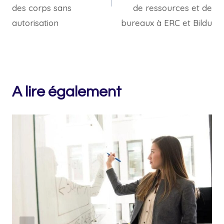
des corps sans
de ressources et de
autorisation
bureaux à ERC et Bildu
A lire également