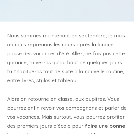
Nous sommes maintenant en septembre, le mois
où nous reprenons les cours après la longue
pause des vacances d’été. Allez, ne fais pas cette
grimace, tu verras qu’au bout de quelques jours
tu t’habitueras tout de suite à la nouvelle routine,
entre livres, stylos et tableau.
Alors on retourne en classe, aux pupitres. Vous
pourrez enfin revoir vos compagnons et parler de
vos vacances. Mais surtout, vous pourrez profiter
des premiers jours d’école pour
faire une bonne