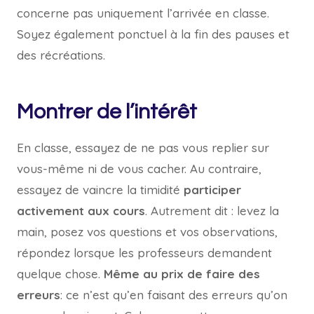
concerne pas uniquement l’arrivée en classe.
Soyez également ponctuel à la fin des pauses et
des récréations.
Montrer de l’intérêt
En classe, essayez de ne pas vous replier sur
vous-même ni de vous cacher. Au contraire,
essayez de vaincre la timidité
participer
activement aux cours
. Autrement dit : levez la
main, posez vos questions et vos observations,
répondez lorsque les professeurs demandent
quelque chose.
Même au prix de faire des
erreurs
: ce n’est qu’en faisant des erreurs qu’on