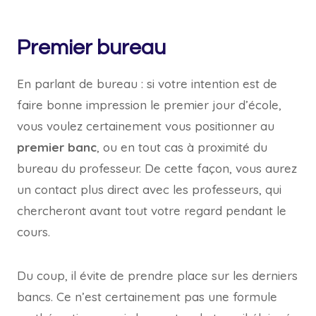
Premier bureau
En parlant de bureau : si votre intention est de
faire bonne impression le premier jour d’école,
vous voulez certainement vous positionner au
premier banc
, ou en tout cas à proximité du
bureau du professeur. De cette façon, vous aurez
un contact plus direct avec les professeurs, qui
chercheront avant tout votre regard pendant le
cours.
Du coup, il évite de prendre place sur les derniers
bancs. Ce n’est certainement pas une formule