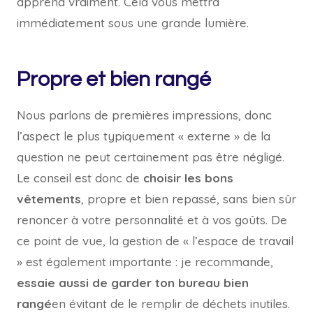
apprend vraiment. Cela vous mettra
immédiatement sous une grande lumière.
Propre et bien rangé
Nous parlons de premières impressions, donc
l’aspect le plus typiquement « externe » de la
question ne peut certainement pas être négligé.
Le conseil est donc de
choisir les bons
vêtements
, propre et bien repassé, sans bien sûr
renoncer à votre personnalité et à vos goûts. De
ce point de vue, la gestion de « l’espace de travail
» est également importante : je recommande,
essaie aussi de garder ton bureau bien
rangé
en évitant de le remplir de déchets inutiles.