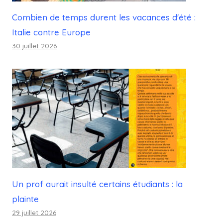
Combien de temps durent les vacances d'été :
Italie contre Europe
30 juillet 2026
Un prof aurait insulté certains étudiants : la
plainte
29 juillet 2026