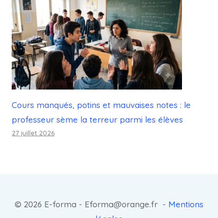
Cours manqués, potins et mauvaises notes : le
professeur sème la terreur parmi les élèves
27 juillet 2026
© 2026 E-forma - Eforma@orange.fr -
Mentions