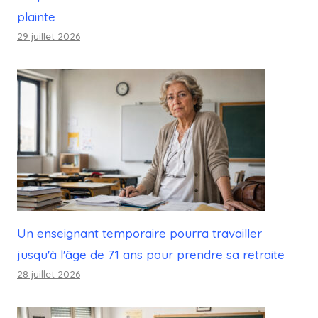
plainte
29 juillet 2026
Un enseignant temporaire pourra travailler
jusqu'à l'âge de 71 ans pour prendre sa retraite
28 juillet 2026