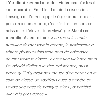
L’étudiant revendique des violences réelles à
son encontre
. En effet, lors de la discussion
l’enseignant l’aurait appelé à plusieurs reprises
par son « nom mort », c’est-à-dire son nom de
naissance. L’élève – interviewé par Skuola.net –
il
a expliqué ses raisons
« Je me suis sentie
humiliée devant tout le monde, le professeur a
répété plusieurs fois mon nom de naissance
devant toute la classe : c’était une violence alors
j’ai décidé d’aller à la vice-présidence, aussi
parce qu’il n’y avait pas moyen d’en parler en la
salle de classe. Je souffrais aussi d’anxiété et
j’avais une crise de panique, alors j’ai préféré
aller à la présidence »
.