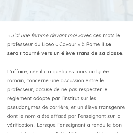
« J’ai une femme devant moi »
avec ces mots le
professeur du Liceo « Cavour » à Rome
il se
serait tourné vers un élève trans de sa classe
.
L’affaire, née il y a quelques jours au lycée
romain, concerne une discussion entre le
professeur, accusé de ne pas respecter le
règlement adopté par l’institut sur les
pseudonymes de carrière, et un élève transgenre
dont le nom a été effacé par l’enseignant sur la
vérification . Lorsque l’enseignant a rendu le bon