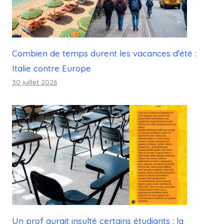
Combien de temps durent les vacances d'été :
Italie contre Europe
30 juillet 2026
Un prof aurait insulté certains étudiants : la