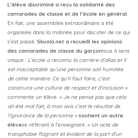
L’élève discriminé a reçu la solidarité des
camarades de classe et de l’école en général
.
En fait, une assemblée extraordinaire a été
organisée dans la matinée pour discuter de ce qui
s’est passé.
Skuola.net a recueilli les opinions
des camarades de classe du garçon
tous à sens
unique :
L’école a reconnu la carrière d’alias et il
est inacceptable qu’une personne soit humiliée
de cette manière. Ce qu’il faut faire, c’est
construire une culture de respect et d’inclusion »
commente un élève.
« Je ne pense pas que cela
ait été mal fait, à mon avis c’est le résultat de
l’ignorance de la personne »
soutient un autre
élève
se référant à l’enseignant.
« Un acte de
transphobie flagrant et évident de la part d’un