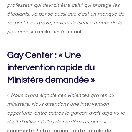
professeur qui devrait être celui qui protège les
étudiants. Je pense aussi que c’est un manque de
respect très grave, envers l’essence même de la
personne »
conclut un étudiant.
Gay Center : « Une
intervention rapide du
Ministère demandée »
« Nous avons signalé ces violences graves au
ministère. Nous attendons une intervention
opportune, entre autres le garçon avait déjà vu le
droit d’utiliser l’alias de carrière reconnu «
,
commente Pietro Turano, porte-parole de