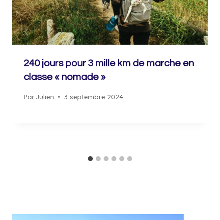
240 jours pour 3 mille km de marche en
classe « nomade »
Par
Julien
3 septembre 2024