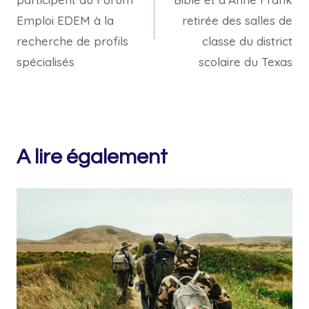
l’article
Emploi EDEM à la
retirée des salles de
recherche de profils
classe du district
spécialisés
scolaire du Texas
A lire également