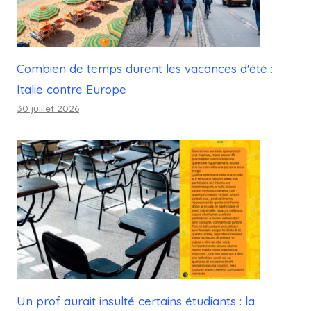
Combien de temps durent les vacances d'été :
Italie contre Europe
30 juillet 2026
Un prof aurait insulté certains étudiants : la