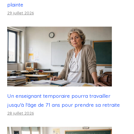
plainte
29 juillet 2026
Un enseignant temporaire pourra travailler
jusqu'à l'âge de 71 ans pour prendre sa retraite
28 juillet 2026