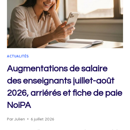
SANS
DETTE
ACTUALITÉS
Augmentations de salaire
des enseignants juillet-août
2026, arriérés et fiche de paie
NoiPA
Par
Julien
6 juillet 2026