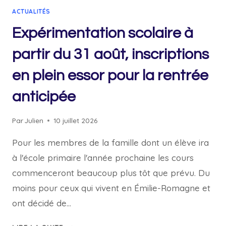
ACTUALITÉS
Expérimentation scolaire à
partir du 31 août, inscriptions
en plein essor pour la rentrée
anticipée
Par
Julien
10 juillet 2026
Pour les membres de la famille dont un élève ira
à l'école primaire l'année prochaine les cours
commenceront beaucoup plus tôt que prévu. Du
moins pour ceux qui vivent en Émilie-Romagne et
ont décidé de…
EXPÉRIMENTATION