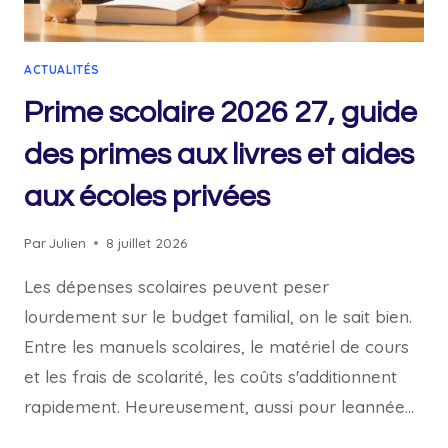
ACTUALITÉS
Prime scolaire 2026 27, guide
des primes aux livres et aides
aux écoles privées
Par
Julien
8 juillet 2026
Les dépenses scolaires peuvent peser
lourdement sur le budget familial, on le sait bien.
Entre les manuels scolaires, le matériel de cours
et les frais de scolarité, les coûts s'additionnent
rapidement. Heureusement, aussi pour leannée…