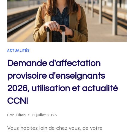
ACTUALITÉS
Demande d'affectation
provisoire d'enseignants
2026, utilisation et actualité
CCNI
Par
Julien
11 juillet 2026
Vous habitez loin de chez vous, de votre