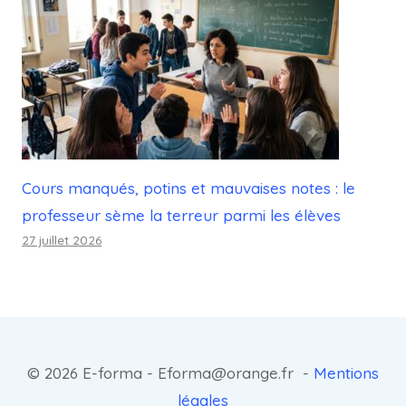
Cours manqués, potins et mauvaises notes : le
professeur sème la terreur parmi les élèves
27 juillet 2026
© 2026 E-forma - Eforma@orange.fr -
Mentions
légales