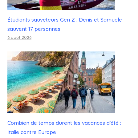
Étudiants sauveteurs Gen Z : Denis et Samuele
sauvent 17 personnes
6 août 2026
Combien de temps durent les vacances d'été :
Italie contre Europe