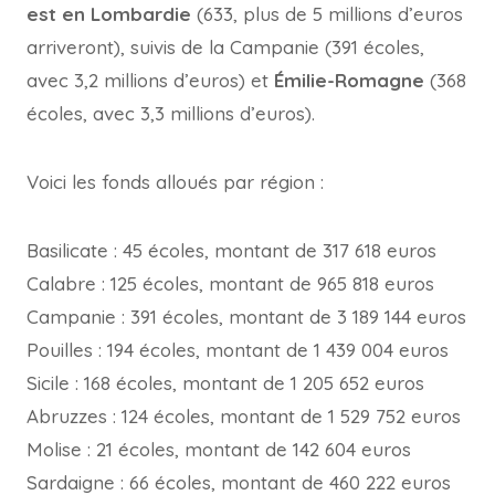
est en Lombardie
(633, plus de 5 millions d’euros
arriveront), suivis de la Campanie (391 écoles,
avec 3,2 millions d’euros) et
Émilie-Romagne
(368
écoles, avec 3,3 millions d’euros).
Voici les fonds alloués par région :
Basilicate : 45 écoles, montant de 317 618 euros
Calabre : 125 écoles, montant de 965 818 euros
Campanie : 391 écoles, montant de 3 189 144 euros
Pouilles : 194 écoles, montant de 1 439 004 euros
Sicile : 168 écoles, montant de 1 205 652 euros
Abruzzes : 124 écoles, montant de 1 529 752 euros
Molise : 21 écoles, montant de 142 604 euros
Sardaigne : 66 écoles, montant de 460 222 euros