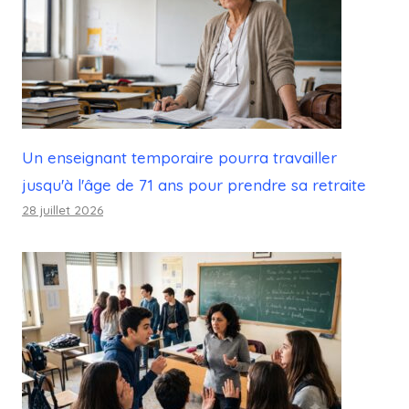
Un enseignant temporaire pourra travailler
jusqu'à l'âge de 71 ans pour prendre sa retraite
28 juillet 2026