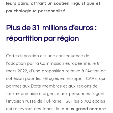
leurs pairs, offrant un soutien linguistique et
psychologique personnalisé
.
Plus de 31 millions d’euros :
répartition par région
Cette disposition est une conséquence de
l’adoption par la Commission européenne, le 8
mars 2022, d’une proposition relative à l’Action de
cohésion pour les réfugiés en Europe – CARE, qui
permet aux États membres et aux régions de
fournir une aide d’urgence aux personnes fuyant
l’invasion russe de l’Ukraine. . Sur les 3 702 écoles
qui recevront des fonds, la
le plus grand nombre