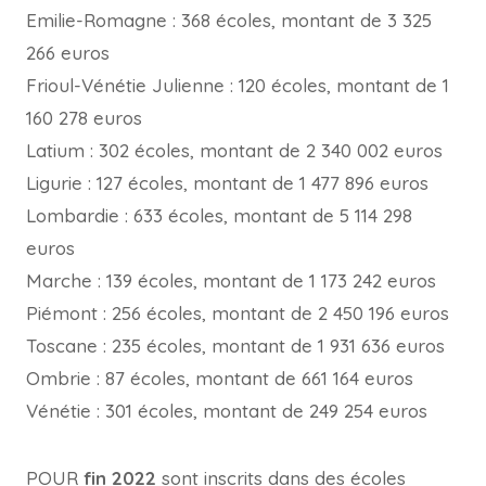
Emilie-Romagne : 368 écoles, montant de 3 325
266 euros
Frioul-Vénétie Julienne : 120 écoles, montant de 1
160 278 euros
Latium : 302 écoles, montant de 2 340 002 euros
Ligurie : 127 écoles, montant de 1 477 896 euros
Lombardie : 633 écoles, montant de 5 114 298
euros
Marche : 139 écoles, montant de 1 173 242 euros
Piémont : 256 écoles, montant de 2 450 196 euros
Toscane : 235 écoles, montant de 1 931 636 euros
Ombrie : 87 écoles, montant de 661 164 euros
Vénétie : 301 écoles, montant de 249 254 euros
POUR
fin 2022
sont inscrits dans des écoles