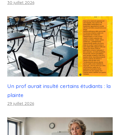
30 juillet 2026
Un prof aurait insulté certains étudiants : la
plainte
29 juillet 2026