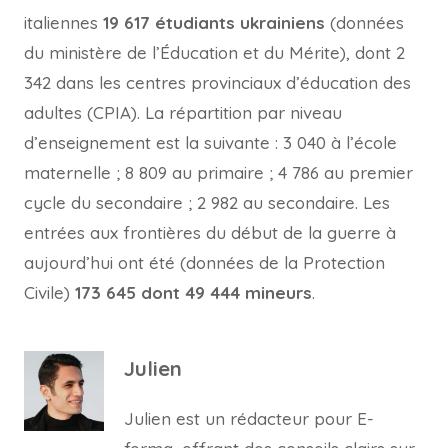
italiennes
19 617 étudiants ukrainiens
(données
du ministère de l’Éducation et du Mérite), dont 2
342 dans les centres provinciaux d’éducation des
adultes (CPIA). La répartition par niveau
d’enseignement est la suivante : 3 040 à l’école
maternelle ; 8 809 au primaire ; 4 786 au premier
cycle du secondaire ; 2 982 au secondaire. Les
entrées aux frontières du début de la guerre à
aujourd’hui ont été (données de la Protection
Civile)
173 645 dont 49 444 mineurs
.
Julien
Julien est un rédacteur pour E-