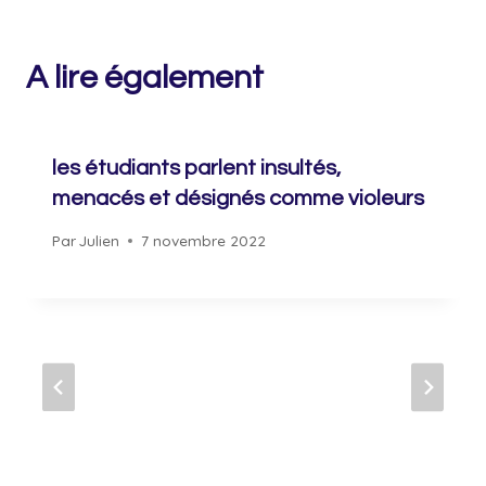
A lire également
les étudiants parlent insultés,
menacés et désignés comme violeurs
Par
Julien
7 novembre 2022