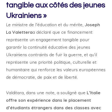
tangible aux côtés des jeunes
Ukrainiens »
Le ministre de l’éducation et du mérite,
Joseph
La Valettera
a déclaré que ce financement
représente un engagement tangible pour
garantir la continuité éducative des jeunes
Ukrainiens contraints de fuir la guerre, et qu’il
représente une priorité politique, culturelle et
humanitaire qui renforce les valeurs européennes
de démocratie, de paix et de liberté.
Valditara, dans une note, a souligné que
L’Italie
offre son expérience dans le placement
d’étudiants étrangers dans des classes avec