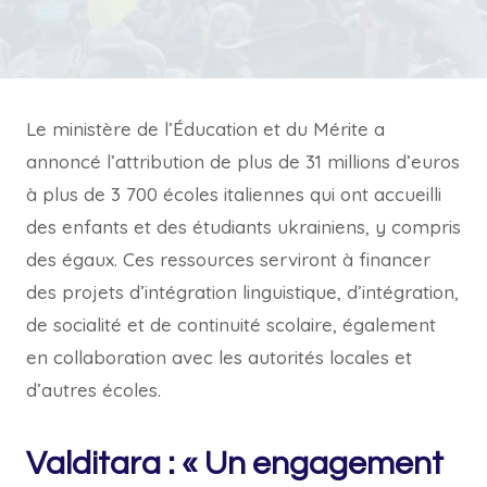
Le ministère de l’Éducation et du Mérite a
annoncé l’attribution de plus de 31 millions d’euros
à plus de 3 700 écoles italiennes qui ont accueilli
des enfants et des étudiants ukrainiens, y compris
des égaux. Ces ressources serviront à financer
des projets d’intégration linguistique, d’intégration,
de socialité et de continuité scolaire, également
en collaboration avec les autorités locales et
d’autres écoles.
Valditara : « Un engagement