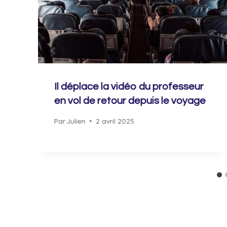
Il déplace la vidéo du professeur
en vol de retour depuis le voyage
Par
Julien
2 avril 2025