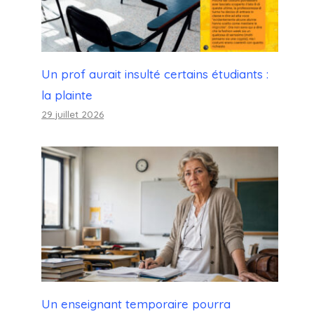
Un prof aurait insulté certains étudiants :
la plainte
29 juillet 2026
Un enseignant temporaire pourra