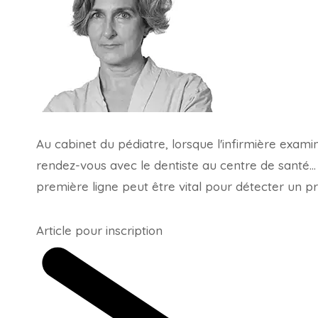
Au cabinet du pédiatre, lorsque l'infirmière examin
rendez-vous avec le dentiste au centre de santé… 
première ligne peut être vital pour détecter un p
Article pour inscription