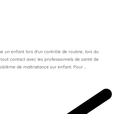
e un enfant lors d'un contrôle de routine, lors du
tout contact avec les professionnels de santé de
roblème de maltraitance sur enfant. Pour …