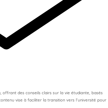
offrant des conseils clairs sur la vie étudiante, basés
tenu vise à faciliter la transition vers l’université pour