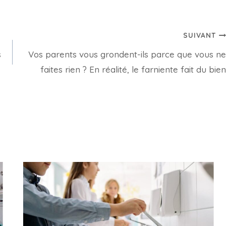
SUIVANT
s
Vos parents vous grondent-ils parce que vous ne
faites rien ? En réalité, le farniente fait du bien