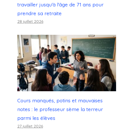
travailler jusqu'à l'âge de 71 ans pour
prendre sa retraite
28 juillet 2026
Cours manqués, potins et mauvaises
notes : le professeur sème la terreur
parmi les élèves
27 juillet 2026