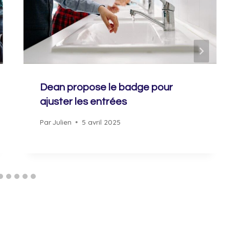
Dean propose le badge pour
ajuster les entrées
Par
Julien
5 avril 2025