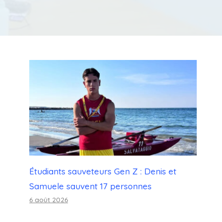
Étudiants sauveteurs Gen Z : Denis et
Samuele sauvent 17 personnes
6 août 2026