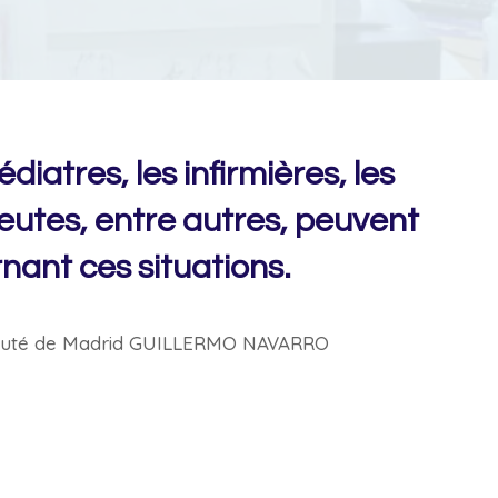
diatres, les infirmières, les
eutes, entre autres, peuvent
nant ces situations.
auté de Madrid
GUILLERMO NAVARRO