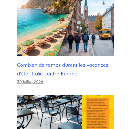
Combien de temps durent les vacances
d'été : Italie contre Europe
30 juillet 2026