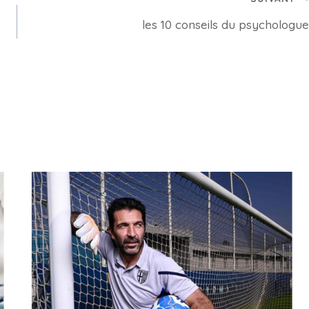
les 10 conseils du psychologue