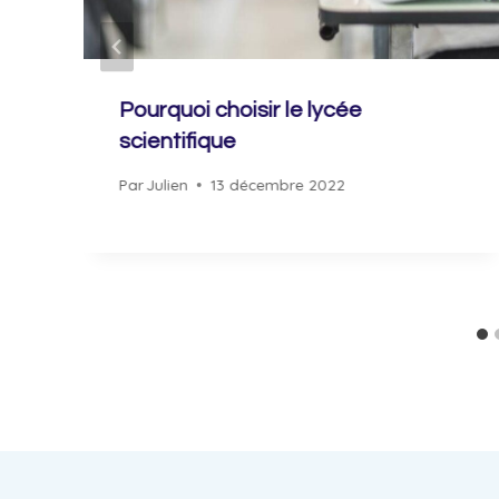
Pourquoi choisir le lycée
scientifique
Par
Julien
13 décembre 2022