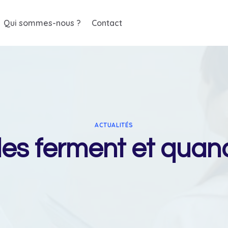
Qui sommes-nous ?
Contact
ACTUALITÉS
es ferment et quand