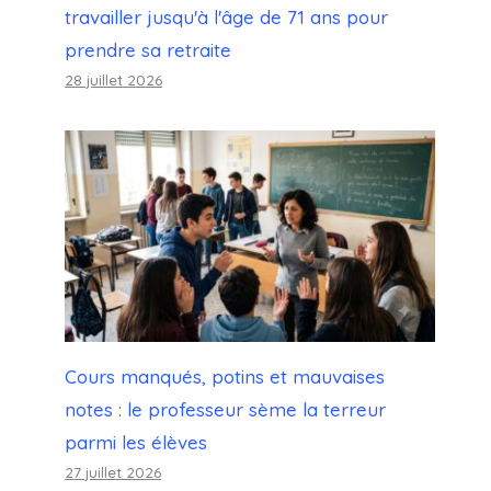
travailler jusqu'à l'âge de 71 ans pour
prendre sa retraite
28 juillet 2026
Cours manqués, potins et mauvaises
notes : le professeur sème la terreur
parmi les élèves
27 juillet 2026