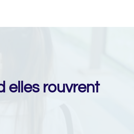
 elles rouvrent