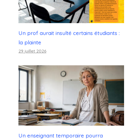
Un prof aurait insulté certains étudiants :
la plainte
29 juillet 2026
Un enseignant temporaire pourra