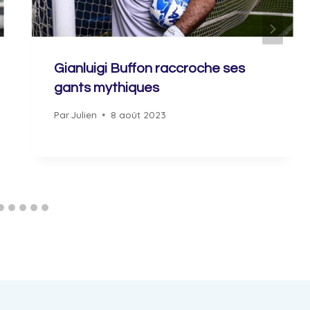
Gianluigi Buffon raccroche ses
gants mythiques
Par
Julien
8 août 2023