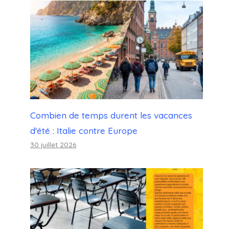
Combien de temps durent les vacances
d'été : Italie contre Europe
30 juillet 2026