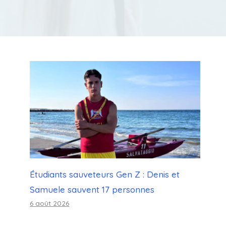
Étudiants sauveteurs Gen Z : Denis et
Samuele sauvent 17 personnes
6 août 2026