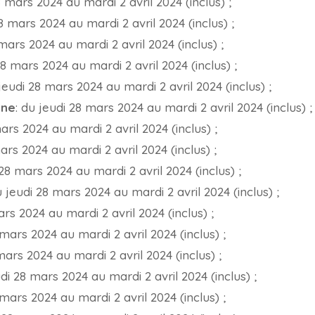
8 mars 2024 au mardi 2 avril 2024 (inclus) ;
28 mars 2024 au mardi 2 avril 2024 (inclus) ;
 mars 2024 au mardi 2 avril 2024 (inclus) ;
28 mars 2024 au mardi 2 avril 2024 (inclus) ;
 jeudi 28 mars 2024 au mardi 2 avril 2024 (inclus) ;
nne
: du jeudi 28 mars 2024 au mardi 2 avril 2024 (inclus) ;
mars 2024 au mardi 2 avril 2024 (inclus) ;
ars 2024 au mardi 2 avril 2024 (inclus) ;
 28 mars 2024 au mardi 2 avril 2024 (inclus) ;
u jeudi 28 mars 2024 au mardi 2 avril 2024 (inclus) ;
ars 2024 au mardi 2 avril 2024 (inclus) ;
 mars 2024 au mardi 2 avril 2024 (inclus) ;
mars 2024 au mardi 2 avril 2024 (inclus) ;
udi 28 mars 2024 au mardi 2 avril 2024 (inclus) ;
 mars 2024 au mardi 2 avril 2024 (inclus) ;