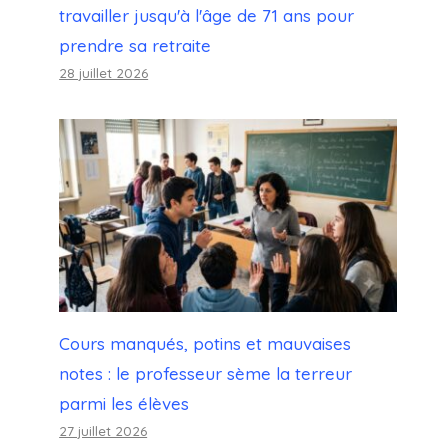
travailler jusqu'à l'âge de 71 ans pour
prendre sa retraite
28 juillet 2026
Cours manqués, potins et mauvaises
notes : le professeur sème la terreur
parmi les élèves
27 juillet 2026