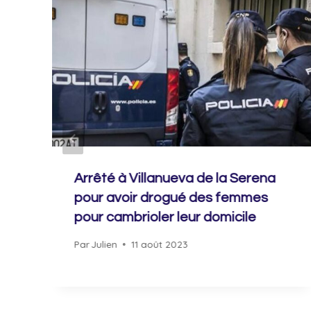
Arrêté à Villanueva de la Serena
pour avoir drogué des femmes
pour cambrioler leur domicile
Par
Julien
11 août 2023