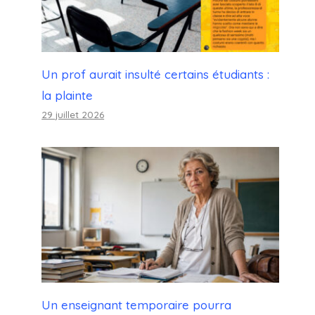
Un prof aurait insulté certains étudiants :
la plainte
29 juillet 2026
Un enseignant temporaire pourra