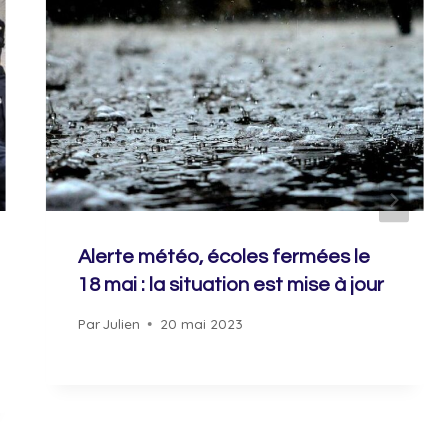
Alerte météo, écoles fermées le
18 mai : la situation est mise à jour
Par
Julien
20 mai 2023