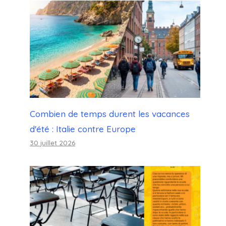
Combien de temps durent les vacances
d'été : Italie contre Europe
30 juillet 2026