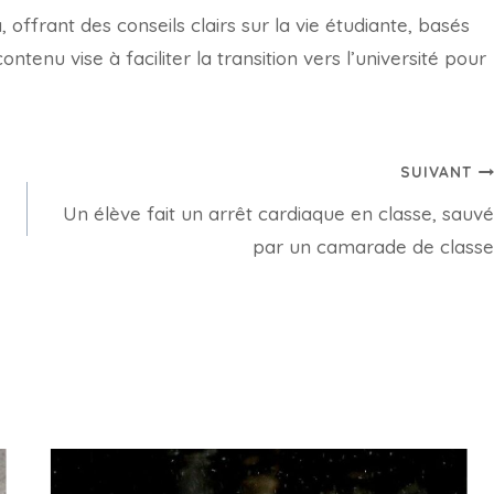
offrant des conseils clairs sur la vie étudiante, basés
tenu vise à faciliter la transition vers l’université pour
SUIVANT
Un élève fait un arrêt cardiaque en classe, sauvé
par un camarade de classe