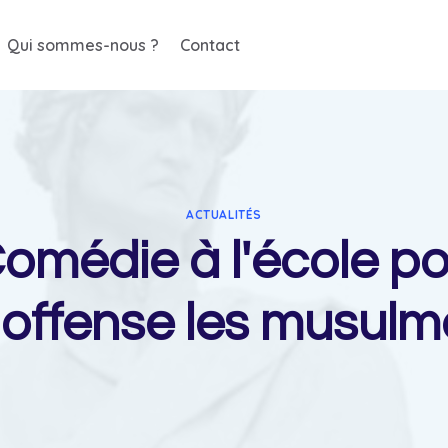
Qui sommes-nous ?
Contact
ACTUALITÉS
omédie à l'école po
 offense les musulm