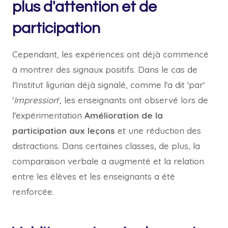
plus d'attention et de
participation
Cependant, les expériences ont déjà commencé
à montrer des signaux positifs. Dans le cas de
l'Institut ligurian déjà signalé, comme l'a dit 'par'
'
Impression
', les enseignants ont observé lors de
l'expérimentation
Amélioration de la
participation aux leçons
et une réduction des
distractions. Dans certaines classes, de plus, la
comparaison verbale a augmenté et la relation
entre les élèves et les enseignants a été
renforcée.