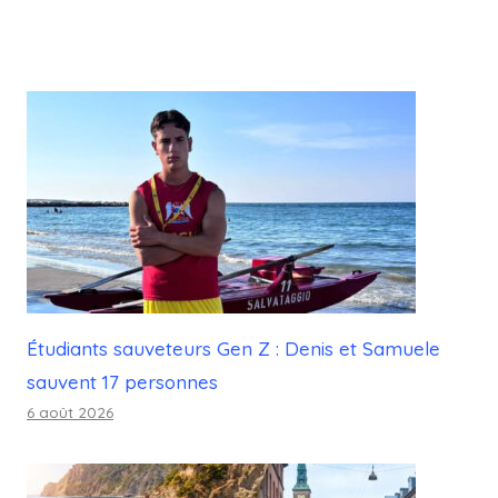
Étudiants sauveteurs Gen Z : Denis et Samuele
sauvent 17 personnes
6 août 2026