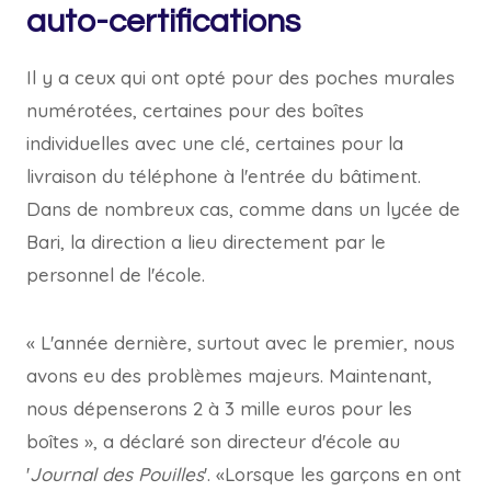
auto-certifications
Il y a ceux qui ont opté pour des poches murales
numérotées, certaines pour des boîtes
individuelles avec une clé, certaines pour la
livraison du téléphone à l'entrée du bâtiment.
Dans de nombreux cas, comme dans un lycée de
Bari, la direction a lieu directement par le
personnel de l'école.
« L'année dernière, surtout avec le premier, nous
avons eu des problèmes majeurs. Maintenant,
nous dépenserons 2 à 3 mille euros pour les
boîtes », a déclaré son directeur d'école au
'
Journal des Pouilles
'. «Lorsque les garçons en ont