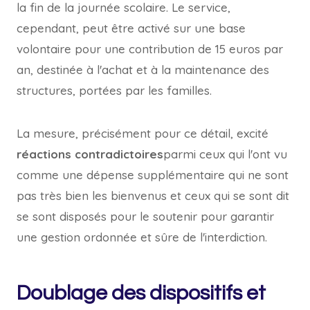
la fin de la journée scolaire. Le service,
cependant, peut être activé sur une base
volontaire pour une contribution de 15 euros par
an, destinée à l'achat et à la maintenance des
structures, portées par les familles.
La mesure, précisément pour ce détail, excité
réactions contradictoires
parmi ceux qui l'ont vu
comme une dépense supplémentaire qui ne sont
pas très bien les bienvenus et ceux qui se sont dit
se sont disposés pour le soutenir pour garantir
une gestion ordonnée et sûre de l'interdiction.
Doublage des dispositifs et