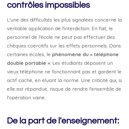
contrôles impossibles
L'une des difficultés les plus signalées concerne la
véritable application de l'interdiction. En fait, le
personnel de l'école ne peut pas effectuer des
chèques coercitifs sur les effets personnels. Dans
certaines écoles, le
phénomène du « téléphone
double portable »
: Les étudiants déposent un
vieux téléphone ne fonctionnant pas et gardent le
actif caché, en éluant la norme. Une criticité qui, si
elle est répandue, risque de rendre l'ensemble de
l'opération vaine.
De la part de l'enseignement: