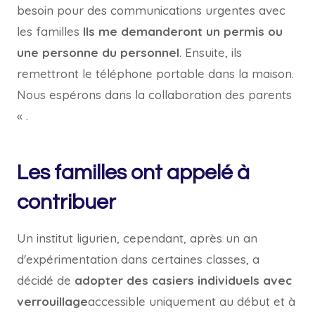
besoin pour des communications urgentes avec
les familles
Ils me demanderont un permis ou
une personne du personnel
. Ensuite, ils
remettront le téléphone portable dans la maison.
Nous espérons dans la collaboration des parents
« .
Les familles ont appelé à
contribuer
Un institut ligurien, cependant, après un an
d'expérimentation dans certaines classes, a
décidé de
adopter des casiers individuels avec
verrouillage
accessible uniquement au début et à