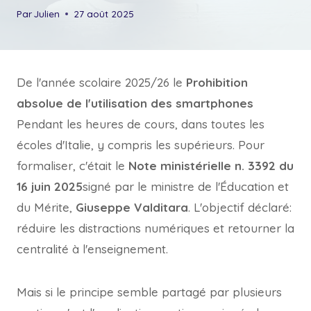
Par
Julien
27 août 2025
De l'année scolaire 2025/26 le
Prohibition
absolue de l'utilisation des smartphones
Pendant les heures de cours, dans toutes les
écoles d'Italie, y compris les supérieurs. Pour
formaliser, c'était le
Note ministérielle n. 3392 du
16 juin 2025
signé par le ministre de l'Éducation et
du Mérite,
Giuseppe Valditara
. L'objectif déclaré:
réduire les distractions numériques et retourner la
centralité à l'enseignement.
Mais si le principe semble partagé par plusieurs