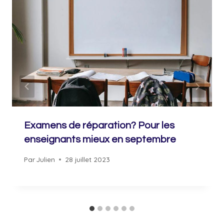
Examens de réparation? Pour les
enseignants mieux en septembre
Par
Julien
28 juillet 2023