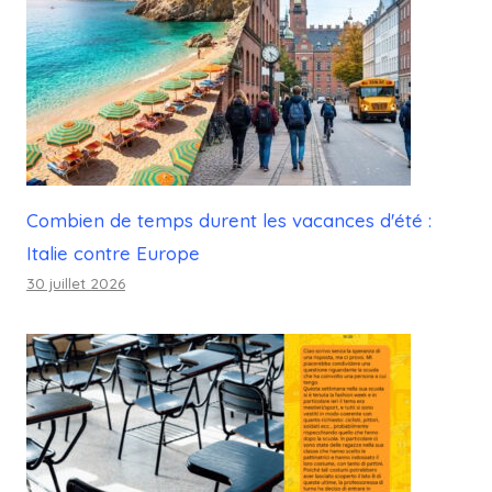
Combien de temps durent les vacances d'été :
Italie contre Europe
30 juillet 2026