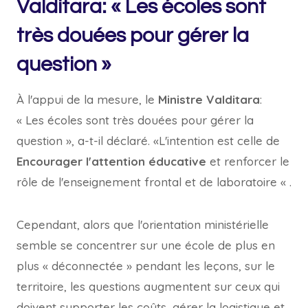
Valditara: « Les écoles sont
très douées pour gérer la
question »
À l'appui de la mesure, le
Ministre Valditara
:
« Les écoles sont très douées pour gérer la
question », a-t-il déclaré. «L'intention est celle de
Encourager l'attention éducative
et renforcer le
rôle de l'enseignement frontal et de laboratoire « .
Cependant, alors que l'orientation ministérielle
semble se concentrer sur une école de plus en
plus « déconnectée » pendant les leçons, sur le
territoire, les questions augmentent sur ceux qui
doivent supporter les coûts, gérer la logistique et