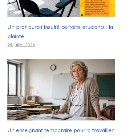
Un prof aurait insulté certains étudiants : la
plainte
29 juillet 2026
Un enseignant temporaire pourra travailler