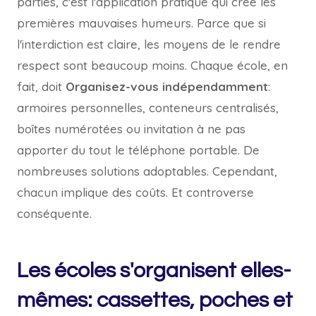
parties, c'est l'application pratique qui crée les
premières mauvaises humeurs. Parce que si
l'interdiction est claire, les moyens de le rendre
respect sont beaucoup moins. Chaque école, en
fait, doit
Organisez-vous indépendamment
:
armoires personnelles, conteneurs centralisés,
boîtes numérotées ou invitation à ne pas
apporter du tout le téléphone portable. De
nombreuses solutions adoptables. Cependant,
chacun implique des coûts. Et controverse
conséquente.
Les écoles s'organisent elles-
mêmes: cassettes, poches et