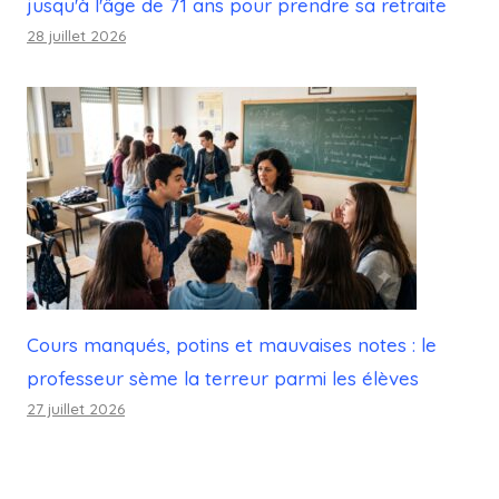
jusqu'à l'âge de 71 ans pour prendre sa retraite
28 juillet 2026
Cours manqués, potins et mauvaises notes : le
professeur sème la terreur parmi les élèves
27 juillet 2026