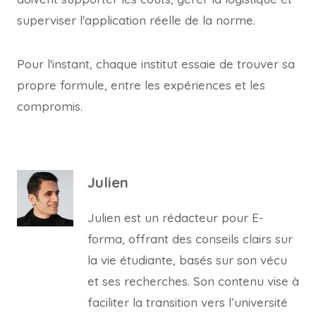
superviser l'application réelle de la norme.
Pour l'instant, chaque institut essaie de trouver sa
propre formule, entre les expériences et les
compromis.
Julien
Julien est un rédacteur pour E-
forma, offrant des conseils clairs sur
la vie étudiante, basés sur son vécu
et ses recherches. Son contenu vise à
faciliter la transition vers l’université