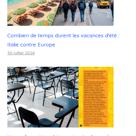
Combien de temps durent les vacances d'été :
Italie contre Europe
30 juillet 2026