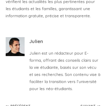
vérifient les actualités les plus pertinentes pour
les étudiants et les familles, garantissant une
information gratuite, précise et transparente.
Julien
Julien est un rédacteur pour E-
forma, offrant des conseils clairs sur
la vie étudiante, basés sur son vécu
et ses recherches. Son contenu vise à
faciliter la transition vers l’université
pour les néo-étudiants.
PRÉCÉDENT
SUIVANT