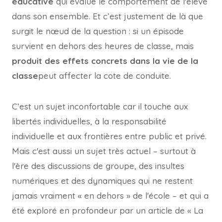
éducative
qui évalue le comportement de l'élève
dans son ensemble. Et c’est justement de là que
surgit le nœud de la question : si un épisode
survient en dehors des heures de classe, mais
produit des effets concrets dans la vie de la
classe
peut affecter la cote de conduite.
C’est un sujet inconfortable car il touche aux
libertés individuelles, à la responsabilité
individuelle et aux frontières entre public et privé.
Mais c'est aussi un sujet très actuel – surtout à
l'ère des discussions de groupe, des insultes
numériques et des dynamiques qui ne restent
jamais vraiment « en dehors » de l'école – et qui a
été exploré en profondeur par un article de « La