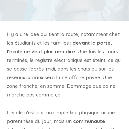
Il y a une idée qui tient la route, notamment chez
les étudiants et les familles :
devant la porte,
l'école ne veut plus rien dire
. Une fois les cours
terminés, le registre électronique est éteint, ce qui
se passe l'après-midi, dans les chats ou sur les
réseaux sociaux serait une affaire privée. Une
zone franche, en somme. Dommage que ça ne
marche pas comme ça.
L'école n'est pas un simple lieu physique ni une
parenthèse du jour, mais un
communauté