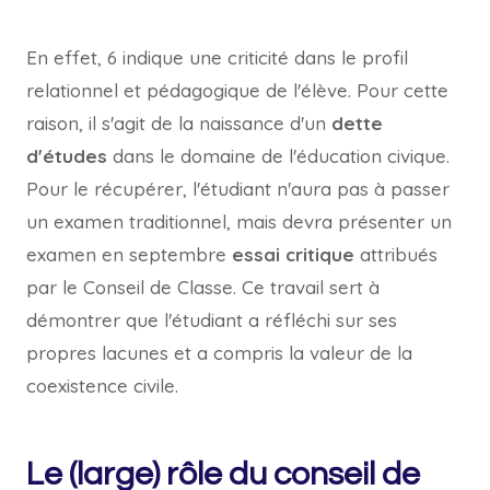
En effet, 6 indique une criticité dans le profil
relationnel et pédagogique de l'élève. Pour cette
raison, il s'agit de la naissance d'un
dette
d'études
dans le domaine de l'éducation civique.
Pour le récupérer, l'étudiant n'aura pas à passer
un examen traditionnel, mais devra présenter un
examen en septembre
essai critique
attribués
par le Conseil de Classe. Ce travail sert à
démontrer que l'étudiant a réfléchi sur ses
propres lacunes et a compris la valeur de la
coexistence civile.
Le (large) rôle du conseil de