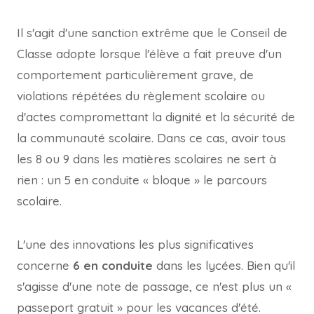
Il s'agit d'une sanction extrême que le Conseil de
Classe adopte lorsque l'élève a fait preuve d'un
comportement particulièrement grave, de
violations répétées du règlement scolaire ou
d'actes compromettant la dignité et la sécurité de
la communauté scolaire. Dans ce cas, avoir tous
les 8 ou 9 dans les matières scolaires ne sert à
rien : un 5 en conduite « bloque » le parcours
scolaire.
L'une des innovations les plus significatives
concerne
6 en conduite
dans les lycées. Bien qu'il
s'agisse d'une note de passage, ce n'est plus un «
passeport gratuit » pour les vacances d'été.