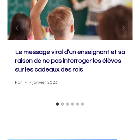
Le message viral d’un enseignant et sa
raison de ne pas interroger les élèves
sur les cadeaux des rois
Par
7 janvier 2023