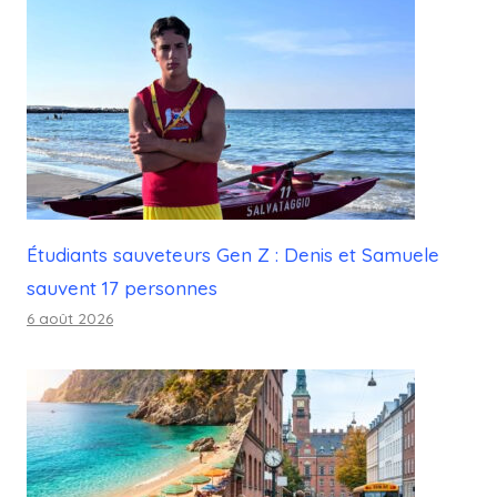
Étudiants sauveteurs Gen Z : Denis et Samuele
sauvent 17 personnes
6 août 2026