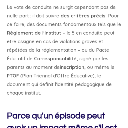
Le vote de conduite ne surgit cependant pas de
nulle part : il doit suivre
des critères précis.
Pour
ce faire, des documents fondamentaux tels que le
Règlement de l'Institut
– le 5 en conduite peut
être assigné en cas de violations graves et
répétées de la réglementation – ou du Pacte
Éducatif de
Co-responsabilité,
signé par les
parents au moment de
inscription,
ou même le
PTOF
(Plan Triennal d'Offre Éducative), le
document qui définit l'identité pédagogique de
chaque institut.
Parce qu'un épisode peut
avoir un impact même s'il est