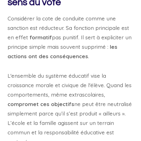
sens du vote
Considérer la cote de conduite comme une
sanction est réducteur. Sa fonction principale est
en effet
formatif
pas punitif. Il sert à expliciter un
principe simple mais souvent supprimé :
les
actions ont des conséquences
.
L'ensemble du système éducatif vise la
croissance morale et civique de l'élève. Quand les
comportements, même extrascolaires,
compromet ces objectifs
ne peut être neutralisé
simplement parce qu’il s’est produit « ailleurs ».
L’école et la famille agissent sur un terrain
commun et la responsabilité éducative est