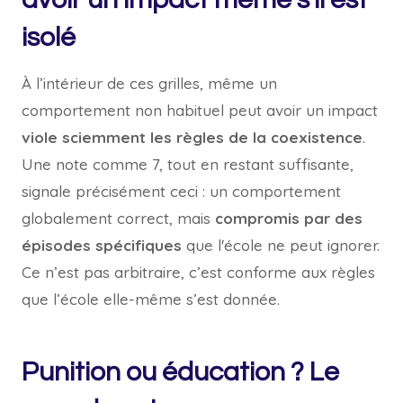
isolé
À l’intérieur de ces grilles, même un
comportement non habituel peut avoir un impact
viole sciemment les règles de la coexistence
.
Une note comme 7, tout en restant suffisante,
signale précisément ceci : un comportement
globalement correct, mais
compromis par des
épisodes spécifiques
que l'école ne peut ignorer.
Ce n’est pas arbitraire, c’est conforme aux règles
que l’école elle-même s’est donnée.
Punition ou éducation ? Le