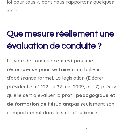
loi pour tous », dont nous rapportons quelques
idées.
Que mesure réellement une
évaluation de conduite ?
Le vote de conduite
ce n'est pas une
récompense pour se taire
ni un bulletin
d'obéissance formel. La législation (Décret
présidentiel n° 122 du 22 juin 2009, art. 7) précise
qu'elle sert à évaluer la
profil pédagogique et
de formation de l'étudiant
pas seulement son
comportement dans la salle d'audience.