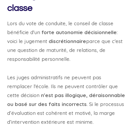
classe
Lors du vote de conduite, le conseil de classe
bénéficie d'un
forte autonomie décisionnelle
:
voici le jugement
discrétionnaire
parce que c'est
une question de maturité, de relations, de
responsabilité personnelle.
Les juges administratifs ne peuvent pas
remplacer l'école. Ils ne peuvent contrôler que
cette décision
n'est pas illogique, déraisonnable
ou basé sur des faits incorrects
. Si le processus
d’évaluation est cohérent et motivé, la marge
d’intervention extérieure est minime.