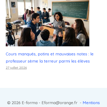
Cours manqués, potins et mauvaises notes : le
professeur sème la terreur parmi les élèves
27 juillet 2026
© 2026 E-forma - Eforma@orange.fr -
Mentions