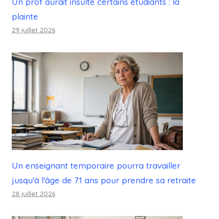
Un prof aurait insulté certains étudiants : la
plainte
29 juillet 2026
Un enseignant temporaire pourra travailler
jusqu'à l'âge de 71 ans pour prendre sa retraite
28 juillet 2026