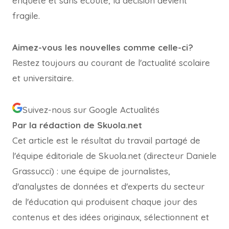
enquête et sans écoute, la décision devient
fragile.
Aimez-vous les nouvelles comme celle-ci?
Restez toujours au courant de l'actualité scolaire
et universitaire.
Suivez-nous sur Google Actualités
Par la rédaction de Skuola.net
Cet article est le résultat du travail partagé de
l'équipe éditoriale de Skuola.net (directeur Daniele
Grassucci) : une équipe de journalistes,
d'analystes de données et d'experts du secteur
de l'éducation qui produisent chaque jour des
contenus et des idées originaux, sélectionnent et