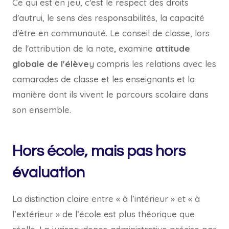
Ce qui est en jeu, c'est le respect des droits
d'autrui, le sens des responsabilités, la capacité
d'être en communauté. Le conseil de classe, lors
de l'attribution de la note, examine
attitude
globale de l'élève
y compris les relations avec les
camarades de classe et les enseignants et la
manière dont ils vivent le parcours scolaire dans
son ensemble.
Hors école, mais pas hors
évaluation
La distinction claire entre « à l’intérieur » et « à
l’extérieur » de l’école est plus théorique que