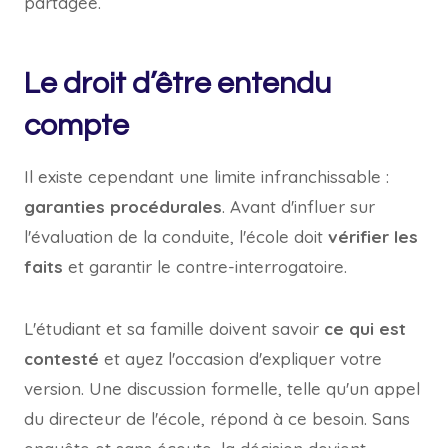
partagée.
Le droit d’être entendu
compte
Il existe cependant une limite infranchissable :
garanties procédurales
. Avant d'influer sur
l'évaluation de la conduite, l'école doit
vérifier les
faits
et garantir le contre-interrogatoire.
L'étudiant et sa famille doivent savoir
ce qui est
contesté
et ayez l'occasion d'expliquer votre
version. Une discussion formelle, telle qu'un appel
du directeur de l'école, répond à ce besoin. Sans