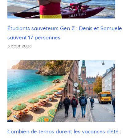
Étudiants sauveteurs Gen Z : Denis et Samuele
sauvent 17 personnes
6 août 2026
Combien de temps durent les vacances d'été :