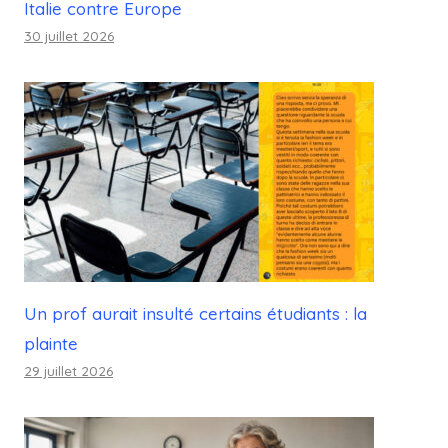
Italie contre Europe
30 juillet 2026
Un prof aurait insulté certains étudiants : la
plainte
29 juillet 2026