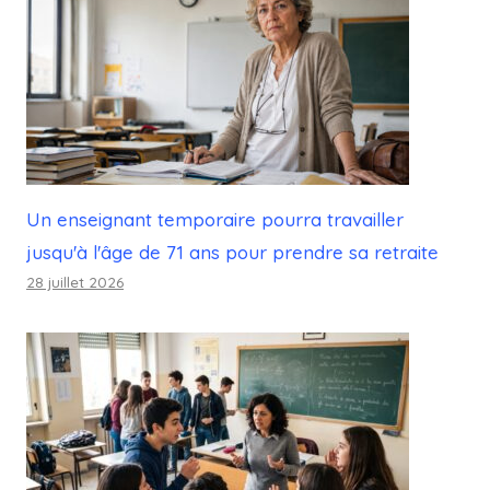
Un enseignant temporaire pourra travailler
jusqu'à l'âge de 71 ans pour prendre sa retraite
28 juillet 2026