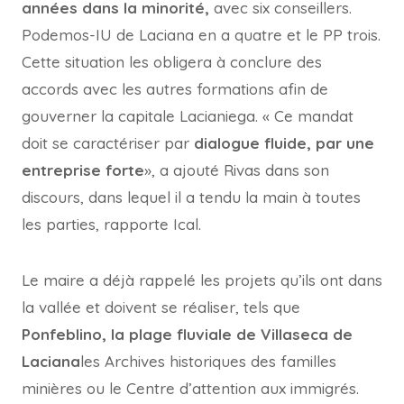
années dans la minorité,
avec six conseillers.
Podemos-IU de Laciana en a quatre et le PP trois.
Cette situation les obligera à conclure des
accords avec les autres formations afin de
gouverner la capitale Lacianiega. « Ce mandat
doit se caractériser par
dialogue fluide, par une
entreprise forte
», a ajouté Rivas dans son
discours, dans lequel il a tendu la main à toutes
les parties, rapporte Ical.
Le maire a déjà rappelé les projets qu’ils ont dans
la vallée et doivent se réaliser, tels que
Ponfeblino, la plage fluviale de Villaseca de
Laciana
les Archives historiques des familles
minières ou le Centre d’attention aux immigrés.