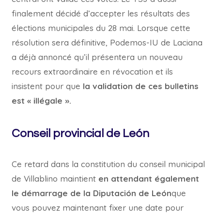
finalement décidé d’accepter les résultats des
élections municipales du 28 mai. Lorsque cette
résolution sera définitive, Podemos-IU de Laciana
a déjà annoncé qu’il présentera un nouveau
recours extraordinaire en révocation et ils
insistent pour que
la validation de ces bulletins
est « illégale ».
Conseil provincial de León
Ce retard dans la constitution du conseil municipal
de Villablino maintient
en attendant également
le démarrage de la Diputación de León
que
vous pouvez maintenant fixer une date pour