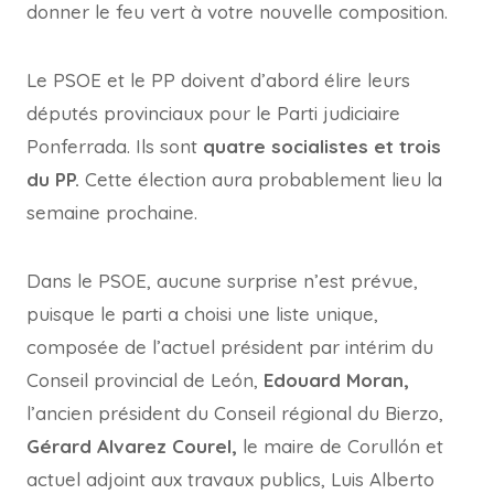
donner le feu vert à votre nouvelle composition.
Le PSOE et le PP doivent d’abord élire leurs
députés provinciaux pour le Parti judiciaire
Ponferrada. Ils sont
quatre socialistes et trois
du PP.
Cette élection aura probablement lieu la
semaine prochaine.
Dans le PSOE, aucune surprise n’est prévue,
puisque le parti a choisi une liste unique,
composée de l’actuel président par intérim du
Conseil provincial de León,
Edouard Moran,
l’ancien président du Conseil régional du Bierzo,
Gérard Alvarez Courel,
le maire de Corullón et
actuel adjoint aux travaux publics, Luis Alberto