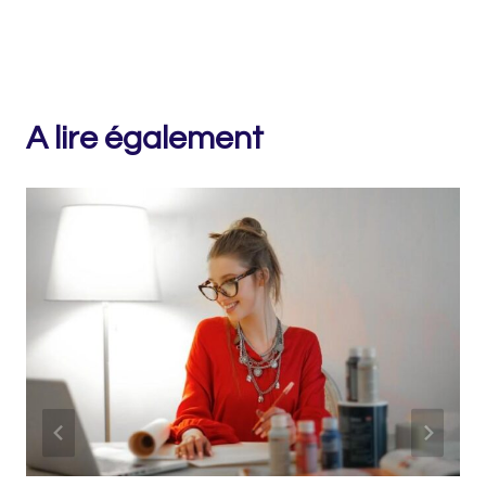
A lire également