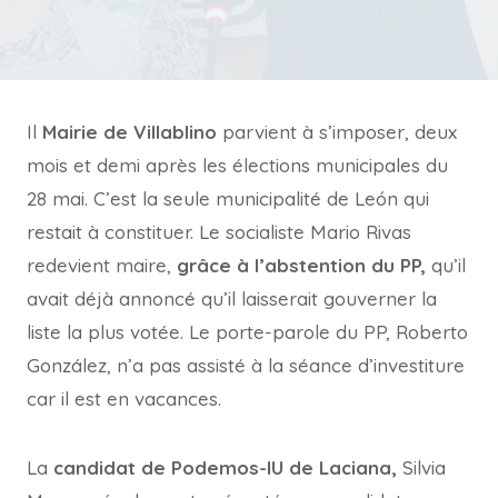
Il
Mairie de Villablino
parvient à s’imposer, deux
mois et demi après les élections municipales du
28 mai. C’est la seule municipalité de León qui
restait à constituer. Le socialiste Mario Rivas
redevient maire,
grâce à l’abstention du PP,
qu’il
avait déjà annoncé qu’il laisserait gouverner la
liste la plus votée. Le porte-parole du PP, Roberto
González, n’a pas assisté à la séance d’investiture
car il est en vacances.
La
candidat de Podemos-IU de Laciana,
Silvia