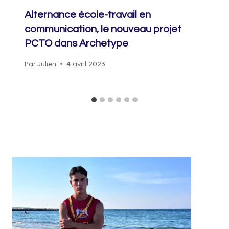
Alternance école-travail en
communication, le nouveau projet
PCTO dans Archetype
Par
Julien
4 avril 2023