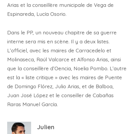
Arias et la conseillère municipale de Vega de
Espinareda, Lucía Osorio.
Dans le PP, un nouveau chapitre de sa guerre
interne sera mis en scène. Il y a deux listes.
L’officiel, avec les maires de Carracedelo et
Molinaseca, Raúl Valcarce et Alfonso Arias, ainsi
que la conseillère d’Oencia, Noelia Pombo. L’autre
est la « liste critique » avec les maires de Puente
de Domingo Flórez, Julio Arias, et de Balboa,
Juan José López et le conseiller de Cabañas
Raras Manuel García.
Julien