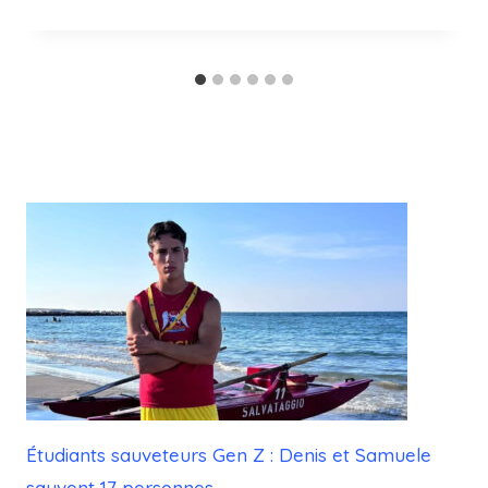
Étudiants sauveteurs Gen Z : Denis et Samuele
sauvent 17 personnes