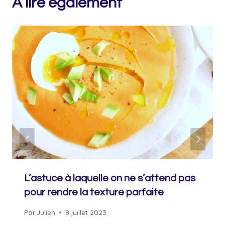
A lire également
L’astuce à laquelle on ne s’attend pas
pour rendre la texture parfaite
Par
Julien
8 juillet 2023