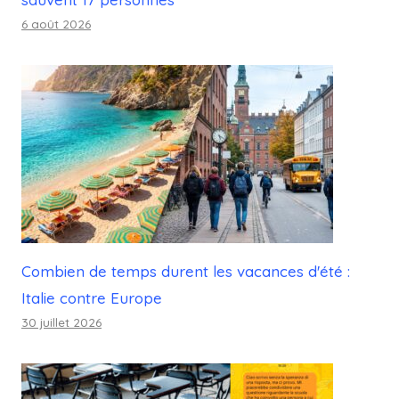
6 août 2026
Combien de temps durent les vacances d'été :
Italie contre Europe
30 juillet 2026