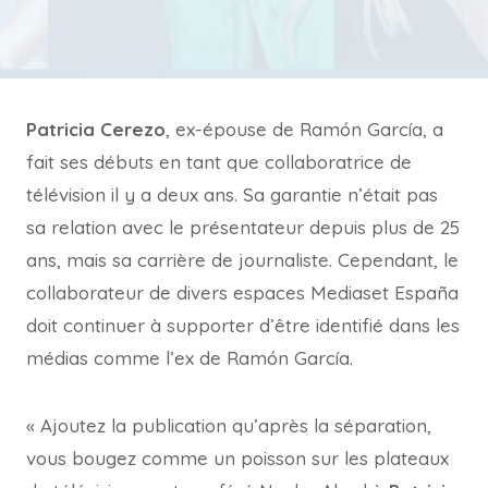
Patricia Cerezo
, ex-épouse de Ramón García, a
fait ses débuts en tant que collaboratrice de
télévision il y a deux ans. Sa garantie n’était pas
sa relation avec le présentateur depuis plus de 25
ans, mais sa carrière de journaliste. Cependant, le
collaborateur de divers espaces Mediaset España
doit continuer à supporter d’être identifié dans les
médias comme l’ex de Ramón García.
« Ajoutez la publication qu’après la séparation,
vous bougez comme un poisson sur les plateaux