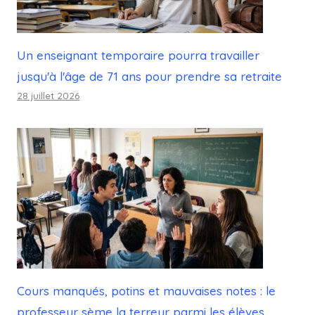
Un enseignant temporaire pourra travailler
jusqu'à l'âge de 71 ans pour prendre sa retraite
28 juillet 2026
Cours manqués, potins et mauvaises notes : le
professeur sème la terreur parmi les élèves