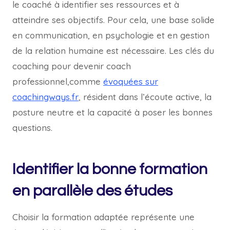
le coaché à identifier ses ressources et à
atteindre ses objectifs. Pour cela, une base solide
en communication, en psychologie et en gestion
de la relation humaine est nécessaire. Les clés du
coaching pour devenir coach
professionnel,comme
évoquées sur
coachingways.fr
, résident dans l’écoute active, la
posture neutre et la capacité à poser les bonnes
questions.
Identifier la bonne formation
en parallèle des études
Choisir la formation adaptée représente une