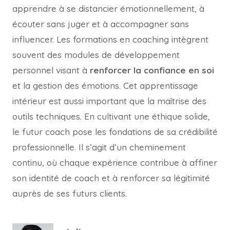
apprendre à se distancier émotionnellement, à
écouter sans juger et à accompagner sans
influencer. Les formations en coaching intègrent
souvent des modules de développement
personnel visant à
renforcer la confiance en soi
et la gestion des émotions. Cet apprentissage
intérieur est aussi important que la maîtrise des
outils techniques. En cultivant une éthique solide,
le futur coach pose les fondations de sa crédibilité
professionnelle. Il s’agit d’un cheminement
continu, où chaque expérience contribue à affiner
son identité de coach et à renforcer sa légitimité
auprès de ses futurs clients.