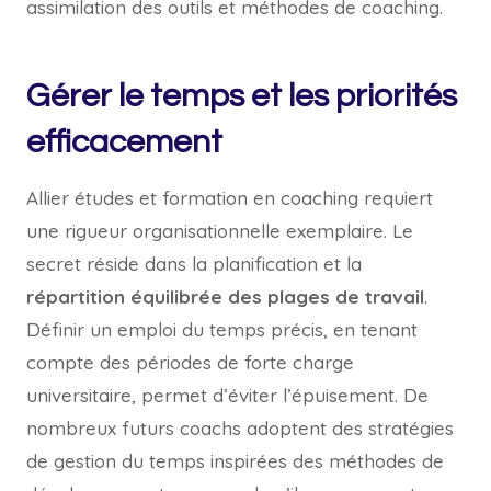
assimilation des outils et méthodes de coaching.
Gérer le temps et les priorités
efficacement
Allier études et formation en coaching requiert
une rigueur organisationnelle exemplaire. Le
secret réside dans la planification et la
répartition équilibrée des plages de travail
.
Définir un emploi du temps précis, en tenant
compte des périodes de forte charge
universitaire, permet d’éviter l’épuisement. De
nombreux futurs coachs adoptent des stratégies
de gestion du temps inspirées des méthodes de