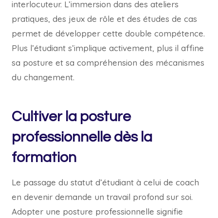
interlocuteur. L’immersion dans des ateliers
pratiques, des jeux de rôle et des études de cas
permet de développer cette double compétence.
Plus l’étudiant s’implique activement, plus il affine
sa posture et sa compréhension des mécanismes
du changement.
Cultiver la posture
professionnelle dès la
formation
Le passage du statut d’étudiant à celui de coach
en devenir demande un travail profond sur soi.
Adopter une posture professionnelle signifie