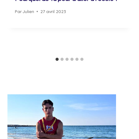
Par
Julien
27 avril 2023