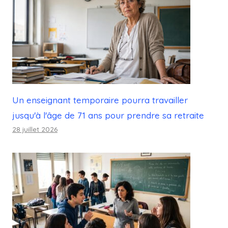
Un enseignant temporaire pourra travailler
jusqu'à l'âge de 71 ans pour prendre sa retraite
28 juillet 2026