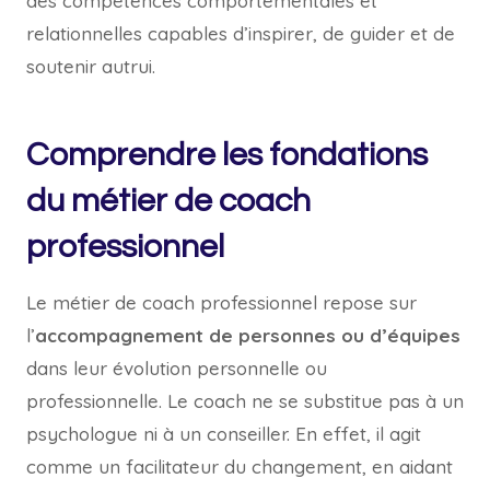
des compétences comportementales et
relationnelles capables d’inspirer, de guider et de
soutenir autrui.
Comprendre les fondations
du métier de coach
professionnel
Le métier de coach professionnel repose sur
l’
accompagnement de personnes ou d’équipes
dans leur évolution personnelle ou
professionnelle. Le coach ne se substitue pas à un
psychologue ni à un conseiller. En effet, il agit
comme un facilitateur du changement, en aidant