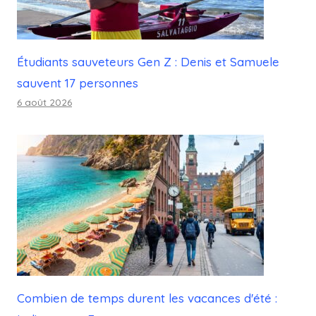
Étudiants sauveteurs Gen Z : Denis et Samuele
sauvent 17 personnes
6 août 2026
Combien de temps durent les vacances d'été :