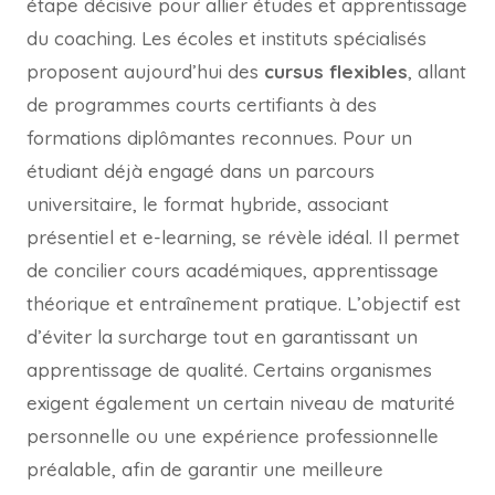
étape décisive pour allier études et apprentissage
du coaching. Les écoles et instituts spécialisés
proposent aujourd’hui des
cursus flexibles
, allant
de programmes courts certifiants à des
formations diplômantes reconnues. Pour un
étudiant déjà engagé dans un parcours
universitaire, le format hybride, associant
présentiel et e-learning, se révèle idéal. Il permet
de concilier cours académiques, apprentissage
théorique et entraînement pratique. L’objectif est
d’éviter la surcharge tout en garantissant un
apprentissage de qualité. Certains organismes
exigent également un certain niveau de maturité
personnelle ou une expérience professionnelle
préalable, afin de garantir une meilleure