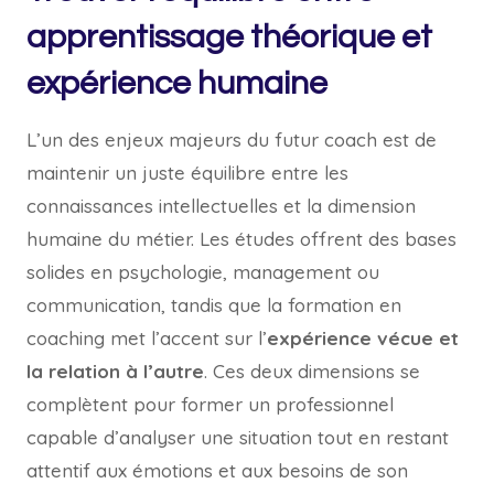
apprentissage théorique et
expérience humaine
L’un des enjeux majeurs du futur coach est de
maintenir un juste équilibre entre les
connaissances intellectuelles et la dimension
humaine du métier. Les études offrent des bases
solides en psychologie, management ou
communication, tandis que la formation en
coaching met l’accent sur l’
expérience vécue et
la relation à l’autre
. Ces deux dimensions se
complètent pour former un professionnel
capable d’analyser une situation tout en restant
attentif aux émotions et aux besoins de son