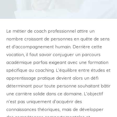
Le métier de coach professionnel attire un
nombre croissant de personnes en quête de sens
et d’accompagnement humain. Derrière cette
vocation, il faut savoir conjuguer un parcours
académique parfois exigeant avec une formation
spécifique au coaching. L’équilibre entre études et
apprentissage pratique devient alors un défi
déterminant pour toute personne souhaitant bâtir
une carrière solide dans ce domaine. L’objectif
n’est pas uniquement d’acquérir des
connaissances théoriques, mais de développer