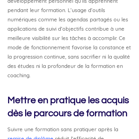
développement personnel qu’ils apprennent
pendant leur formation. L’usage d’outils
numériques comme les agendas partagés ou les
applications de suivi d’objectifs contribue à une
meilleure visibilité sur les tâches à accomplir. Ce
mode de fonctionnement favorise la constance et
la progression continue, sans sacrifier ni la qualité
des études ni la profondeur de la formation en
coaching.
Mettre en pratique les acquis
dès le parcours de formation
Suivre une formation sans pratiquer après la
remise de diplôme
réduit l’efficacité de