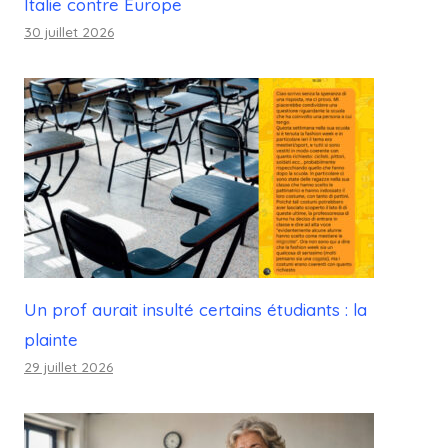
Italie contre Europe
30 juillet 2026
Un prof aurait insulté certains étudiants : la
plainte
29 juillet 2026