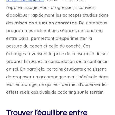
l’apprentissage. Pour progresser, il convient
d’appliquer rapidement les concepts étudiés dans
des
mises en situation concrètes
. De nombreux
programmes incluent des séances de coaching
entre pairs, permettant d’expérimenter la
posture du coach et celle du coaché. Ces
échanges favorisent la prise de conscience de ses
propres limites et la consolidation de la confiance
en soi. En parallèle, certains étudiants choisissent
de proposer un accompagnement bénévole dans
leur entourage, ce qui leur permet d’observer les
effets réels des outils de coaching sur le terrain.
Trouver l’équilibre entre