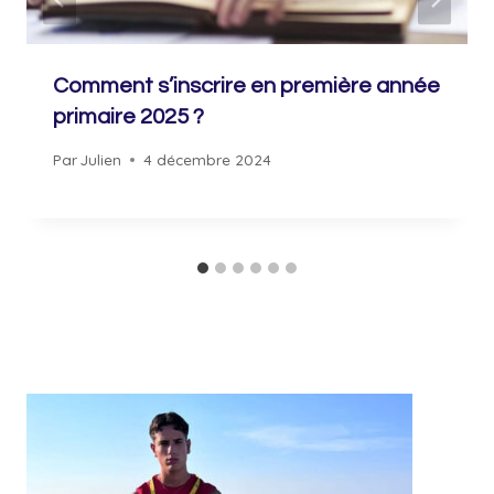
Comment s’inscrire en première année
primaire 2025 ?
Par
Julien
4 décembre 2024