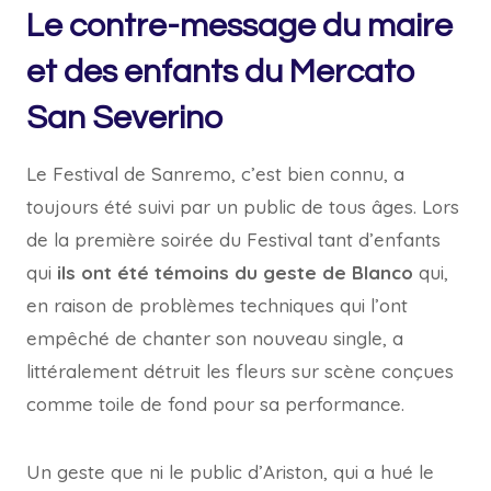
Le contre-message du maire
et des enfants du Mercato
San Severino
Le Festival de Sanremo, c’est bien connu, a
toujours été suivi par un public de tous âges. Lors
de la première soirée du Festival tant d’enfants
qui
ils ont été témoins du geste de Blanco
qui,
en raison de problèmes techniques qui l’ont
empêché de chanter son nouveau single, a
littéralement détruit les fleurs sur scène conçues
comme toile de fond pour sa performance.
Un geste que ni le public d’Ariston, qui a hué le