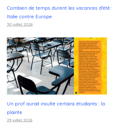
Combien de temps durent les vacances d'été :
Italie contre Europe
30 juillet 2026
Un prof aurait insulté certains étudiants : la
plainte
29 juillet 2026