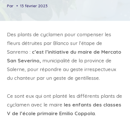
Par
13 février 2023
Des plants de cyclamen pour compenser les
fleurs détruites par Blanco sur l’étape de
Sanremo :
c’est l’initiative du maire de Mercato
San Severino,
municipalité de la province de
Salerne, pour répondre au geste irrespectueux
du chanteur par un geste de gentillesse.
Ce sont eux qui ont planté les différents plants de
cyclamen avec le maire
les enfants des classes
V de l’école primaire Emilio Coppola
.