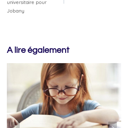
universitaire pour
Jobany
A lire également