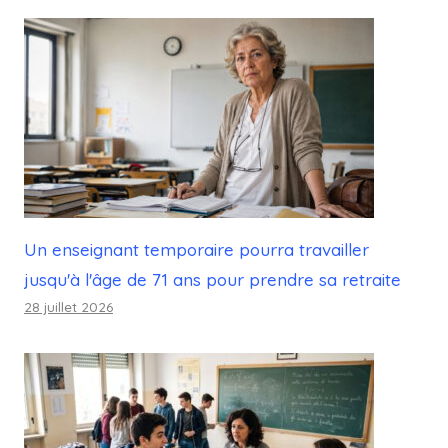
Un enseignant temporaire pourra travailler
jusqu'à l'âge de 71 ans pour prendre sa retraite
28 juillet 2026