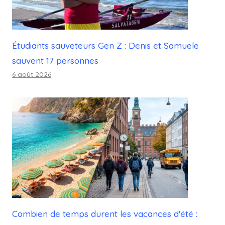
Étudiants sauveteurs Gen Z : Denis et Samuele
sauvent 17 personnes
6 août 2026
Combien de temps durent les vacances d'été :