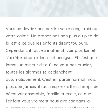
Vous ne devriez pas perdre votre sang-froid ou
votre calme. Ne prenez pas non plus au pied de
la lettre ce que les enfants disent toujours.
Cependant, il faut être attentif, voir plus loin et
s’arrêter pour réfléchir et analyser. Et c’est que
lorsqu’un mineur dit qu’il ne veut pas étudier,
toutes les alarmes se déclenchent
automatiquement. C’est en partie normal mais,
plus que jamais, il faut respirer. « Il est temps de
découvrir ensemble, famille et école, ce que
l’enfant veut vraiment nous dire car dans la