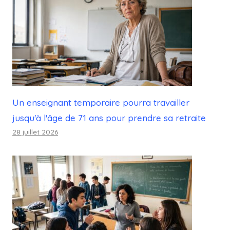
Un enseignant temporaire pourra travailler
jusqu'à l'âge de 71 ans pour prendre sa retraite
28 juillet 2026