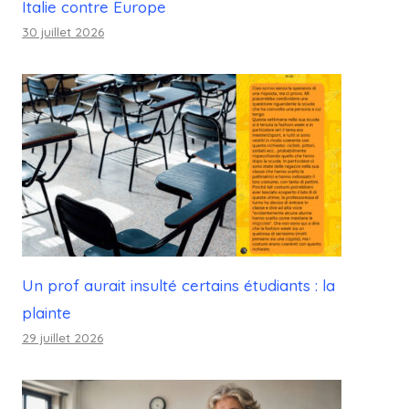
Italie contre Europe
30 juillet 2026
Un prof aurait insulté certains étudiants : la
plainte
29 juillet 2026