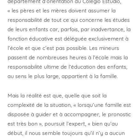
département d’orientation du Colegio Estudio,
« les pères et les mères doivent assumer la
responsabilité de tout ce qui concerne les études
de leurs enfants car, parfois, par inadvertance, la
fonction éducative est déléguée exclusivement à
l’école et que c’est pas possible. Les mineurs
passent de nombreuses heures à l’école mais la
responsabilité ultime de l’éducation des enfants,
au sens le plus large, appartient à la famille.
Mais la réalité est que, quelle que soit la
complexité de la situation, « lorsqu’une famille est
disposée à guider et à accompagner, le pronostic
est très bon », poursuit l’expert, « bien qu’au
début, il nous semble toujours qu’il n’y a aucun