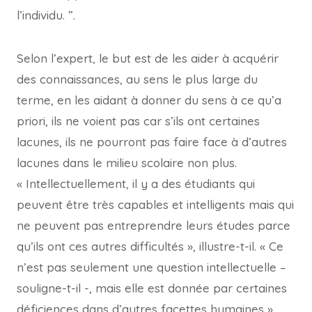
l’individu. ”.
Selon l’expert, le but est de les aider à acquérir
des connaissances, au sens le plus large du
terme, en les aidant à donner du sens à ce qu’a
priori, ils ne voient pas car s’ils ont certaines
lacunes, ils ne pourront pas faire face à d’autres
lacunes dans le milieu scolaire non plus.
« Intellectuellement, il y a des étudiants qui
peuvent être très capables et intelligents mais qui
ne peuvent pas entreprendre leurs études parce
qu’ils ont ces autres difficultés », illustre-t-il. « Ce
n’est pas seulement une question intellectuelle –
souligne-t-il -, mais elle est donnée par certaines
déficiences dans d’autres facettes humaines ».