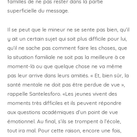
familles de ne pas rester dans la partie
superficielle du message.
Il se peut que le mineur ne se sente pas bien, qu’il
y ait un certain sujet qui soit plus difficile pour lui,
qu’il ne sache pas comment faire les choses, que
la situation familiale ne soit pas la meilleure à ce
moment-là ou que quelque chose ne va même
pas leur arrive dans leurs amitiés. « Et, bien sûr, la
santé mentale ne doit pas être perdue de vue »,
rappelle Santelesforo. «Les jeunes vivent des
moments très difficiles et ils peuvent répondre
aux questions académiques d’un point de vue
émotionnel. Au final, s’ils se trompent à l’école,
tout ira mal. Pour cette raison, encore une fois,