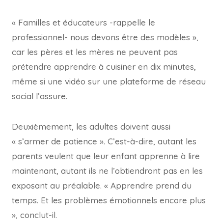
« Familles et éducateurs -rappelle le
professionnel- nous devons être des modèles »,
car les pères et les mères ne peuvent pas
prétendre apprendre à cuisiner en dix minutes,
même si une vidéo sur une plateforme de réseau
social l’assure.
Deuxièmement, les adultes doivent aussi
« s’armer de patience ». C’est-à-dire, autant les
parents veulent que leur enfant apprenne à lire
maintenant, autant ils ne l’obtiendront pas en les
exposant au préalable. « Apprendre prend du
temps. Et les problèmes émotionnels encore plus
», conclut-il.