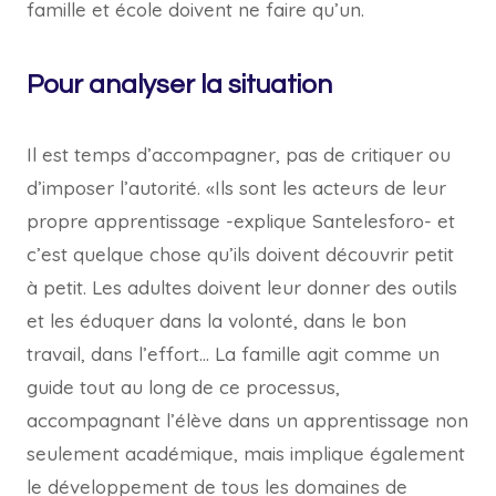
famille et école doivent ne faire qu’un.
Pour analyser la situation
Il est temps d’accompagner, pas de critiquer ou
d’imposer l’autorité. «Ils sont les acteurs de leur
propre apprentissage -explique Santelesforo- et
c’est quelque chose qu’ils doivent découvrir petit
à petit. Les adultes doivent leur donner des outils
et les éduquer dans la volonté, dans le bon
travail, dans l’effort… La famille agit comme un
guide tout au long de ce processus,
accompagnant l’élève dans un apprentissage non
seulement académique, mais implique également
le développement de tous les domaines de