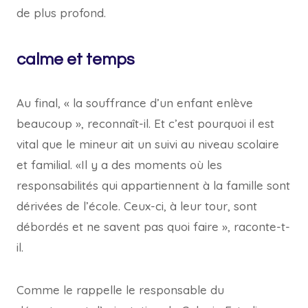
de plus profond.
calme et temps
Au final, « la souffrance d’un enfant enlève
beaucoup », reconnaît-il. Et c’est pourquoi il est
vital que le mineur ait un suivi au niveau scolaire
et familial. «Il y a des moments où les
responsabilités qui appartiennent à la famille sont
dérivées de l’école. Ceux-ci, à leur tour, sont
débordés et ne savent pas quoi faire », raconte-t-
il.
Comme le rappelle le responsable du