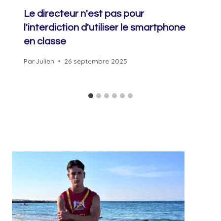
Le directeur n'est pas pour
l'interdiction d'utiliser le smartphone
en classe
Par
Julien
26 septembre 2025