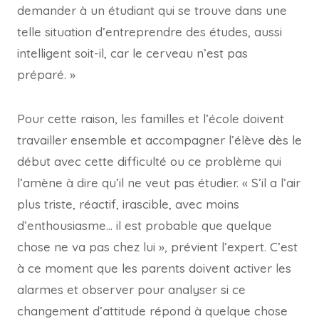
demander à un étudiant qui se trouve dans une
telle situation d’entreprendre des études, aussi
intelligent soit-il, car le cerveau n’est pas
préparé. »
Pour cette raison, les familles et l’école doivent
travailler ensemble et accompagner l’élève dès le
début avec cette difficulté ou ce problème qui
l’amène à dire qu’il ne veut pas étudier. « S’il a l’air
plus triste, réactif, irascible, avec moins
d’enthousiasme… il est probable que quelque
chose ne va pas chez lui », prévient l’expert. C’est
à ce moment que les parents doivent activer les
alarmes et observer pour analyser si ce
changement d’attitude répond à quelque chose