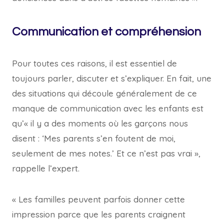
Communication et compréhension
Pour toutes ces raisons, il est essentiel de
toujours parler, discuter et s’expliquer. En fait, une
des situations qui découle généralement de ce
manque de communication avec les enfants est
qu’« il y a des moments où les garçons nous
disent : ‘Mes parents s’en foutent de moi,
seulement de mes notes.’ Et ce n’est pas vrai »,
rappelle l’expert.
« Les familles peuvent parfois donner cette
impression parce que les parents craignent