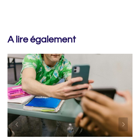
A lire également