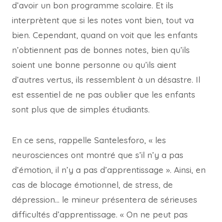
d’avoir un bon programme scolaire. Et ils
interprètent que si les notes vont bien, tout va
bien. Cependant, quand on voit que les enfants
n’obtiennent pas de bonnes notes, bien qu’ils
soient une bonne personne ou qu’ils aient
d’autres vertus, ils ressemblent à un désastre. Il
est essentiel de ne pas oublier que les enfants
sont plus que de simples étudiants.
En ce sens, rappelle Santelesforo, « les
neurosciences ont montré que s’il n’y a pas
d’émotion, il n’y a pas d’apprentissage ». Ainsi, en
cas de blocage émotionnel, de stress, de
dépression… le mineur présentera de sérieuses
difficultés d’apprentissage. « On ne peut pas