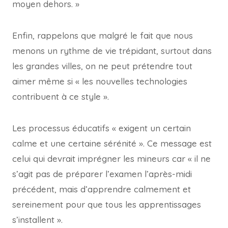
moyen dehors. »
Enfin, rappelons que malgré le fait que nous
menons un rythme de vie trépidant, surtout dans
les grandes villes, on ne peut prétendre tout
aimer même si « les nouvelles technologies
contribuent à ce style ».
Les processus éducatifs « exigent un certain
calme et une certaine sérénité ». Ce message est
celui qui devrait imprégner les mineurs car « il ne
s’agit pas de préparer l’examen l’après-midi
précédent, mais d’apprendre calmement et
sereinement pour que tous les apprentissages
s’installent ».